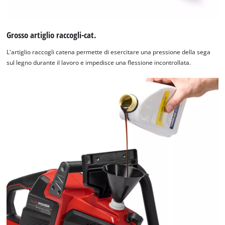
Grosso artiglio raccogli-cat.
L'artiglio raccogli catena permette di esercitare una pressione della sega
sul legno durante il lavoro e impedisce una flessione incontrollata.