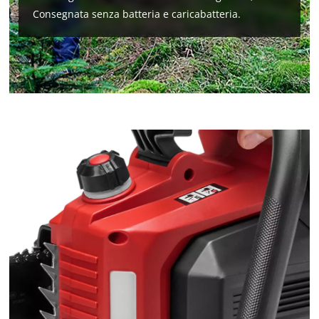
Consegnata senza batteria e caricabatteria.