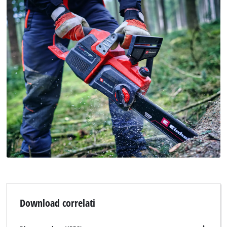
Download correlati