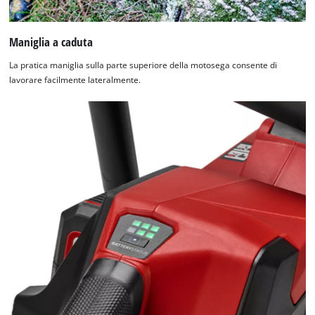
Management Platform
Maniglia a caduta
La pratica maniglia sulla parte superiore della motosega consente di
lavorare facilmente lateralmente.