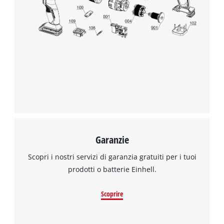
Garanzie
Scopri i nostri servizi di garanzia gratuiti per i tuoi
prodotti o batterie Einhell.
Scoprire