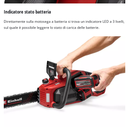
Indicatore stato batteria
Direttamente sulla motosega a batteria si trova un indicatore LED a 3 livelli,
sul quale è possibile leggere lo stato di carica delle batterie.