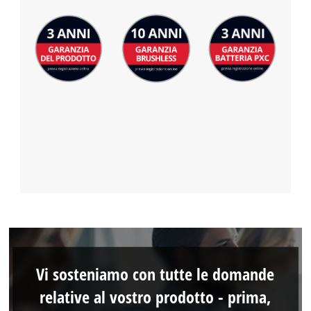
Vi sosteniamo con tutte le domande
relative al vostro prodotto - prima,