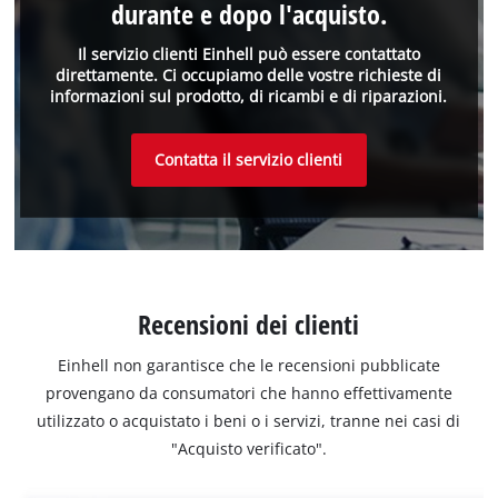
durante e dopo l'acquisto.
Il servizio clienti Einhell può essere contattato
direttamente. Ci occupiamo delle vostre richieste di
informazioni sul prodotto, di ricambi e di riparazioni.
Contatta il servizio clienti
Recensioni dei clienti
Einhell non garantisce che le recensioni pubblicate
provengano da consumatori che hanno effettivamente
utilizzato o acquistato i beni o i servizi, tranne nei casi di
"Acquisto verificato".