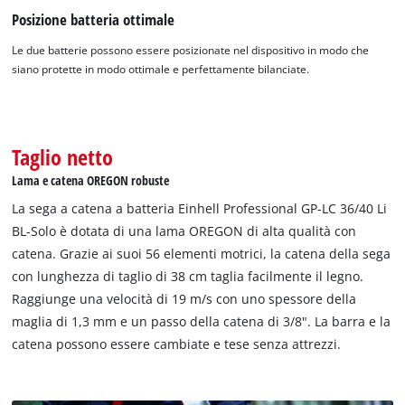
Posizione batteria ottimale
Le due batterie possono essere posizionate nel dispositivo in modo che
siano protette in modo ottimale e perfettamente bilanciate.
Taglio netto
Lama e catena OREGON robuste
La sega a catena a batteria Einhell Professional GP-LC 36/40 Li
BL-Solo è dotata di una lama OREGON di alta qualità con
catena. Grazie ai suoi 56 elementi motrici, la catena della sega
con lunghezza di taglio di 38 cm taglia facilmente il legno.
Raggiunge una velocità di 19 m/s con uno spessore della
maglia di 1,3 mm e un passo della catena di 3/8". La barra e la
catena possono essere cambiate e tese senza attrezzi.