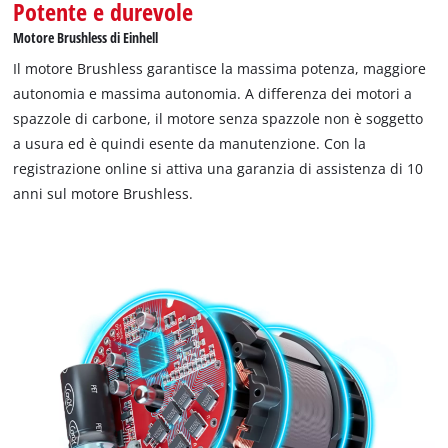
Potente e durevole
Motore Brushless di Einhell
Il motore Brushless garantisce la massima potenza, maggiore
autonomia e massima autonomia. A differenza dei motori a
spazzole di carbone, il motore senza spazzole non è soggetto
a usura ed è quindi esente da manutenzione. Con la
registrazione online si attiva una garanzia di assistenza di 10
anni sul motore Brushless.