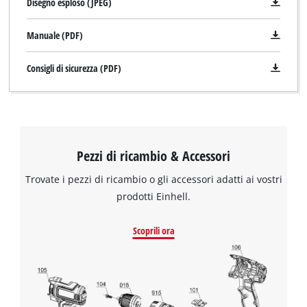
Disegno esploso (JPEG)
Manuale (PDF)
Consigli di sicurezza (PDF)
Pezzi di ricambio & Accessori
Trovate i pezzi di ricambio o gli accessori adatti ai vostri
prodotti Einhell.
Scoprili ora