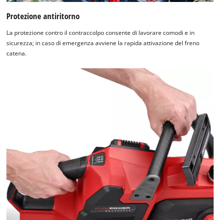
Protezione antiritorno
La protezione contro il contraccolpo consente di lavorare comodi e in
sicurezza; in caso di emergenza avviene la rapida attivazione del freno
catena.