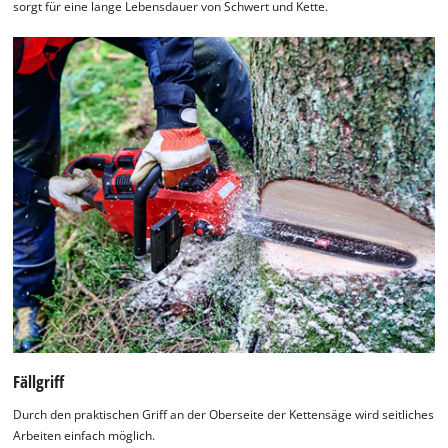
sorgt für eine lange Lebensdauer von Schwert und Kette.
Fällgriff
Durch den praktischen Griff an der Oberseite der Kettensäge wird seitliches
Arbeiten einfach möglich.
Wir benötigen deine Zustimmung, um