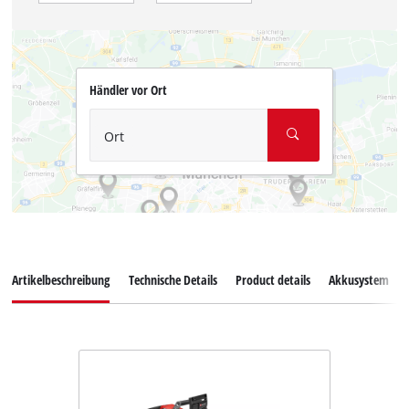
Händler vor Ort
Ort
Artikelbeschreibung
Technische Details
Product details
Akkusystem