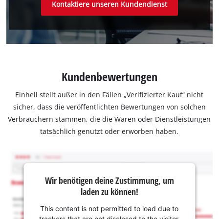
Kontaktiere unseren Kundendienst
Kundenbewertungen
Einhell stellt außer in den Fällen „Verifizierter Kauf“ nicht
sicher, dass die veröffentlichten Bewertungen von solchen
Verbrauchern stammen, die die Waren oder Dienstleistungen
tatsächlich genutzt oder erworben haben.
Wir benötigen deine Zustimmung, um
laden zu können!
This content is not permitted to load due to
trackers that are not disclosed to the visitor.