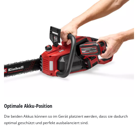
Optimale Akku-Position
Die beiden Akkus können so im Gerät platziert werden, dass sie dadurch
optimal geschützt und perfekt ausbalanciert sind.