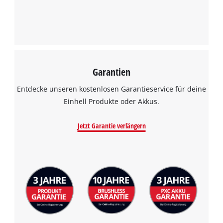
Garantien
Entdecke unseren kostenlosen Garantieservice für deine
Einhell Produkte oder Akkus.
Jetzt Garantie verlängern