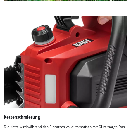
Kettenschmierung
Die Kette wird während des Einsatzes vollautomatisch mit Öl versorgt. Das