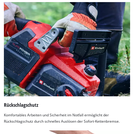
Rückschlagschutz
Komfortables Arbeiten und Sicherheit im Notfall ermöglicht der
Rückschlagschutz durch schnelles Auslösen der Sofort-Kettenbremse.