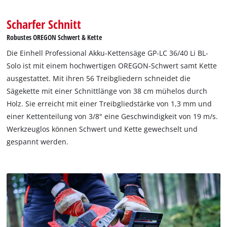
Scharfer Schnitt
Robustes OREGON Schwert & Kette
Die Einhell Professional Akku-Kettensäge GP-LC 36/40 Li BL-
Solo ist mit einem hochwertigen OREGON-Schwert samt Kette
ausgestattet. Mit ihren 56 Treibgliedern schneidet die
Sägekette mit einer Schnittlänge von 38 cm mühelos durch
Holz. Sie erreicht mit einer Treibgliedstärke von 1,3 mm und
einer Kettenteilung von 3/8" eine Geschwindigkeit von 19 m/s.
Werkzeuglos können Schwert und Kette gewechselt und
gespannt werden.