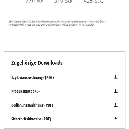
Zugehörige Downloads
Explosionszeichnung (JPEG)
Produktblatt (PDF)
Bedienungsanleitung (PDF)
Sicherheitshinweise (PDF)