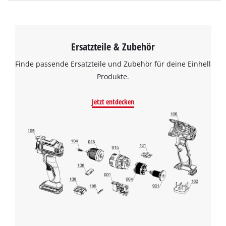
Ersatzteile & Zubehör
Finde passende Ersatzteile und Zubehör für deine Einhell
Produkte.
Jetzt entdecken