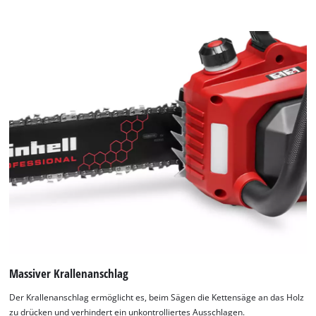
Massiver Krallenanschlag
Der Krallenanschlag ermöglicht es, beim Sägen die Kettensäge an das Holz
zu drücken und verhindert ein unkontrolliertes Ausschlagen.