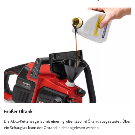
Großer Öltank
Die Akku-Kettensäge ist mit einem großen 230 ml Öltank ausgestattet. Über
ein Schauglas kann der Ölstand leicht abgelesen werden.