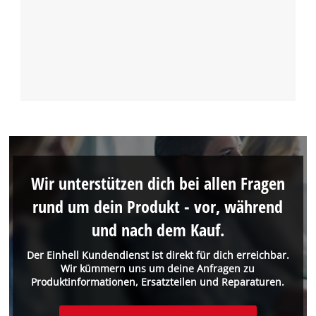
Wir unterstützen dich bei allen Fragen
rund um dein Produkt - vor, während
und nach dem Kauf.
Der Einhell Kundendienst ist direkt für dich erreichbar.
Wir kümmern uns um deine Anfragen zu
Produktinformationen, Ersatzteilen und Reparaturen.