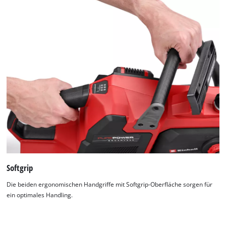
Softgrip
Die beiden ergonomischen Handgriffe mit Softgrip-Oberfläche sorgen für
ein optimales Handling.