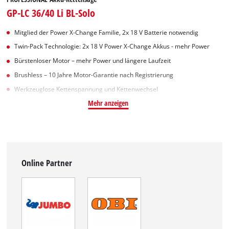
GP-LC 36/40 Li BL-Solo
Mitglied der Power X-Change Familie, 2x 18 V Batterie notwendig
Twin-Pack Technologie: 2x 18 V Power X-Change Akkus - mehr Power
Bürstenloser Motor – mehr Power und längere Laufzeit
Brushless – 10 Jahre Motor-Garantie nach Registrierung
Werkzeuglose Kettenspannung und Kettenwechsel
Mehr anzeigen
Online Partner