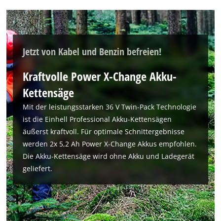
Jetzt von Kabel und Benzin befreien!
Kraftvolle Power X-Change Akku-
Kettensäge
Mit der leistungsstarken 36 V Twin-Pack Technologie
ist die Einhell Professional Akku-Kettensägen
äußerst kraftvoll. Für optimale Schnittergebnisse
werden 2x 5,2 Ah Power X-Change Akkus empfohlen.
Die Akku-Kettensäge wird ohne Akku und Ladegerät
geliefert.