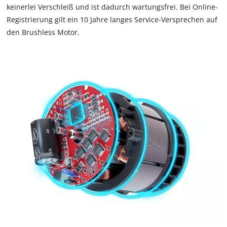
keinerlei Verschleiß und ist dadurch wartungsfrei. Bei Online-
Registrierung gilt ein 10 Jahre langes Service-Versprechen auf
den Brushless Motor.