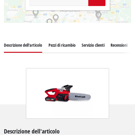
Descrizione dell'articolo
Pezzi di ricambio
Servizio clienti
Recensioni
Descrizione dell'articolo