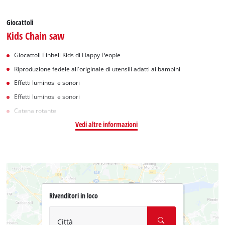
Giocattoli
Kids Chain saw
Giocattoli Einhell Kids di Happy People
Riproduzione fedele all'originale di utensili adatti ai bambini
Effetti luminosi e sonori
Effetti luminosi e sonori
Catena rotante
Vedi altre informazioni
Rivenditori in loco
Città