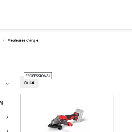
Meuleuses d'angle
PROFESSIONAL
Oui
il