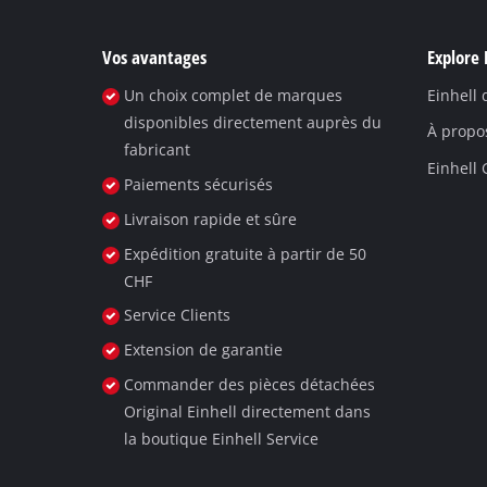
Vos avantages
Explore 
Un choix complet de marques
Einhell
disponibles directement auprès du
À propo
fabricant
Einhell
Paiements sécurisés
Livraison rapide et sûre
Expédition gratuite à partir de 50
CHF
Service Clients
Extension de garantie
Commander des pièces détachées
Original Einhell directement dans
la boutique Einhell Service