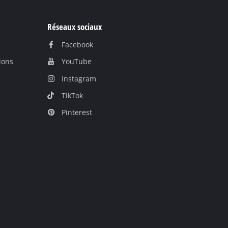
Réseaux sociaux
Facebook
ions
YouTube
Instagram
TikTok
Pinterest