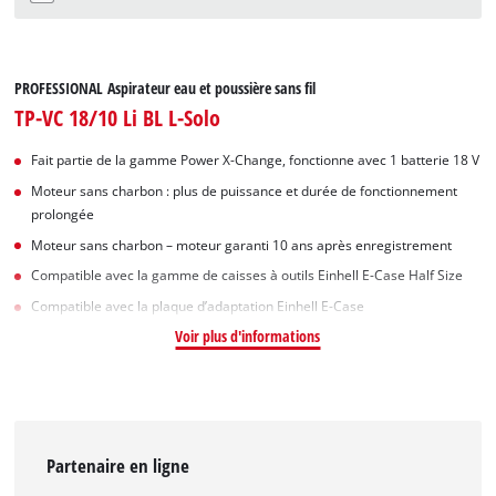
PROFESSIONAL Aspirateur eau et poussière sans fil
TP-VC 18/10 Li BL L-Solo
Fait partie de la gamme Power X-Change, fonctionne avec 1 batterie 18 V
Moteur sans charbon : plus de puissance et durée de fonctionnement
prolongée
Moteur sans charbon – moteur garanti 10 ans après enregistrement
Compatible avec la gamme de caisses à outils Einhell E-Case Half Size
Compatible avec la plaque d’adaptation Einhell E-Case
Voir plus d'informations
Partenaire en ligne