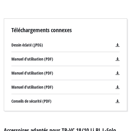
Téléchargements connexes
Dessin éclaté (JPEG)
Manuel d’utilisation (PDF)
Manuel d’utilisation (PDF)
Manuel d’utilisation (PDF)
Conseils de sécurité (PDF)
Accessoires adaptés pour TP-VC 18/10 Li BL L-Solo