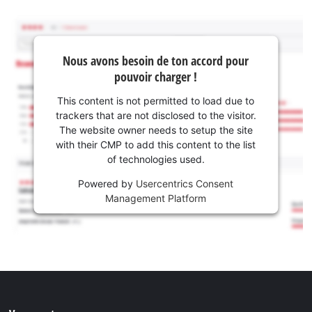
Nous avons besoin de ton accord pour
pouvoir charger !
This content is not permitted to load due to
trackers that are not disclosed to the visitor.
The website owner needs to setup the site
with their CMP to add this content to the list
of technologies used.
Powered by
Usercentrics Consent
Management Platform