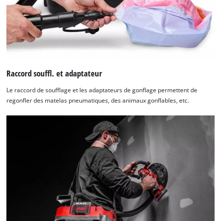
Raccord souffl. et adaptateur
Le raccord de soufflage et les adaptateurs de gonflage permettent de
regonfler des matelas pneumatiques, des animaux gonflables, etc.