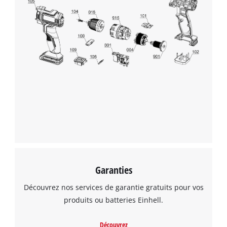
Garanties
Découvrez nos services de garantie gratuits pour vos
produits ou batteries Einhell.
Découvrez