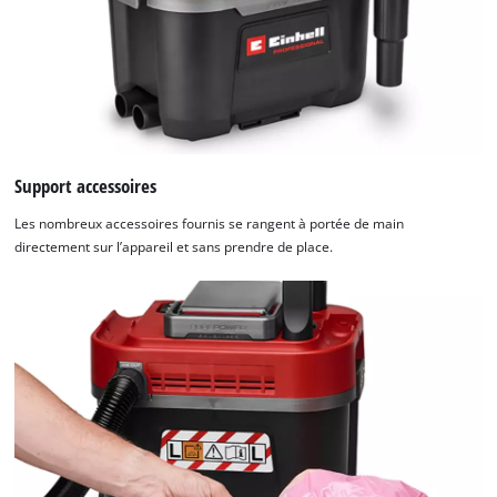
Support accessoires
Les nombreux accessoires fournis se rangent à portée de main
directement sur l’appareil et sans prendre de place.