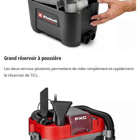
Grand réservoir à poussière
Les deux verrous pivotants permettent de vider simplement et rapidement
le réservoir de 10 L.