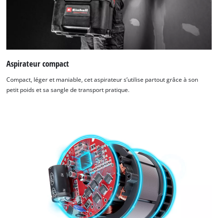
Aspirateur compact
Compact, léger et maniable, cet aspirateur s’utilise partout grâce à son
petit poids et sa sangle de transport pratique.