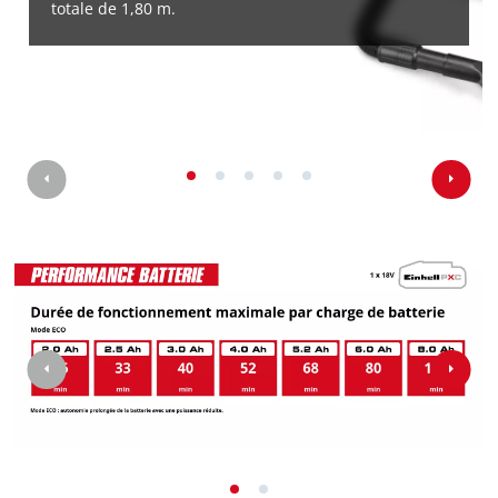
totale de 1,80 m.