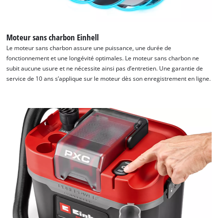
Moteur sans charbon Einhell
Le moteur sans charbon assure une puissance, une durée de
fonctionnement et une longévité optimales. Le moteur sans charbon ne
subit aucune usure et ne nécessite ainsi pas d’entretien. Une garantie de
service de 10 ans s’applique sur le moteur dès son enregistrement en ligne.