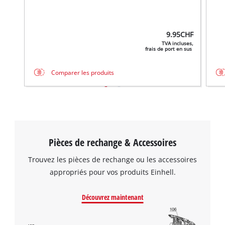
9.95
CHF
TVA incluses,
frais de port en sus
Comparer les produits
Pièces de rechange & Accessoires
Trouvez les pièces de rechange ou les accessoires
appropriés pour vos produits Einhell.
Découvrez maintenant