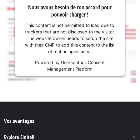
Nous avons besoin de ton accord pour
pouvoir charger !
This content is not permitted to load due to
trackers that are not disclosed to the visitor.
The website owner needs to setup the site
with their CMP to add this content to the list
of technologies used.
Powered by
Usercentrics Consent
Management Platform
Vos avantages
Explore Einhell