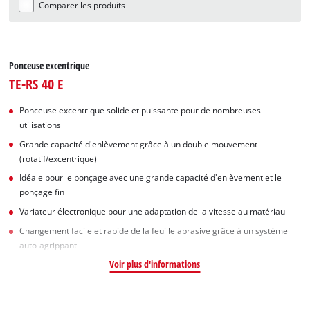
Comparer les produits
Ponceuse excentrique
TE-RS 40 E
Ponceuse excentrique solide et puissante pour de nombreuses
utilisations
Grande capacité d'enlèvement grâce à un double mouvement
(rotatif/excentrique)
Idéale pour le ponçage avec une grande capacité d'enlèvement et le
ponçage fin
Variateur électronique pour une adaptation de la vitesse au matériau
Changement facile et rapide de la feuille abrasive grâce à un système
auto-agrippant
Voir plus d'informations