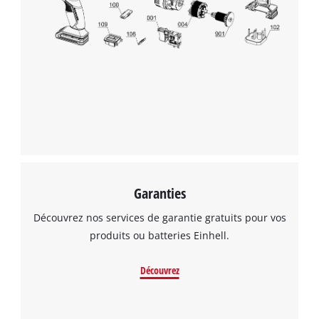
to the list of technologies used.
Powered by
Usercentrics Consent
Management Platform
Garanties
Découvrez nos services de garantie gratuits pour vos
produits ou batteries Einhell.
Découvrez