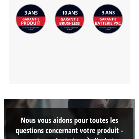
Nous vous aidons pour toutes les
questions concernant votre produit -