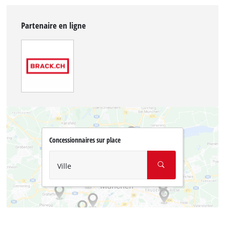
Partenaire en ligne
Concessionnaires sur place
Ville