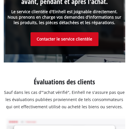
avant, pendant et après l'achat.
Le service clientèle d'Einhell est joignable directement.
Nous prenons en charge vos demandes d'informations sur
les produits, les pièces détachées et les réparations.
Contacter le service clientèle
Évaluations des clients
Sauf dans les cas d'"achat vérifié", Einhell ne s'assure pas que
les évaluations publiées proviennent de tels consommateurs
qui ont effectivement utilisé ou acheté les biens ou services.