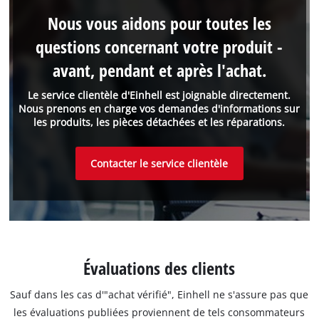
Nous vous aidons pour toutes les
questions concernant votre produit -
avant, pendant et après l'achat.
Le service clientèle d'Einhell est joignable directement.
Nous prenons en charge vos demandes d'informations sur
les produits, les pièces détachées et les réparations.
Contacter le service clientèle
Évaluations des clients
Sauf dans les cas d'"achat vérifié", Einhell ne s'assure pas que
les évaluations publiées proviennent de tels consommateurs