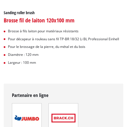
Sanding roller brush
Brosse fil de laiton 120x100 mm
Brosse à fils laiton pour matériaux résistants
Pour décapeur à rouleau sans fil TP-BR 18/32 Li BL Professional Einhell
Pour le brossage de la pierre, du métal et du bois
Diamètre : 120 mm
Largeur : 100 mm
Partenaire en ligne