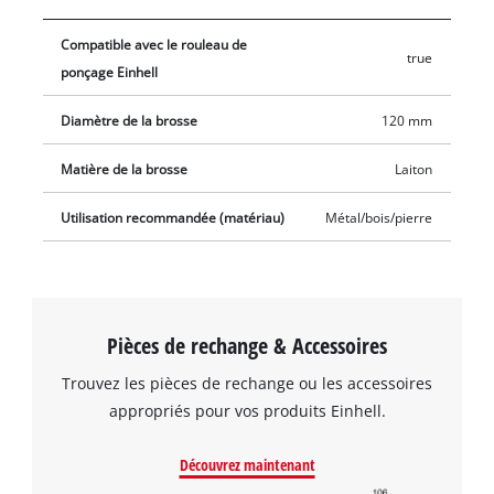
Compatible avec le rouleau de
true
ponçage Einhell
Diamètre de la brosse
120 mm
Matière de la brosse
Laiton
Utilisation recommandée (matériau)
Métal/bois/pierre
Pièces de rechange & Accessoires
Trouvez les pièces de rechange ou les accessoires
appropriés pour vos produits Einhell.
Découvrez maintenant