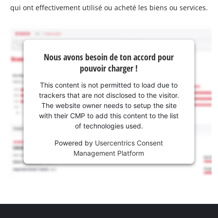
qui ont effectivement utilisé ou acheté les biens ou services.
Nous avons besoin de ton accord pour
pouvoir charger !
This content is not permitted to load due to
trackers that are not disclosed to the visitor.
The website owner needs to setup the site
with their CMP to add this content to the list
of technologies used.
Powered by
Usercentrics Consent
Management Platform