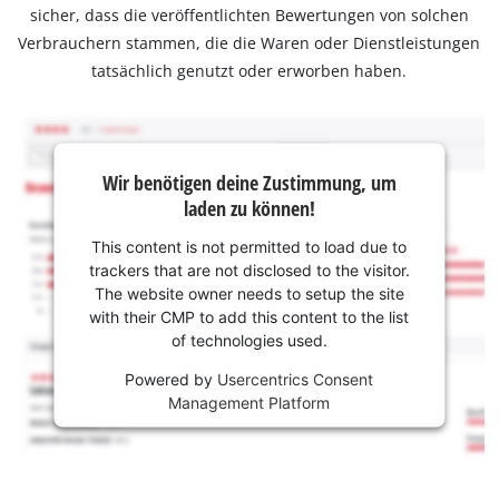
sicher, dass die veröffentlichten Bewertungen von solchen
Verbrauchern stammen, die die Waren oder Dienstleistungen
tatsächlich genutzt oder erworben haben.
Wir benötigen deine Zustimmung, um
laden zu können!
This content is not permitted to load due to
trackers that are not disclosed to the visitor.
The website owner needs to setup the site
with their CMP to add this content to the list
of technologies used.
Powered by
Usercentrics Consent
Management Platform