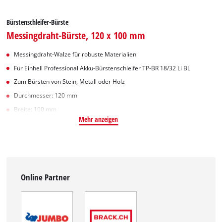
Bürstenschleifer-Bürste
Messingdraht-Bürste, 120 x 100 mm
Messingdraht-Walze für robuste Materialien
Für Einhell Professional Akku-Bürstenschleifer TP-BR 18/32 Li BL
Zum Bürsten von Stein, Metall oder Holz
Durchmesser: 120 mm
Breite: 100 mm
Mehr anzeigen
Online Partner