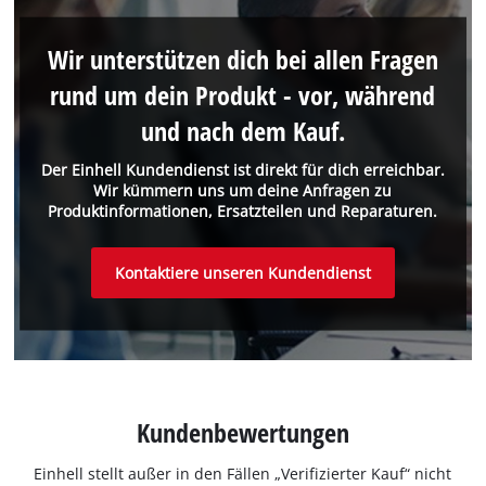
Wir unterstützen dich bei allen Fragen
rund um dein Produkt - vor, während
und nach dem Kauf.
Der Einhell Kundendienst ist direkt für dich erreichbar.
Wir kümmern uns um deine Anfragen zu
Produktinformationen, Ersatzteilen und Reparaturen.
Kontaktiere unseren Kundendienst
Kundenbewertungen
Einhell stellt außer in den Fällen „Verifizierter Kauf“ nicht