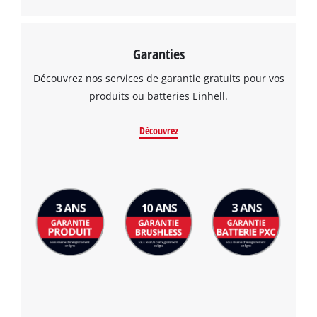
Garanties
Découvrez nos services de garantie gratuits pour vos
produits ou batteries Einhell.
Découvrez