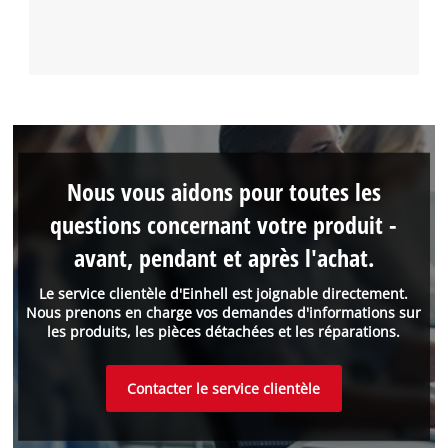
Nous vous aidons pour toutes les
questions concernant votre produit -
avant, pendant et après l'achat.
Le service clientèle d'Einhell est joignable directement.
Nous prenons en charge vos demandes d'informations sur
les produits, les pièces détachées et les réparations.
Contacter le service clientèle