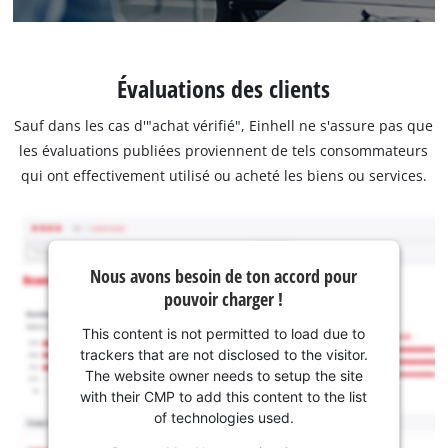
Évaluations des clients
Sauf dans les cas d'"achat vérifié", Einhell ne s'assure pas que
les évaluations publiées proviennent de tels consommateurs
qui ont effectivement utilisé ou acheté les biens ou services.
Nous avons besoin de ton accord pour
pouvoir charger !
This content is not permitted to load due to
trackers that are not disclosed to the visitor.
The website owner needs to setup the site
with their CMP to add this content to the list
of technologies used.