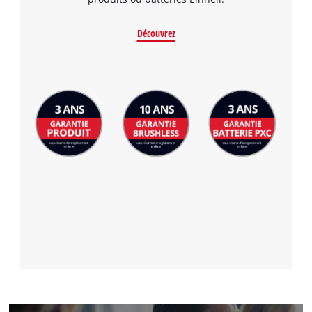
Découvrez