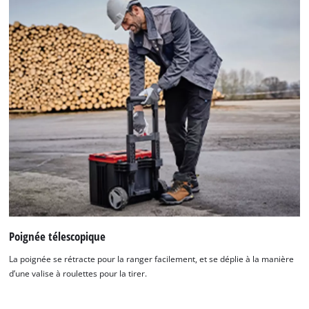
Poignée télescopique
La poignée se rétracte pour la ranger facilement, et se déplie à la manière
d’une valise à roulettes pour la tirer.