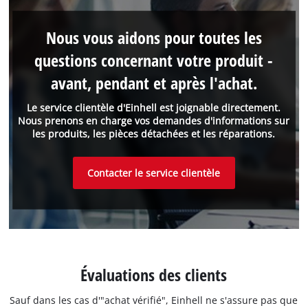
Nous vous aidons pour toutes les
questions concernant votre produit -
avant, pendant et après l'achat.
Le service clientèle d'Einhell est joignable directement.
Nous prenons en charge vos demandes d'informations sur
les produits, les pièces détachées et les réparations.
Contacter le service clientèle
Évaluations des clients
Sauf dans les cas d'"achat vérifié", Einhell ne s'assure pas que