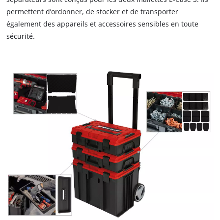
permettent d’ordonner, de stocker et de transporter
également des appareils et accessoires sensibles en toute
sécurité.