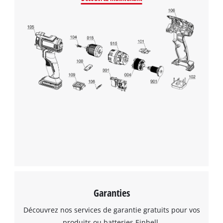
Garanties
Découvrez nos services de garantie gratuits pour vos
produits ou batteries Einhell.