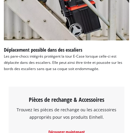
Déplacement possible dans des escaliers
Les pare-chocs intégrés protègent la tour E-Case lorsque celle-ci est
déplacée dans des escaliers. Elle peut ainsi être tirée et poussée sur les
bords des escaliers sans que sa coque soit endommagée.
Pièces de rechange & Accessoires
Trouvez les pièces de rechange ou les accessoires
appropriés pour vos produits Einhell.
Découvrez maintenant