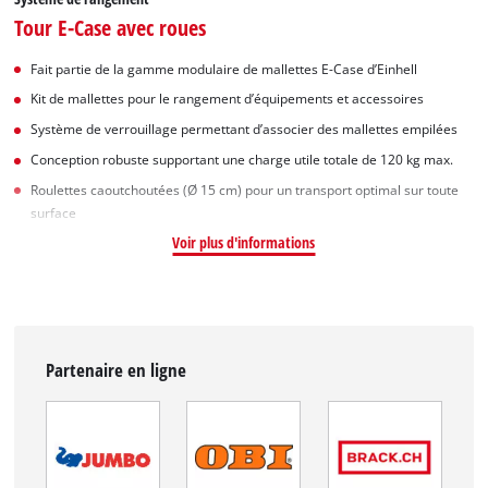
Tour E-Case avec roues
Fait partie de la gamme modulaire de mallettes E-Case d’Einhell
Kit de mallettes pour le rangement d’équipements et accessoires
Système de verrouillage permettant d’associer des mallettes empilées
Conception robuste supportant une charge utile totale de 120 kg max.
Roulettes caoutchoutées (Ø 15 cm) pour un transport optimal sur toute
surface
Voir plus d'informations
Partenaire en ligne