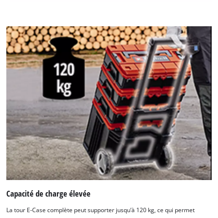
Capacité de charge élevée
La tour E-Case complète peut supporter jusqu’à 120 kg, ce qui permet