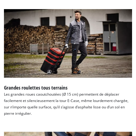
Grandes roulettes tous terrains
Les grandes roues caoutchoutées (Ø 15 cm) permettent de déplacer
facilement et silencieusement la tour E-Case, même lourdement chargée,
sur n’importe quelle surface, qu’il s’agisse d’asphalte lisse ou d’un sol en
pierre irrégulier.