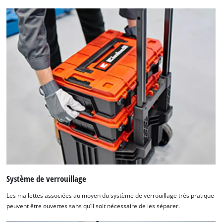
Système de verrouillage
Les mallettes associées au moyen du système de verrouillage très pratique
peuvent être ouvertes sans qu’il soit nécessaire de les séparer.