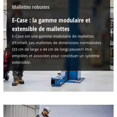
Mallettes robustes
E-Case : la gamme modulaire et
extensible de mallettes
E-Case est une gamme modulaire de mallettes
d’Einhell. Les mallettes de dimensions normalisées
(33 cm de large x 44 cm de long) peuvent être
empilées et associées pour constituer un système
extensible.