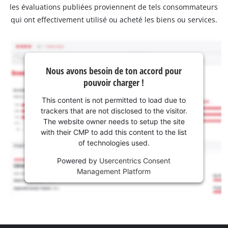
les évaluations publiées proviennent de tels consommateurs
qui ont effectivement utilisé ou acheté les biens ou services.
Nous avons besoin de ton accord pour
pouvoir charger !
This content is not permitted to load due to
trackers that are not disclosed to the visitor.
The website owner needs to setup the site
with their CMP to add this content to the list
of technologies used.
Powered by
Usercentrics Consent
Management Platform