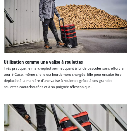
Utilisation comme une valise à roulettes
Très pratique, le marchepied permet quant à lui de basculer sans effort la
tour E-Case, même si elle est lourdement chargée. Elle peut ensuite être
déplacée à la manière d’une valise à roulettes grâce à ses grandes
roulettes caoutchoutées et à sa poignée télescopique.