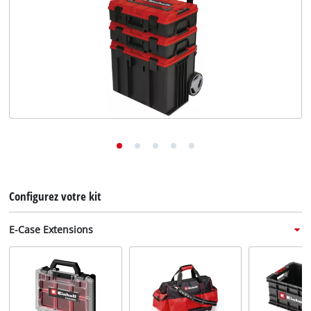
English
Deutsch
Italiano
Configurez votre kit
E-Case Extensions