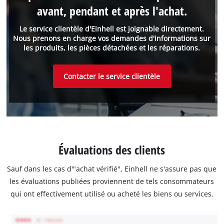
avant, pendant et après l'achat.
Le service clientèle d'Einhell est joignable directement.
Nous prenons en charge vos demandes d'informations sur
les produits, les pièces détachées et les réparations.
Contacter le service clientèle
Évaluations des clients
Sauf dans les cas d'"achat vérifié", Einhell ne s'assure pas que
les évaluations publiées proviennent de tels consommateurs
qui ont effectivement utilisé ou acheté les biens ou services.