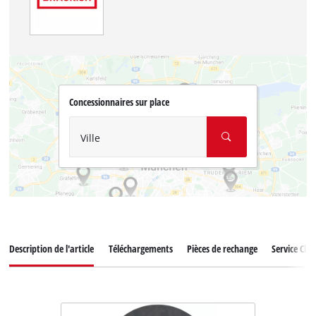
Concessionnaires sur place
Ville
Description de l'article
Téléchargements
Pièces de rechange
Service Clie