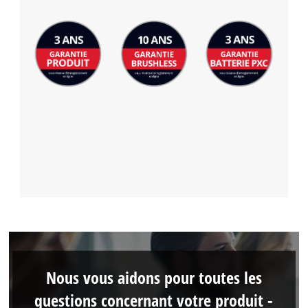
Nous vous aidons pour toutes les
questions concernant votre produit -