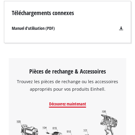
minute.
Téléchargements connexes
Manuel d’utilisation (PDF)
Pièces de rechange & Accessoires
Trouvez les pièces de rechange ou les accessoires
appropriés pour vos produits Einhell.
Découvrez maintenant