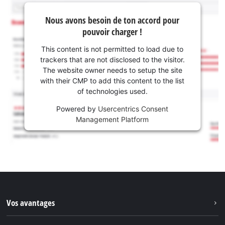
Nous avons besoin de ton accord pour
pouvoir charger !
This content is not permitted to load due to
trackers that are not disclosed to the visitor.
The website owner needs to setup the site
with their CMP to add this content to the list
of technologies used.
Powered by
Usercentrics Consent
Management Platform
Vos avantages