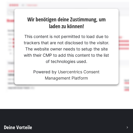
Wir benötigen deine Zustimmung, um
laden zu können!
This content is not permitted to load due to
trackers that are not disclosed to the visitor.
The website owner needs to setup the site
with their CMP to add this content to the list
of technologies used.
Powered by
Usercentrics Consent
Management Platform
Deine Vorteile