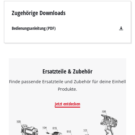
geeignet.
Zugehörige Downloads
Bedienungsanleitung (PDF)
Ersatzteile & Zubehör
Finde passende Ersatzteile und Zubehör für deine Einhell
Produkte.
Jetzt entdecken