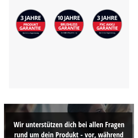
Wir unterstützen dich bei allen Fragen
rund um dein Produkt - vor, während