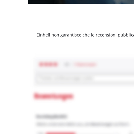
Einhell non garantisce che le recensioni pubblic