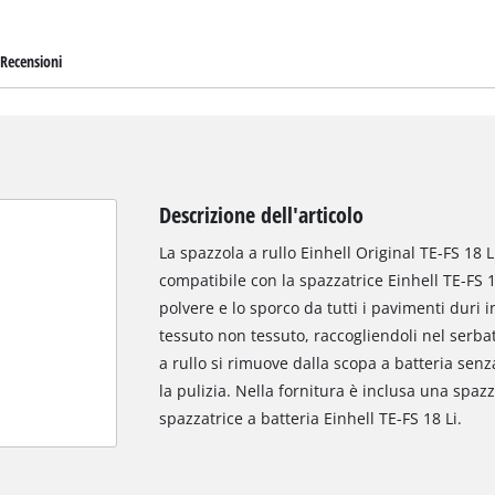
Recensioni
Descrizione dell'articolo
La spazzola a rullo Einhell Original TE-FS 18 
compatibile con la spazzatrice Einhell TE-FS 1
polvere e lo sporco da tutti i pavimenti duri i
tessuto non tessuto, raccogliendoli nel serbat
a rullo si rimuove dalla scopa a batteria senza
la pulizia. Nella fornitura è inclusa una spazz
spazzatrice a batteria Einhell TE-FS 18 Li.