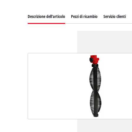
Descrizione dell'articolo
Pezzi di ricambio
Servizio clienti