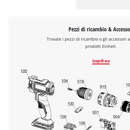
Pezzi di ricambio & Accesso
Trovate i pezzi di ricambio o gli accessori a
prodotti Einhell.
Scoprili ora