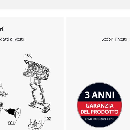
ri
datti ai vostri
Scopri i nostri