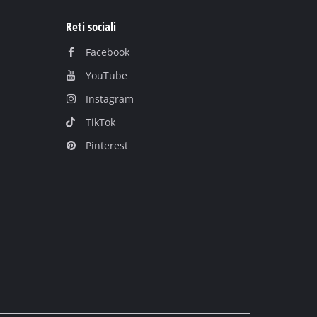
Reti sociali
Facebook
YouTube
Instagram
TikTok
Pinterest