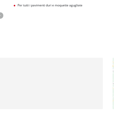
Per tutti i pavimenti duri e moquette agugliate