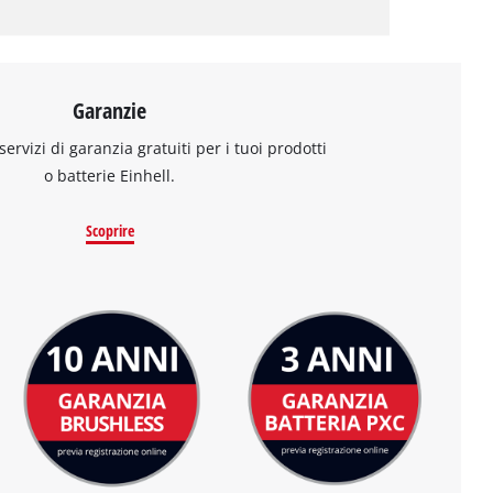
Garanzie
 servizi di garanzia gratuiti per i tuoi prodotti
o batterie Einhell.
Scoprire