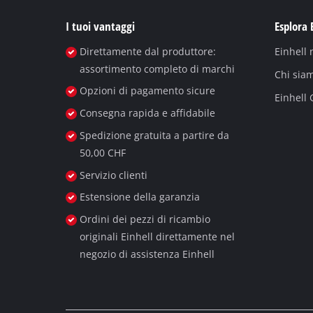
I tuoi vantaggi
Esplora 
Direttamente dal produttore:
Einhell
assortimento completo di marchi
Chi sia
Opzioni di pagamento sicure
Einhell
Consegna rapida e affidabile
Spedizione gratuita a partire da
50,00 CHF
Servizio clienti
Estensione della garanzia
Ordini dei pezzi di ricambio
originali Einhell direttamente nel
negozio di assistenza Einhell