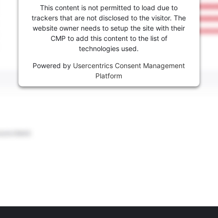
This content is not permitted to load due to
trackers that are not disclosed to the visitor. The
website owner needs to setup the site with their
CMP to add this content to the list of
technologies used.
Powered by
Usercentrics Consent Management
Platform