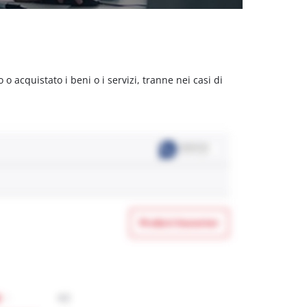
acquistato i beni o i servizi, tranne nei casi di