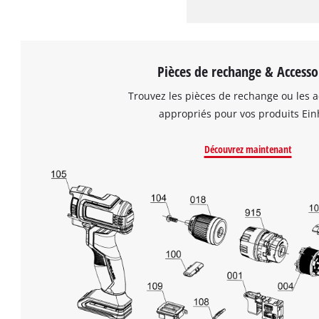
Pièces de rechange & Accesso
Trouvez les pièces de rechange ou les a
appropriés pour vos produits Einh
Découvrez maintenant