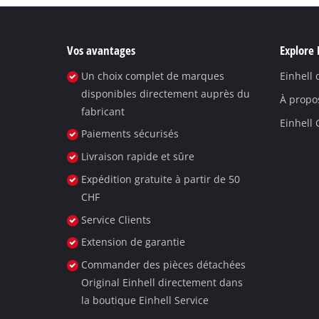
Vos avantages
Explore 
Un choix complet de marques
Einhell
disponibles directement auprès du
À propo
fabricant
Einhell
Paiements sécurisés
Livraison rapide et sûre
Expédition gratuite à partir de 50
CHF
Service Clients
Extension de garantie
Commander des pièces détachées
Original Einhell directement dans
la boutique Einhell Service