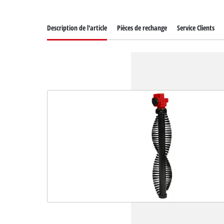
Description de l'article
Pièces de rechange
Service Clients