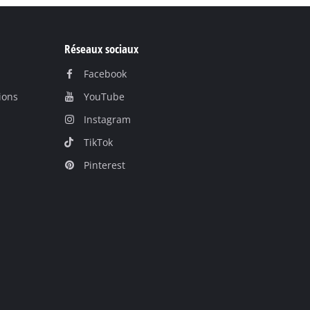
Réseaux sociaux
Facebook
ions
YouTube
Instagram
TikTok
Pinterest