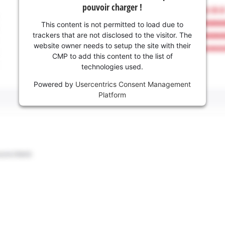
pouvoir charger !
This content is not permitted to load due to
trackers that are not disclosed to the visitor. The
website owner needs to setup the site with their
CMP to add this content to the list of
technologies used.
Powered by
Usercentrics Consent Management
Platform