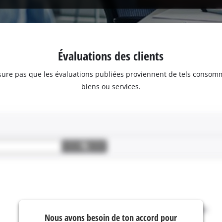
Évaluations des clients
assure pas que les évaluations publiées proviennent de tels consom
biens ou services.
Nous avons besoin de ton accord pour