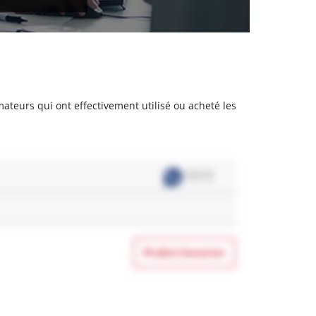
mateurs qui ont effectivement utilisé ou acheté les