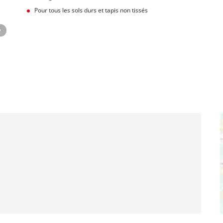
Pour tous les sols durs et tapis non tissés