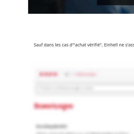
Sauf dans les cas d'"achat vérifié", Einhell ne s'