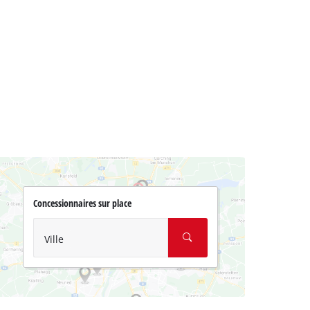
Concessionnaires sur place
Ville