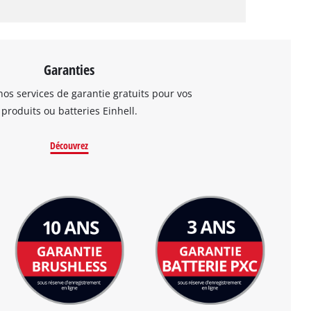
Garanties
os services de garantie gratuits pour vos
produits ou batteries Einhell.
Découvrez