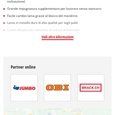
inclinazione)
Grande impugnatura supplementare per lavorare senza stancarsi
Facile cambio lama grazie al blocco del mandrino
Lama in metallo duro di alta qualità per tagli puliti
Cuneo divisore per massima sicurezza di esercizio
Vedi altre informazioni
Partner online