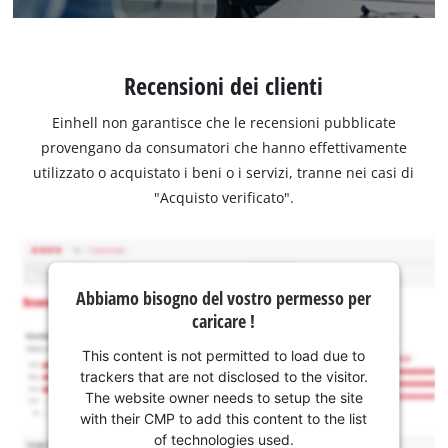
Recensioni dei clienti
Einhell non garantisce che le recensioni pubblicate
provengano da consumatori che hanno effettivamente
utilizzato o acquistato i beni o i servizi, tranne nei casi di
"Acquisto verificato".
Abbiamo bisogno del vostro permesso per
caricare !
This content is not permitted to load due to
trackers that are not disclosed to the visitor.
The website owner needs to setup the site
with their CMP to add this content to the list
of technologies used.