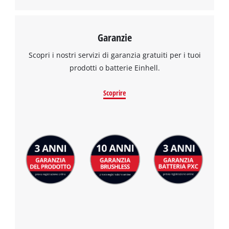
Garanzie
Scopri i nostri servizi di garanzia gratuiti per i tuoi
prodotti o batterie Einhell.
Scoprire