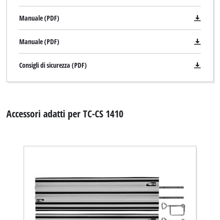
Manuale (PDF)
Manuale (PDF)
Consigli di sicurezza (PDF)
Accessori adatti per TC-CS 1410