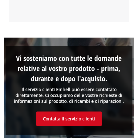
Vi sosteniamo con tutte le domande
relative al vostro prodotto - prima,
durante e dopo l'acquisto.
Il servizio clienti Einhell può essere contattato
direttamente. Ci occupiamo delle vostre richieste di
informazioni sul prodotto, di ricambi e di riparazioni.
Contatta il servizio clienti