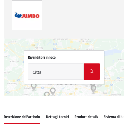
Rivenditori in loco
Città
Descrizione dell'articolo
Dettagli tecnici
Product details
Sistema di batt