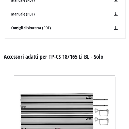
Manuale (PDF)
Manuale (PDF)
Consigli di sicurezza (PDF)
Accessori adatti per TP-CS 18/165 Li BL - Solo