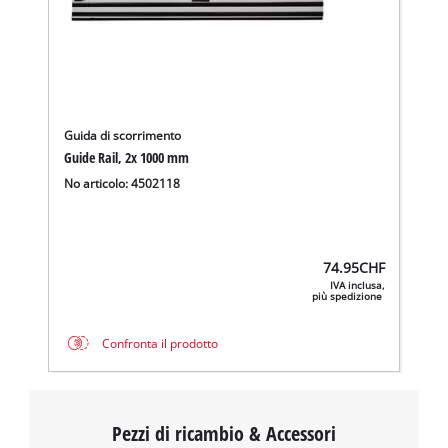
Guida di scorrimento
Guide Rail, 2x 1000 mm
No articolo: 4502118
74.95
CHF
IVA inclusa,
più spedizione
Confronta il prodotto
Pezzi di ricambio & Accessori