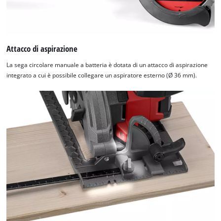
Attacco di aspirazione
La sega circolare manuale a batteria è dotata di un attacco di aspirazione
integrato a cui è possibile collegare un aspiratore esterno (Ø 36 mm).