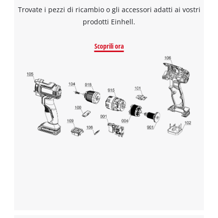
Trovate i pezzi di ricambio o gli accessori adatti ai vostri
prodotti Einhell.
Scoprili ora