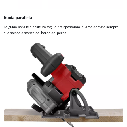
Guida parallela
La guida parallela assicura tagli diritti spostando la lama dentata sempre
alla stessa distanza dal bordo del pezzo.