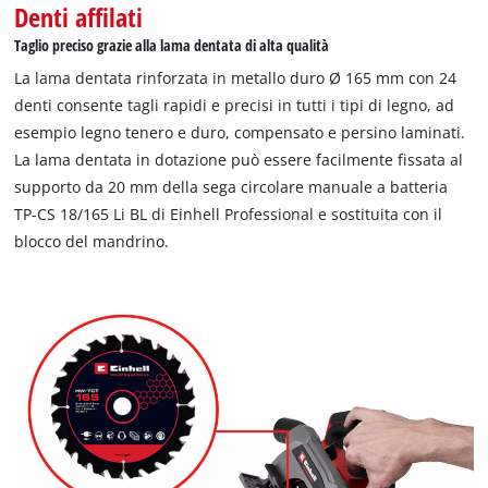
Denti affilati
Taglio preciso grazie alla lama dentata di alta qualità
La lama dentata rinforzata in metallo duro Ø 165 mm con 24
denti consente tagli rapidi e precisi in tutti i tipi di legno, ad
esempio legno tenero e duro, compensato e persino laminati.
La lama dentata in dotazione può essere facilmente fissata al
supporto da 20 mm della sega circolare manuale a batteria
TP-CS 18/165 Li BL di Einhell Professional e sostituita con il
blocco del mandrino.