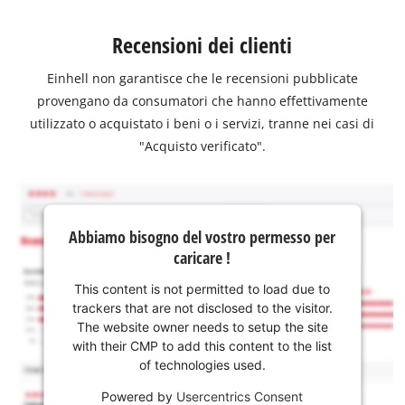
Recensioni dei clienti
Einhell non garantisce che le recensioni pubblicate
provengano da consumatori che hanno effettivamente
utilizzato o acquistato i beni o i servizi, tranne nei casi di
"Acquisto verificato".
Abbiamo bisogno del vostro permesso per
caricare !
This content is not permitted to load due to
trackers that are not disclosed to the visitor.
The website owner needs to setup the site
with their CMP to add this content to the list
of technologies used.
Powered by
Usercentrics Consent