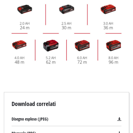
Download correlati
Disegno esploso (JPEG)