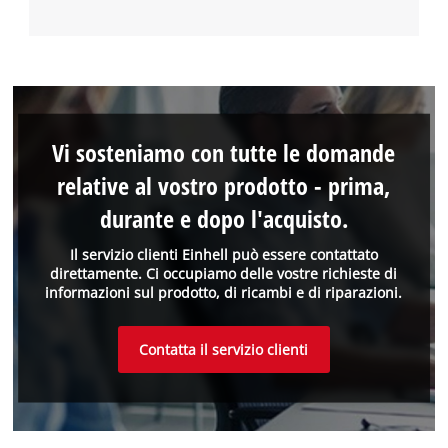
Vi sosteniamo con tutte le domande
relative al vostro prodotto - prima,
durante e dopo l'acquisto.
Il servizio clienti Einhell può essere contattato
direttamente. Ci occupiamo delle vostre richieste di
informazioni sul prodotto, di ricambi e di riparazioni.
Contatta il servizio clienti