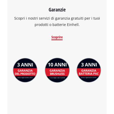
Garanzie
Scopri i nostri servizi di garanzia gratuiti per i tuoi
prodotti o batterie Einhell.
Scoprire