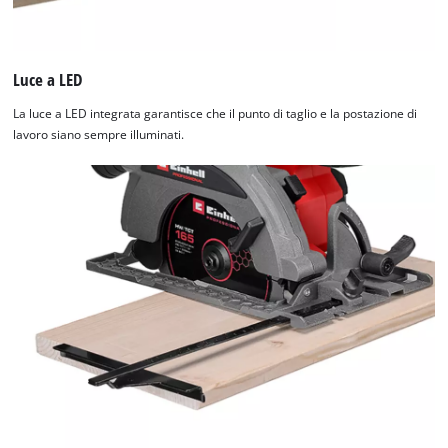
Luce a LED
La luce a LED integrata garantisce che il punto di taglio e la postazione di
lavoro siano sempre illuminati.