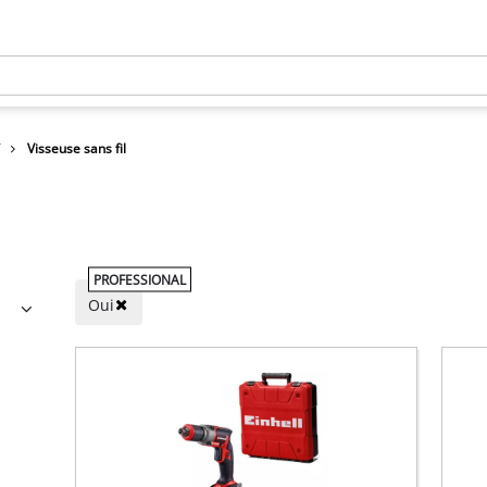
Visseuse sans fil
PROFESSIONAL
Oui