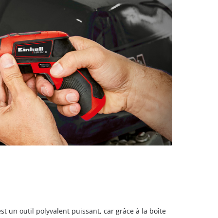
est un outil polyvalent puissant, car grâce à la boîte