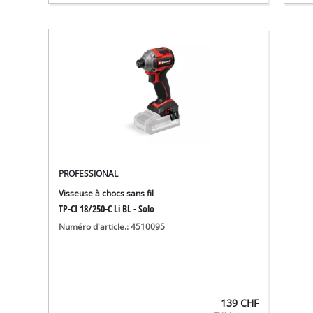
PROFESSIONAL
Visseuse à chocs sans fil
TP-CI 18/250-C Li BL - Solo
Numéro d'article.: 4510095
139
CHF