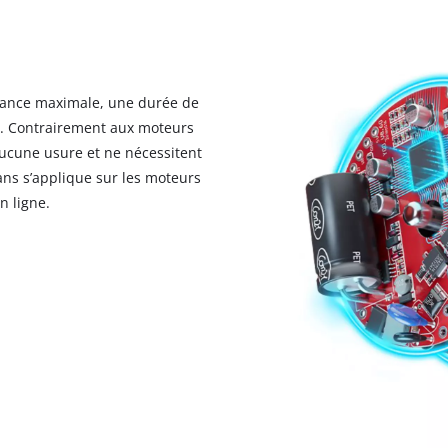
ance maximale, une durée de
e. Contrairement aux moteurs
ucune usure et ne nécessitent
 ans s’applique sur les moteurs
 ligne.