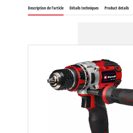
Description de l'article
Détails techniques
Product details