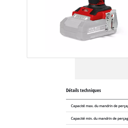
Détails techniques
Capacité max. du mandrin de perç
Capacité min. du mandrin de perça