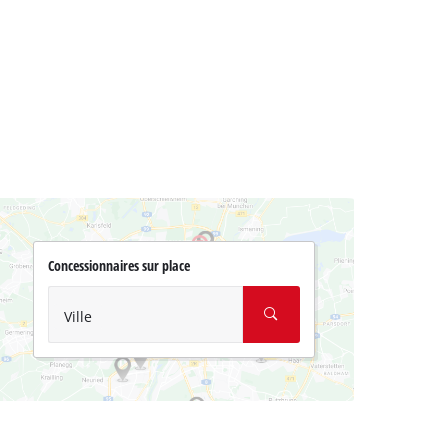
Concessionnaires sur place
Ville