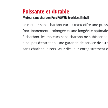
Puissante et durable
Moteur sans charbon PurePOWER Brushless Einhell
Le moteur sans charbon PurePOWER offre une puiss
fonctionnement prolongée et une longévité optimal
à charbon, les moteurs sans charbon ne subissent a
ainsi pas d’entretien. Une garantie de service de 10
sans charbon PurePOWER dès leur enregistrement en