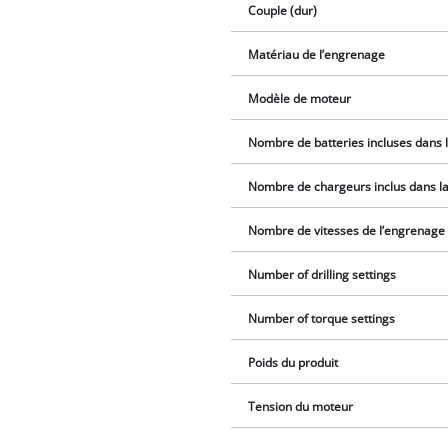
Couple (dur)
Matériau de l’engrenage
Modèle de moteur
Nombre de batteries incluses dans l
Nombre de chargeurs inclus dans la 
Nombre de vitesses de l’engrenage
Number of drilling settings
Number of torque settings
Poids du produit
Tension du moteur