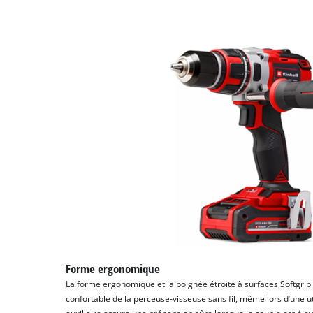
Forme ergonomique
La forme ergonomique et la poignée étroite à surfaces Softgri
confortable de la perceuse-visseuse sans fil, même lors d’une u