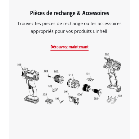
Pièces de rechange & Accessoires
Trouvez les pièces de rechange ou les accessoires
appropriés pour vos produits Einhell.
Découvrez maintenant