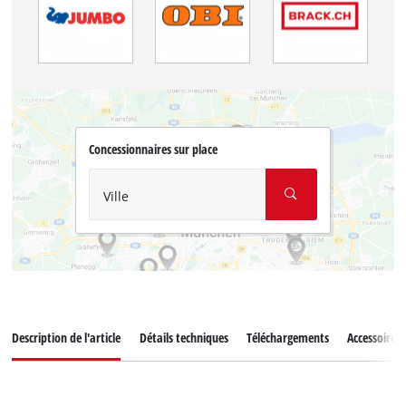
Concessionnaires sur place
Ville
Description de l'article
Détails techniques
Téléchargements
Accessoires