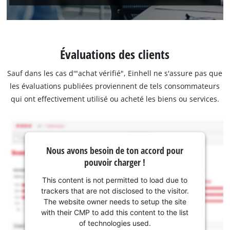
Évaluations des clients
Sauf dans les cas d'"achat vérifié", Einhell ne s'assure pas que
les évaluations publiées proviennent de tels consommateurs
qui ont effectivement utilisé ou acheté les biens ou services.
Nous avons besoin de ton accord pour
pouvoir charger !
This content is not permitted to load due to
trackers that are not disclosed to the visitor.
The website owner needs to setup the site
with their CMP to add this content to the list
of technologies used.