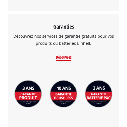
Garanties
Découvrez nos services de garantie gratuits pour vos
produits ou batteries Einhell.
Découvrez