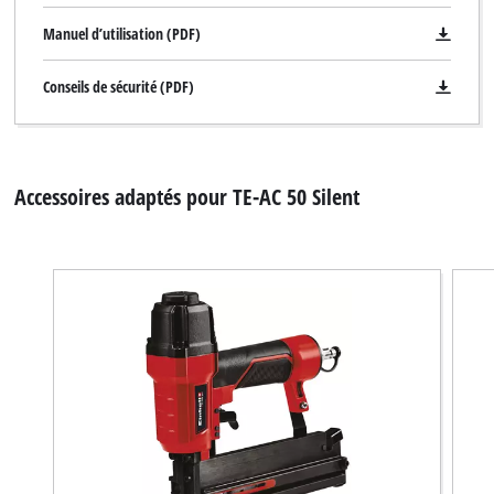
Manuel d’utilisation (PDF)
Conseils de sécurité (PDF)
Accessoires adaptés pour TE-AC 50 Silent