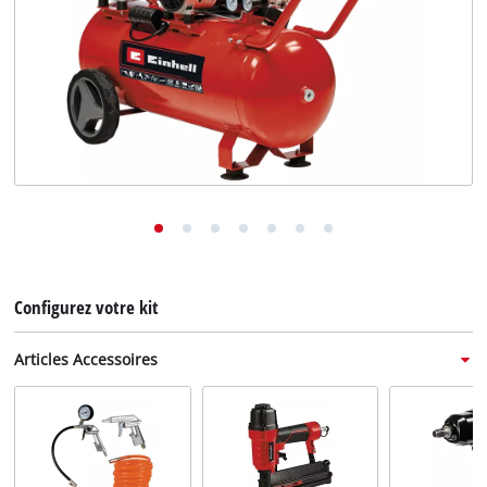
English
Deutsch
Italiano
Configurez votre kit
Articles Accessoires