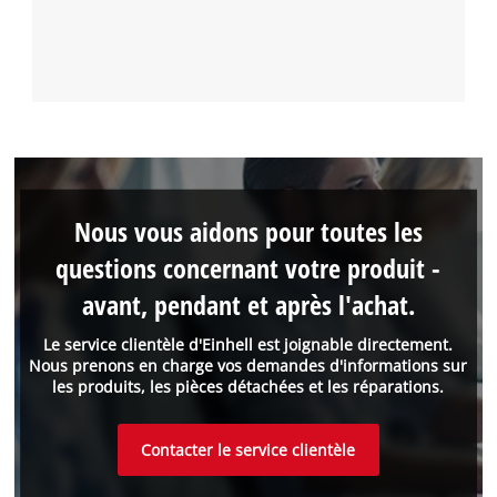
Nous vous aidons pour toutes les
questions concernant votre produit -
avant, pendant et après l'achat.
Le service clientèle d'Einhell est joignable directement.
Nous prenons en charge vos demandes d'informations sur
les produits, les pièces détachées et les réparations.
Contacter le service clientèle