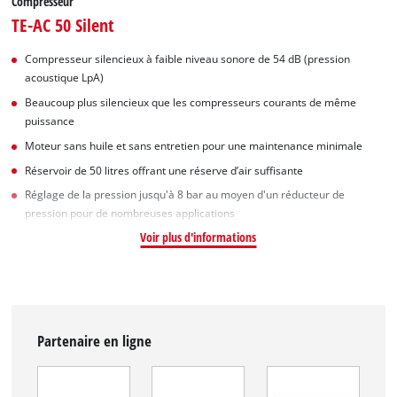
Compresseur
TE-AC 50 Silent
Compresseur silencieux à faible niveau sonore de 54 dB (pression
acoustique LpA)
Beaucoup plus silencieux que les compresseurs courants de même
puissance
Moteur sans huile et sans entretien pour une maintenance minimale
Réservoir de 50 litres offrant une réserve d’air suffisante
Réglage de la pression jusqu'à 8 bar au moyen d'un réducteur de
pression pour de nombreuses applications
Voir plus d'informations
Partenaire en ligne