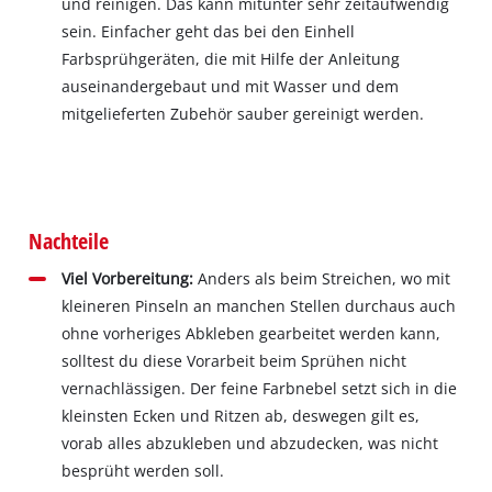
und reinigen. Das kann mitunter sehr zeitaufwendig
sein. Einfacher geht das bei den Einhell
Farbsprühgeräten, die mit Hilfe der Anleitung
auseinandergebaut und mit Wasser und dem
mitgelieferten Zubehör sauber gereinigt werden.
Nachteile
Viel Vorbereitung:
Anders als beim Streichen, wo mit
kleineren Pinseln an manchen Stellen durchaus auch
ohne vorheriges Abkleben gearbeitet werden kann,
solltest du diese Vorarbeit beim Sprühen nicht
vernachlässigen. Der feine Farbnebel setzt sich in die
kleinsten Ecken und Ritzen ab, deswegen gilt es,
vorab alles abzukleben und abzudecken, was nicht
besprüht werden soll.