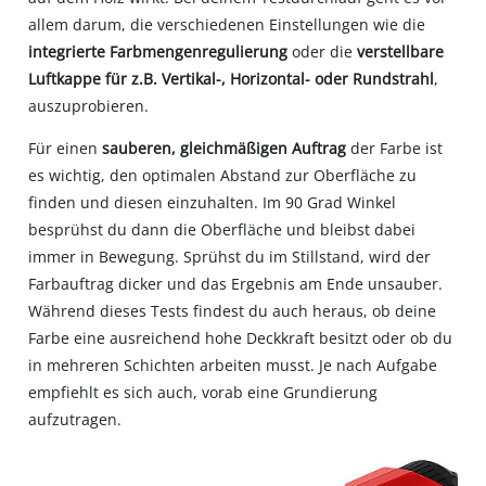
allem darum, die verschiedenen Einstellungen wie die
integrierte Farbmengenregulierung
oder die
verstellbare
Luftkappe für z.B. Vertikal-, Horizontal- oder Rundstrahl
,
auszuprobieren.
Für einen
sauberen, gleichmäßigen Auftrag
der Farbe ist
es wichtig, den optimalen Abstand zur Oberfläche zu
finden und diesen einzuhalten. Im 90 Grad Winkel
besprühst du dann die Oberfläche und bleibst dabei
immer in Bewegung. Sprühst du im Stillstand, wird der
Farbauftrag dicker und das Ergebnis am Ende unsauber.
Während dieses Tests findest du auch heraus, ob deine
Farbe eine ausreichend hohe Deckkraft besitzt oder ob du
in mehreren Schichten arbeiten musst. Je nach Aufgabe
empfiehlt es sich auch, vorab eine Grundierung
aufzutragen.