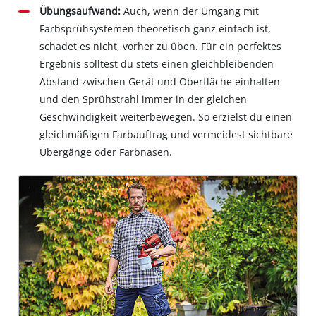
Übungsaufwand:
Auch, wenn der Umgang mit
Farbsprühsystemen theoretisch ganz einfach ist,
schadet es nicht, vorher zu üben. Für ein perfektes
Ergebnis solltest du stets einen gleichbleibenden
Abstand zwischen Gerät und Oberfläche einhalten
und den Sprühstrahl immer in der gleichen
Geschwindigkeit weiterbewegen. So erzielst du einen
gleichmäßigen Farbauftrag und vermeidest sichtbare
Übergänge oder Farbnasen.