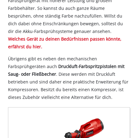
Farbsprühgerät mit höherer Leistung und großem
Farbbehälter. So kannst du auch ganze Räume
besprühen, ohne ständig Farbe nachzufüllen. Willst du
dich dabei ohne Einschränkungen bewegen, solltest du
dir die Akku-Farbsprühsysteme genauer ansehen.
Welches Gerät zu deinen Bedürfnissen passen könnte,
erfährst du hier.
Übrigens gibt es neben den mechanischen
Farbsprühgeräten auch
Druckluft-Farbspritzpistolen mit
Saug- oder Fließbecher
. Diese werden mit Druckluft
betrieben und sind daher eine praktische Erweiterung für
Kompressoren. Besitzt du bereits einen Kompressor, ist
dieses Zubehör vielleicht eine Alternative für dich.