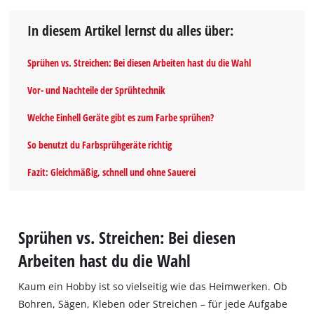
In diesem Artikel lernst du alles über:
Sprühen vs. Streichen: Bei diesen Arbeiten hast du die Wahl
Vor- und Nachteile der Sprühtechnik
Welche Einhell Geräte gibt es zum Farbe sprühen?
So benutzt du Farbsprühgeräte richtig
Fazit: Gleichmäßig, schnell und ohne Sauerei
Sprühen vs. Streichen: Bei diesen
Arbeiten hast du die Wahl
Kaum ein Hobby ist so vielseitig wie das Heimwerken. Ob
Bohren, Sägen, Kleben oder Streichen – für jede Aufgabe