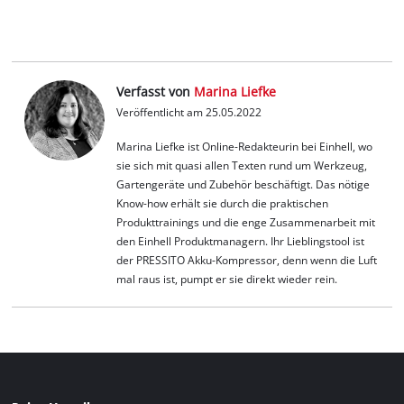
Verfasst von
Marina Liefke
Veröffentlicht am 25.05.2022
Marina Liefke ist Online-Redakteurin bei Einhell, wo
sie sich mit quasi allen Texten rund um Werkzeug,
Gartengeräte und Zubehör beschäftigt. Das nötige
Know-how erhält sie durch die praktischen
Produkttrainings und die enge Zusammenarbeit mit
den Einhell Produktmanagern. Ihr Lieblingstool ist
der PRESSITO Akku-Kompressor, denn wenn die Luft
mal raus ist, pumpt er sie direkt wieder rein.