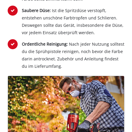
Saubere Düse:
Ist die Spritzdüse verstopft,
entstehen unschöne Farbtropfen und Schlieren.
Deswegen sollte das Gerät, insbesondere die Düse,
vor jedem Einsatz überprüft werden.
Ordentliche Reinigung:
Nach jeder Nutzung solltest
du die Sprühpistole reinigen, noch bevor die Farbe
darin antrocknet. Zubehör und Anleitung findest
du im Lieferumfang.