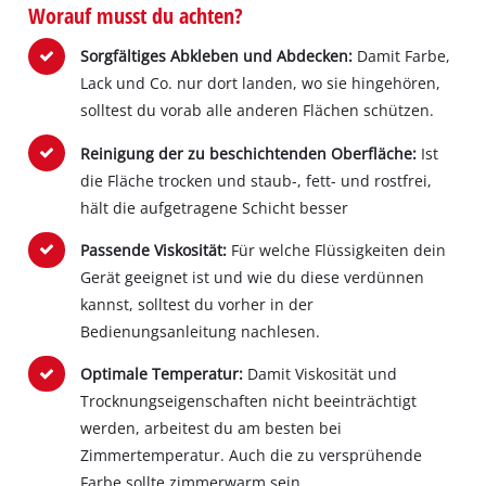
Worauf musst du achten?
Sorgfältiges Abkleben und Abdecken:
Damit Farbe,
Lack und Co. nur dort landen, wo sie hingehören,
solltest du vorab alle anderen Flächen schützen.
Reinigung der zu beschichtenden Oberfläche:
Ist
die Fläche trocken und staub-, fett- und rostfrei,
hält die aufgetragene Schicht besser
Passende Viskosität:
Für welche Flüssigkeiten dein
Gerät geeignet ist und wie du diese verdünnen
kannst, solltest du vorher in der
Bedienungsanleitung nachlesen.
Optimale Temperatur:
Damit Viskosität und
Trocknungseigenschaften nicht beeinträchtigt
werden, arbeitest du am besten bei
Zimmertemperatur. Auch die zu versprühende
Farbe sollte zimmerwarm sein.