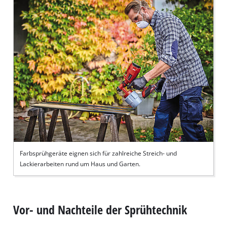
Farbsprühgeräte eignen sich für zahlreiche Streich- und
Lackierarbeiten rund um Haus und Garten.
Vor- und Nachteile der Sprühtechnik