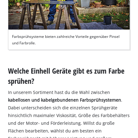
Farbsprühsysteme bieten zahlreiche Vorteile gegenüber Pinsel
und Farbrolle.
Welche Einhell Geräte gibt es zum Farbe
sprühen?
In unserem Sortiment hast du die Wahl zwischen
kabellosen und kabelgebundenen Farbsprühsystemen
.
Dabei unterscheiden sich die einzelnen Sprühgeräte
hinsichtlich maximaler Viskosität, Größe des Farbbehälters
und der Motor- und Förderleistung. Willst du große
Flächen bearbeiten, wählst du am besten ein