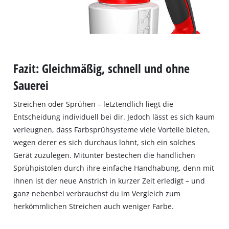
Fazit: Gleichmäßig, schnell und ohne
Sauerei
Streichen oder Sprühen – letztendlich liegt die
Entscheidung individuell bei dir. Jedoch lässt es sich kaum
verleugnen, dass Farbsprühsysteme viele Vorteile bieten,
wegen derer es sich durchaus lohnt, sich ein solches
Gerät zuzulegen. Mitunter bestechen die handlichen
Sprühpistolen durch ihre einfache Handhabung, denn mit
ihnen ist der neue Anstrich in kurzer Zeit erledigt – und
ganz nebenbei verbrauchst du im Vergleich zum
herkömmlichen Streichen auch weniger Farbe.