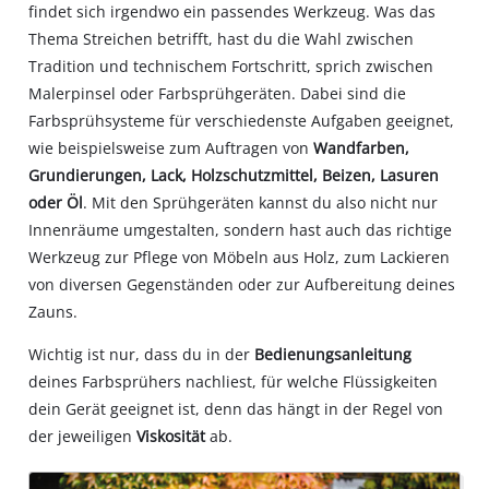
findet sich irgendwo ein passendes Werkzeug. Was das
Thema Streichen betrifft, hast du die Wahl zwischen
Tradition und technischem Fortschritt, sprich zwischen
Malerpinsel oder Farbsprühgeräten. Dabei sind die
Farbsprühsysteme für verschiedenste Aufgaben geeignet,
wie beispielsweise zum Auftragen von
Wandfarben,
Grundierungen, Lack, Holzschutzmittel, Beizen, Lasuren
oder Öl
. Mit den Sprühgeräten kannst du also nicht nur
Innenräume umgestalten, sondern hast auch das richtige
Werkzeug zur Pflege von Möbeln aus Holz, zum Lackieren
von diversen Gegenständen oder zur Aufbereitung deines
Zauns.
Wichtig ist nur, dass du in der
Bedienungsanleitung
deines Farbsprühers nachliest, für welche Flüssigkeiten
dein Gerät geeignet ist, denn das hängt in der Regel von
der jeweiligen
Viskosität
ab.