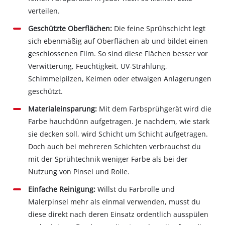
verteilen.
Geschützte Oberflächen:
Die feine Sprühschicht legt
sich ebenmäßig auf Oberflächen ab und bildet einen
geschlossenen Film. So sind diese Flächen besser vor
Verwitterung, Feuchtigkeit, UV-Strahlung,
Schimmelpilzen, Keimen oder etwaigen Anlagerungen
geschützt.
Materialeinsparung:
Mit dem Farbsprühgerät wird die
Farbe hauchdünn aufgetragen. Je nachdem, wie stark
sie decken soll, wird Schicht um Schicht aufgetragen.
Doch auch bei mehreren Schichten verbrauchst du
mit der Sprühtechnik weniger Farbe als bei der
Nutzung von Pinsel und Rolle.
Einfache Reinigung:
Willst du Farbrolle und
Malerpinsel mehr als einmal verwenden, musst du
diese direkt nach deren Einsatz ordentlich ausspülen