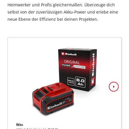
Heimwerker und Profis gleichermaßen. Überzeuge dich
selbst von der zuverlässigen Akku-Power und erlebe eine
neue Ebene der Effizienz bei deinen Projekten.
Akku
Akku