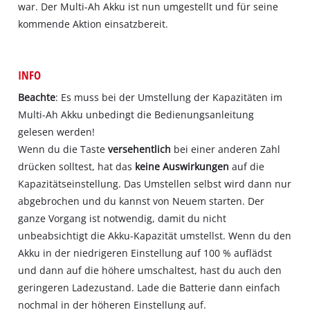
war. Der Multi-Ah Akku ist nun umgestellt und für seine
kommende Aktion einsatzbereit.
INFO
Beachte
: Es muss bei der Umstellung der Kapazitäten im
Multi-Ah Akku unbedingt die Bedienungsanleitung
gelesen werden!
Wenn du die Taste
versehentlich
bei einer anderen Zahl
drücken solltest, hat das
keine Auswirkungen
auf die
Kapazitätseinstellung. Das Umstellen selbst wird dann nur
abgebrochen und du kannst von Neuem starten. Der
ganze Vorgang ist notwendig, damit du nicht
unbeabsichtigt die Akku-Kapazität umstellst. Wenn du den
Akku in der niedrigeren Einstellung auf 100 % auflädst
und dann auf die höhere umschaltest, hast du auch den
geringeren Ladezustand. Lade die Batterie dann einfach
nochmal in der höheren Einstellung auf.