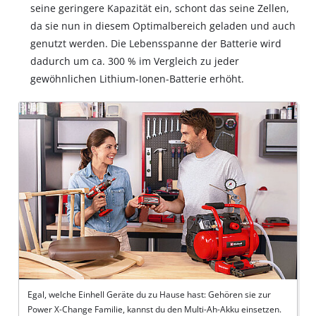
seine geringere Kapazität ein, schont das seine Zellen,
da sie nun in diesem Optimalbereich geladen und auch
genutzt werden. Die Lebensspanne der Batterie wird
dadurch um ca. 300 % im Vergleich zu jeder
gewöhnlichen Lithium-Ionen-Batterie erhöht.
Egal, welche Einhell Geräte du zu Hause hast: Gehören sie zur
Power X-Change Familie, kannst du den Multi-Ah-Akku einsetzen.