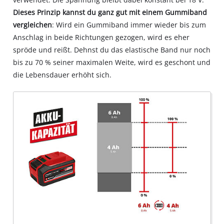
Dieses Prinzip kannst du ganz gut mit einem Gummiband
vergleichen
: Wird ein Gummiband immer wieder bis zum
Anschlag in beide Richtungen gezogen, wird es eher
spröde und reißt. Dehnst du das elastische Band nur noch
bis zu 70 % seiner maximalen Weite, wird es geschont und
die Lebensdauer erhöht sich.