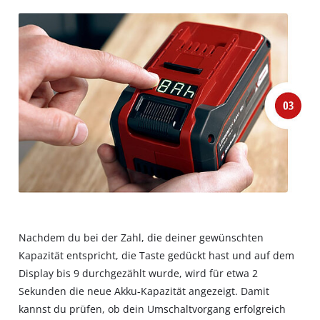
Nachdem du bei der Zahl, die deiner gewünschten
Kapazität entspricht, die Taste gedückt hast und auf dem
Display bis 9 durchgezählt wurde, wird für etwa 2
Sekunden die neue Akku-Kapazität angezeigt. Damit
kannst du prüfen, ob dein Umschaltvorgang erfolgreich