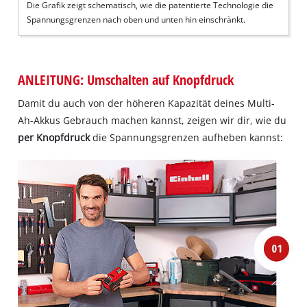
Die Grafik zeigt schematisch, wie die patentierte Technologie die
Spannungsgrenzen nach oben und unten hin einschränkt.
ANLEITUNG: Umschalten auf Knopfdruck
Damit du auch von der höheren Kapazität deines Multi-
Ah-Akkus Gebrauch machen kannst, zeigen wir dir, wie du
per Knopfdruck
die Spannungsgrenzen aufheben kannst: