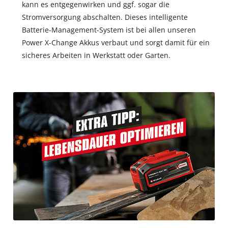
kann es entgegenwirken und ggf. sogar die
Stromversorgung abschalten. Dieses intelligente
Batterie-Management-System ist bei allen unseren
Power X-Change Akkus verbaut und sorgt damit für ein
sicheres Arbeiten in Werkstatt oder Garten.