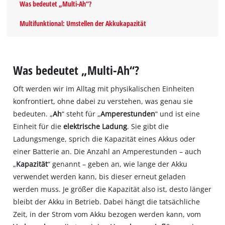
Was bedeutet „Multi-Ah“?
Multifunktional: Umstellen der Akkukapazität
Was bedeutet „Multi-Ah“?
Oft werden wir im Alltag mit physikalischen Einheiten
konfrontiert, ohne dabei zu verstehen, was genau sie
bedeuten. „
Ah
“ steht für „
Amperestunden
“ und ist eine
Einheit für die
elektrische Ladung
. Sie gibt die
Ladungsmenge, sprich die Kapazität eines Akkus oder
einer Batterie an. Die Anzahl an Amperestunden – auch
„
Kapazität
“ genannt – geben an, wie lange der Akku
verwendet werden kann, bis dieser erneut geladen
werden muss. Je größer die Kapazität also ist, desto länger
bleibt der Akku in Betrieb. Dabei hängt die tatsächliche
Zeit, in der Strom vom Akku bezogen werden kann, vom