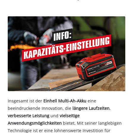
Insgesamt ist der
Einhell Multi-Ah-Akku
eine
beeindruckende Innovation, die
längere Laufzeiten
,
verbesserte Leistung
und
vielseitige
Anwendungsmöglichkeiten
bietet. Mit seiner langlebigen
Technologie ist er eine lohnenswerte Investition für