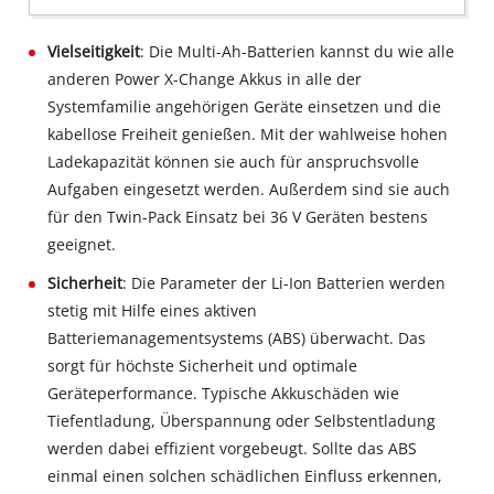
Vielseitigkeit
: Die Multi-Ah-Batterien kannst du wie alle
anderen Power X-Change Akkus in alle der
Systemfamilie angehörigen Geräte einsetzen und die
kabellose Freiheit genießen. Mit der wahlweise hohen
Ladekapazität können sie auch für anspruchsvolle
Aufgaben eingesetzt werden. Außerdem sind sie auch
für den Twin-Pack Einsatz bei 36 V Geräten bestens
geeignet.
Sicherheit
: Die Parameter der Li-Ion Batterien werden
stetig mit Hilfe eines aktiven
Batteriemanagementsystems (ABS) überwacht. Das
sorgt für höchste Sicherheit und optimale
Geräteperformance. Typische Akkuschäden wie
Tiefentladung, Überspannung oder Selbstentladung
werden dabei effizient vorgebeugt. Sollte das ABS
einmal einen solchen schädlichen Einfluss erkennen,