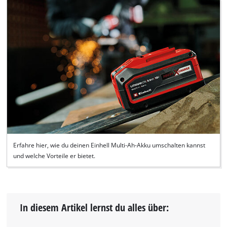
Erfahre hier, wie du deinen Einhell Multi-Ah-Akku umschalten kannst
und welche Vorteile er bietet.
In diesem Artikel lernst du alles über: