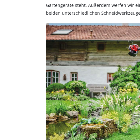
Gartengeräte steht. Außerdem werfen wir ein
beiden unterschiedlichen Schneidwerkzeuge