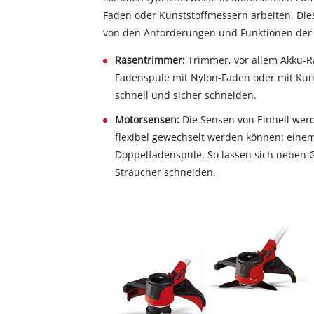
Faden oder Kunststoffmessern arbeiten. Dies
von den Anforderungen und Funktionen der 
Rasentrimmer:
Trimmer, vor allem Akku-R
Fadenspule mit Nylon-Faden oder mit Kuns
schnell und sicher schneiden.
Motorsensen:
Die Sensen von Einhell werd
flexibel gewechselt werden können: eine
Doppelfadenspule. So lassen sich neben 
Sträucher schneiden.