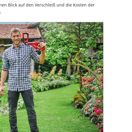
en Blick auf den Verschleiß und die Kosten der
.