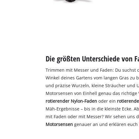
Die größten Unterschiede von 
Trimmen mit Messer und Faden: Du suchst d
Winkel deines Gartens vom langen Gras zu b
und präzise Wurzeln, kleine Sträucher und 
Motorsensen von Einhell genau das richtige 
rotierender Nylon-Faden
oder ein
rotierende
Mäh-Ergebnisse – bis in die kleinste Ecke. 
mit Faden oder mit Messer? Wir sehen uns 
Motorsensen
genauer an und erklären euch