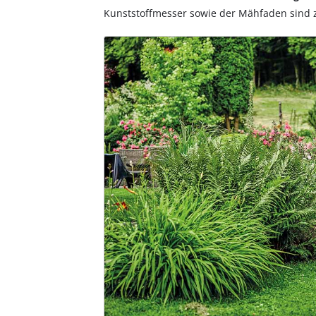
Kunststoffmesser sowie der Mähfaden sin