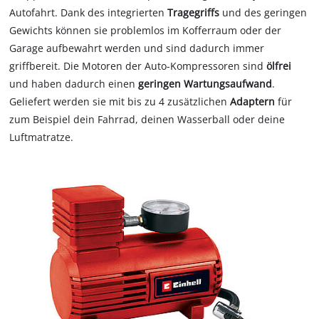
Autofahrt. Dank des integrierten
Tragegriffs
und des geringen
Gewichts können sie problemlos im Kofferraum oder der
Garage aufbewahrt werden und sind dadurch immer
griffbereit. Die Motoren der Auto-Kompressoren sind
ölfrei
und haben dadurch einen
geringen Wartungsaufwand
.
Geliefert werden sie mit bis zu 4 zusätzlichen
Adaptern
für
zum Beispiel dein Fahrrad, deinen Wasserball oder deine
Luftmatratze.