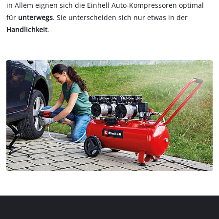
in Allem eignen sich die Einhell Auto-Kompressoren optimal
für
unterwegs
. Sie unterscheiden sich nur etwas in der
Handlichkeit
.