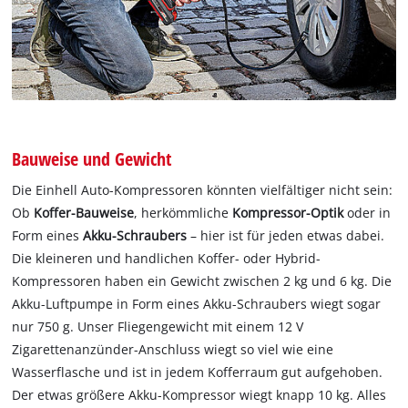
Bauweise und Gewicht
Die Einhell Auto-Kompressoren könnten vielfältiger nicht sein:
Ob
Koffer-Bauweise
, herkömmliche
Kompressor-Optik
oder in
Form eines
Akku-Schraubers
– hier ist für jeden etwas dabei.
Die kleineren und handlichen Koffer- oder Hybrid-
Kompressoren haben ein Gewicht zwischen 2 kg und 6 kg. Die
Akku-Luftpumpe in Form eines Akku-Schraubers wiegt sogar
nur 750 g. Unser Fliegengewicht mit einem 12 V
Zigarettenanzünder-Anschluss wiegt so viel wie eine
Wasserflasche und ist in jedem Kofferraum gut aufgehoben.
Der etwas größere Akku-Kompressor wiegt knapp 10 kg. Alles