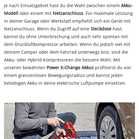
Je nach Einsatzgebiet hast du die Wahl zwischen einem
Akku-
Modell
oder einem mit
Netzanschluss
. Für maximale Leistung
in deiner Garage oder Werkstatt empfiehlt sich ein Gerät mit
Netzanschluss. Wenn du Zugriff auf eine
Steckdose
hast,
kannst du ohne Unterbrechung und auch sehr spontan mit
dem Druckluftkompressor arbeiten. Wenn du jedoch viel mit
deinem Camper oder dem Fahrrad unterwegs bist, sind die
Akku- oder Hybrid-Kompressoren die bessere Wahl. Mit
unseren bewährten
Power X-Change Akkus
profitierst du von
einem grenzenlosen Bewegungsradius und kannst jeden
beliebigen Akku in deine elektrische Luftpumpe einsetzen.