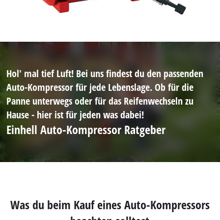
Hol' mal tief Luft! Bei uns findest du den passenden
Auto-Kompressor für jede Lebenslage. Ob für die
Panne unterwegs oder für das Reifenwechseln zu
Hause - hier ist für jeden was dabei!
Einhell Auto-Kompressor Ratgeber
Was du beim Kauf eines Auto-Kompressors