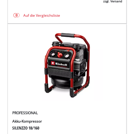
zzgl. Versand
Auf die Vergleichsliste
PROFESSIONAL
Akku-Kompressor
SILENZZO 18/160