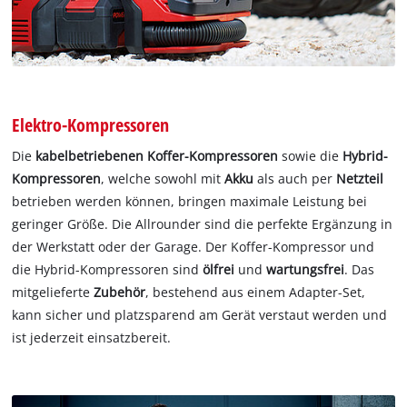
Elektro-Kompressoren
Die
kabelbetriebenen Koffer-Kompressoren
sowie die
Hybrid-
Kompressoren
, welche sowohl mit
Akku
als auch per
Netzteil
betrieben werden können, bringen maximale Leistung bei
geringer Größe. Die Allrounder sind die perfekte Ergänzung in
der Werkstatt oder der Garage. Der Koffer-Kompressor und
die Hybrid-Kompressoren sind
ölfrei
und
wartungsfrei
. Das
mitgelieferte
Zubehör
, bestehend aus einem Adapter-Set,
kann sicher und platzsparend am Gerät verstaut werden und
ist jederzeit einsatzbereit.