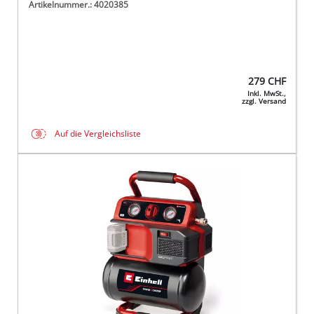
Artikelnummer.: 4020385
279
CHF
Inkl. MwSt.,
zzgl. Versand
Auf die Vergleichsliste