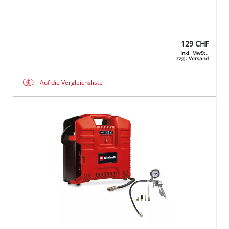
129
CHF
Inkl. MwSt.,
zzgl. Versand
Auf die Vergleichsliste