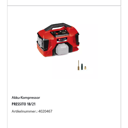
Akku-Kompressor
PRESSITO 18/21
Artikelnummer.: 4020467