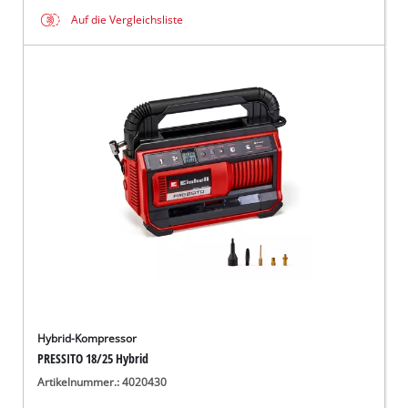
Auf die Vergleichsliste
Hybrid-Kompressor
PRESSITO 18/25 Hybrid
Artikelnummer.: 4020430