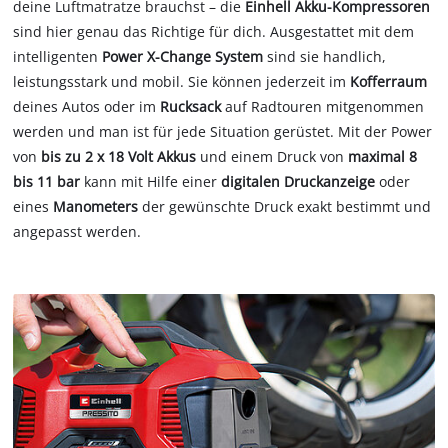
deine Luftmatratze brauchst – die
Einhell Akku-Kompressoren
sind hier genau das Richtige für dich. Ausgestattet mit dem
intelligenten
Power X-Change System
sind sie handlich,
leistungsstark und mobil. Sie können jederzeit im
Kofferraum
deines Autos oder im
Rucksack
auf Radtouren mitgenommen
werden und man ist für jede Situation gerüstet. Mit der Power
von
bis zu 2 x 18 Volt Akkus
und einem Druck von
maximal 8
bis 11 bar
kann mit Hilfe einer
digitalen Druckanzeige
oder
eines
Manometers
der gewünschte Druck exakt bestimmt und
angepasst werden.