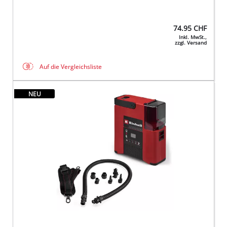
74.95
CHF
Inkl. MwSt.,
zzgl. Versand
Auf die Vergleichsliste
NEU