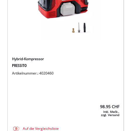
Hybrid-Kompressor
PRESSITO
Artikelnummer.: 4020460
98.95
CHF
Inkl. MwSt.,
zzgl. Versand
Auf die Vergleichsliste