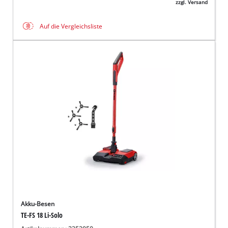
zzgl. Versand
Auf die Vergleichsliste
Akku-Besen
TE-FS 18 Li-Solo