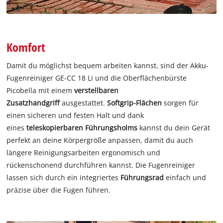
Komfort
Damit du möglichst bequem arbeiten kannst, sind der Akku-
Fugenreiniger GE-CC 18 Li und die Oberflächenbürste
Picobella mit einem
verstellbaren
Zusatzhandgriff
ausgestattet.
Softgrip-Flächen
sorgen für
einen sicheren und festen Halt und dank
eines
teleskopierbaren Führungsholms
kannst du dein Gerät
perfekt an deine Körpergröße anpassen, damit du auch
längere Reinigungsarbeiten ergonomisch und
rückenschonend durchführen kannst. Die Fugenreiniger
lassen sich durch ein integriertes
Führungsrad
einfach und
präzise über die Fugen führen.