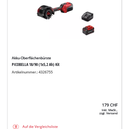
Akku-Oberflächenbürste
PICOBELLA 18/90 (1x5,2 Ah) Kit
Artikelnummer.: 4326755
179
CHF
Inkl. MwSt.,
zzgl. Versand
Auf die Vergleichsliste