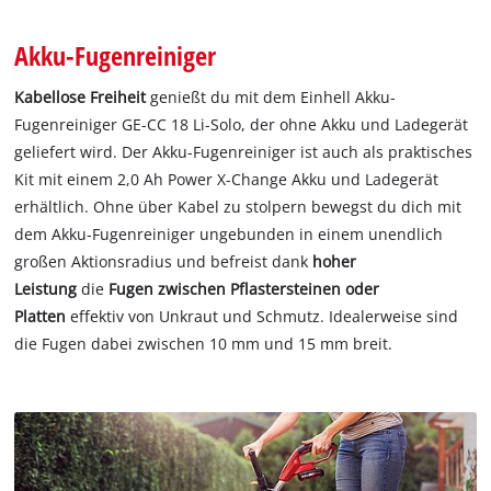
Akku-Fugenreiniger
Kabellose Freiheit
genießt du mit dem Einhell Akku-
Fugenreiniger GE-CC 18 Li-Solo, der ohne Akku und Ladegerät
geliefert wird. Der Akku-Fugenreiniger ist auch als praktisches
Kit mit einem 2,0 Ah Power X-Change Akku und Ladegerät
erhältlich. Ohne über Kabel zu stolpern bewegst du dich mit
dem Akku-Fugenreiniger ungebunden in einem unendlich
großen Aktionsradius und befreist dank
hoher
Leistung
die
Fugen zwischen Pflastersteinen oder
Platten
effektiv von Unkraut und Schmutz. Idealerweise sind
die Fugen dabei zwischen 10 mm und 15 mm breit.