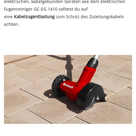
elektrischen, kabelgebunden Geräten wie dem elektrischen
Fugenreiniger GC-EG 1410 solltest du auf
eine
Kabelzugentlastung
zum Schutz des Zuleitungskabels
achten.