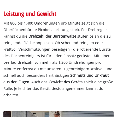
Leistung und Gewicht
Mit 800 bis 1.400 Umdrehungen pro Minute zeigt sich die
Oberflächenbürste Picobella leistungsstark. Per Drehregler
kannst du die
Drehzahl der Bürstenwalze
stufenlos an die zu
reinigende Fläche anpassen. Ob schonend reinigen oder
kraftvoll Verschmutzungen beseitigen - die rotierende Bürste
des Flächenreinigers ist für jeden Einsatz gerüstet. Mit einer
Leerlaufdrehzahl von mehr als 1.200 Umdrehungen pro
Minute entfernst du mit unseren Fugenreinigern kraftvoll und
schnell auch besonders hartnäckigen
Schmutz und Unkraut
aus den Fugen
. Auch das
Gewicht des Geräts
spielt eine große
Rolle. Je leichter das Gerät, desto angenehmer kannst du
arbeiten.