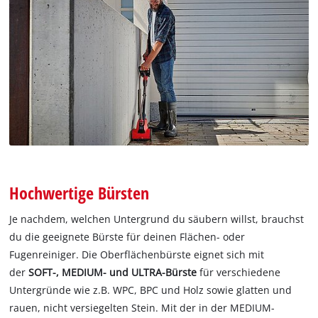
Hochwertige Bürsten
Je nachdem, welchen Untergrund du säubern willst, brauchst
du die geeignete Bürste für deinen Flächen- oder
Fugenreiniger. Die Oberflächenbürste eignet sich mit
der
SOFT-, MEDIUM- und ULTRA-Bürste
für verschiedene
Untergründe wie z.B. WPC, BPC und Holz sowie glatten und
rauen, nicht versiegelten Stein. Mit der in der MEDIUM-