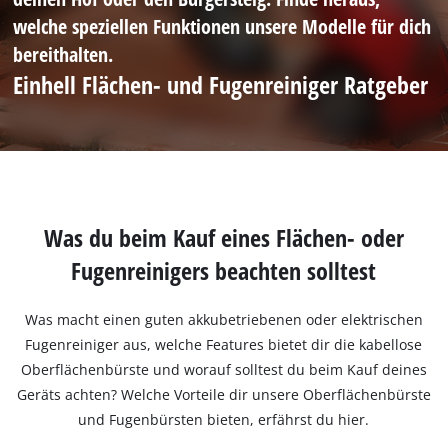
welche speziellen Funktionen unsere Modelle für dich
bereithalten.
Einhell Flächen- und Fugenreiniger Ratgeber
Was du beim Kauf eines Flächen- oder
Fugenreinigers beachten solltest
Was macht einen guten akkubetriebenen oder elektrischen
Fugenreiniger aus, welche Features bietet dir die kabellose
Oberflächenbürste und worauf solltest du beim Kauf deines
Geräts achten? Welche Vorteile dir unsere Oberflächenbürste
und Fugenbürsten bieten, erfährst du hier.