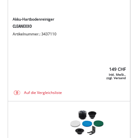
Akku-Hartbodenreiniger
CLEANEXXO
Artikelnummer.: 3437110
149
CHF
Inkl. MwSt.,
zzgl. Versand
Auf die Vergleichsliste