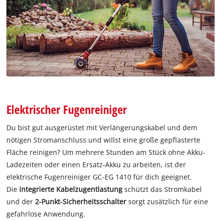
Elektrischer Fugenreiniger
Du bist gut ausgerüstet mit Verlängerungskabel und dem
nötigen Stromanschluss und willst eine große gepflasterte
Fläche reinigen? Um mehrere Stunden am Stück ohne Akku-
Ladezeiten oder einen Ersatz-Akku zu arbeiten, ist der
elektrische Fugenreiniger GC-EG 1410 für dich geeignet.
Die
integrierte Kabelzugentlastung
schützt das Stromkabel
und der
2-Punkt-Sicherheitsschalter
sorgt zusätzlich für eine
gefahrlose Anwendung.