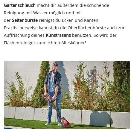
Gartenschlauch
macht dir außerdem die schonende
Reinigung mit Wasser möglich und mit
der
Seitenbürste
reinigst du Ecken und Kanten.
Praktischerweise kannst du die Oberflächenbürste auch zur
Auffrischung deines
Kunstrasens
benutzen. So wird der
Flächenreiniger zum echten Alleskönner!