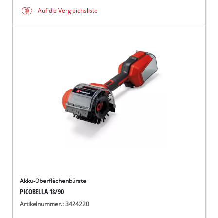
Auf die Vergleichsliste
Akku-Oberflächenbürste
PICOBELLA 18/90
Artikelnummer.: 3424220