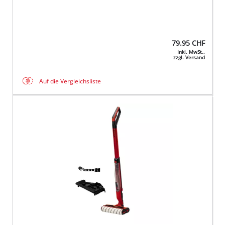
79.95
CHF
Inkl. MwSt.,
zzgl. Versand
Auf die Vergleichsliste