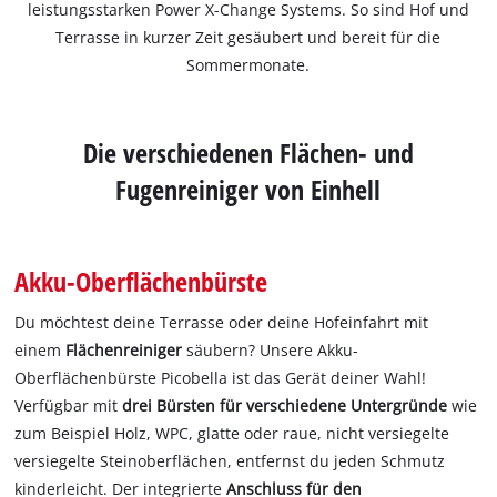
leistungsstarken Power X-Change Systems. So sind Hof und
Terrasse in kurzer Zeit gesäubert und bereit für die
Sommermonate.
Die verschiedenen Flächen- und
Fugenreiniger von Einhell
Akku-Oberflächenbürste
Du möchtest deine Terrasse oder deine Hofeinfahrt mit
einem
Flächenreiniger
säubern? Unsere Akku-
Oberflächenbürste Picobella ist das Gerät deiner Wahl!
Verfügbar mit
drei Bürsten für verschiedene Untergründe
wie
zum Beispiel Holz, WPC, glatte oder raue, nicht versiegelte
versiegelte Steinoberflächen, entfernst du jeden Schmutz
kinderleicht. Der integrierte
Anschluss für den