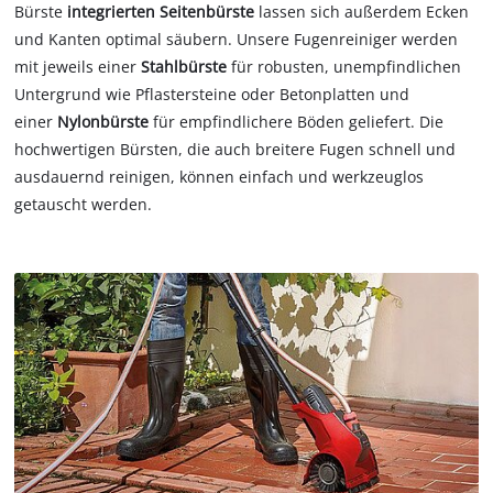
Bürste
integrierten Seitenbürste
lassen sich außerdem Ecken
und Kanten optimal säubern. Unsere Fugenreiniger werden
mit jeweils einer
Stahlbürste
für robusten, unempfindlichen
Untergrund wie Pflastersteine oder Betonplatten und
einer
Nylonbürste
für empfindlichere Böden geliefert. Die
hochwertigen Bürsten, die auch breitere Fugen schnell und
ausdauernd reinigen, können einfach und werkzeuglos
getauscht werden.