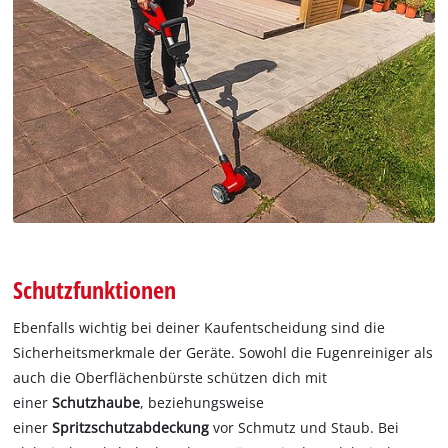
Schutzfunktionen
Ebenfalls wichtig bei deiner Kaufentscheidung sind die
Sicherheitsmerkmale der Geräte. Sowohl die Fugenreiniger als
auch die Oberflächenbürste schützen dich mit
einer
Schutzhaube
, beziehungsweise
einer
Spritzschutzabdeckung
vor Schmutz und Staub. Bei