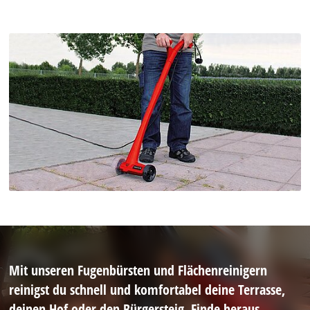
Mit unseren Fugenbürsten und Flächenreinigern
reinigst du schnell und komfortabel deine Terrasse,
deinen Hof oder den Bürgersteig. Finde heraus,