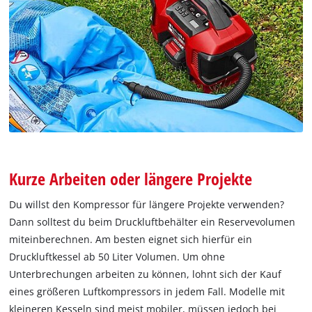
Kurze Arbeiten oder längere Projekte
Du willst den Kompressor für längere Projekte verwenden?
Dann solltest du beim Druckluftbehälter ein Reservevolumen
miteinberechnen. Am besten eignet sich hierfür ein
Druckluftkessel ab 50 Liter Volumen. Um ohne
Unterbrechungen arbeiten zu können, lohnt sich der Kauf
eines größeren Luftkompressors in jedem Fall. Modelle mit
kleineren Kesseln sind meist mobiler, müssen jedoch bei