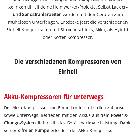
gelingen dir all deine Heimwerker-Projekte. Selbst
Lackier-
und Sandstrahlarbeiten
werden mit den Geräten zum
mühelosen Unterfangen. Entdecke jetzt die verschiedenen
Einhell Kompressoren mit Stromanschluss, Akku, als Hybrid-
oder Koffer-Kompressor.
Die verschiedenen Kompressoren von
Einhell
Akku-Kompressoren für unterwegs
Der Akku-Kompressor von Einhell unterstützt dich zuhause
sowie unterwegs. Betrieben mit den Akkus aus dem
Power X-
Change-System
, liefert dir das Gerät maximale Leistung. Dank
seiner
ölfreien Pumpe
erfordert der Akku-Kompressor