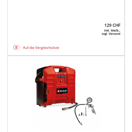
129
CHF
Inkl. MwSt.,
zzgl. Versand
Auf die Vergleichsliste