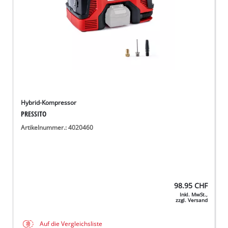
Hybrid-Kompressor
PRESSITO
Artikelnummer.: 4020460
98.95
CHF
Inkl. MwSt.,
zzgl. Versand
Auf die Vergleichsliste