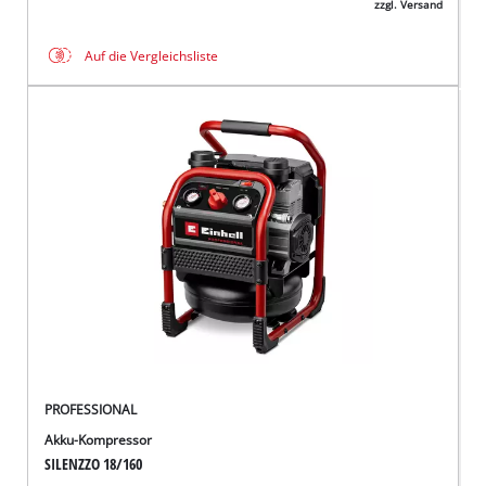
zzgl. Versand
Auf die Vergleichsliste
PROFESSIONAL
Akku-Kompressor
SILENZZO 18/160