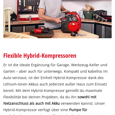
Flexible Hybrid-Kompressoren
Er ist die ideale Ergänzung für Garage, Werkzeug-Keller und
Garten – aber auch für unterwegs. Kompakt und kabellos im
Auto verstaut, ist der Einhell Hybrid-Kompressor dank des
Lithium-Ionen Akkus auch jederzeit außer Haus zum Einsatz
bereit. Mit dem Hybrid-Kompressor genießt du maximale
Flexibilität bei deinen Projekten, da du ihn
sowohl mit
Netzanschluss als auch mit Akku
verwenden kannst. Unser
Hybrid-Kompressor verfügt über eine
Pumpe für