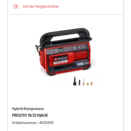
Auf die Vergleichsliste
Hybrid-Kompressor
PRESSITO 18/25 Hybrid
Artikelnummer.: 4020430