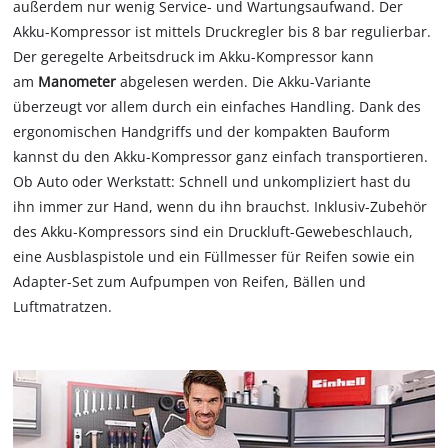
außerdem nur wenig Service- und Wartungsaufwand. Der
Akku-Kompressor ist mittels Druckregler bis 8 bar regulierbar.
Der geregelte Arbeitsdruck im Akku-Kompressor kann
am
Manometer
abgelesen werden. Die Akku-Variante
überzeugt vor allem durch ein einfaches Handling. Dank des
ergonomischen Handgriffs und der kompakten Bauform
kannst du den Akku-Kompressor ganz einfach transportieren.
Ob Auto oder Werkstatt: Schnell und unkompliziert hast du
ihn immer zur Hand, wenn du ihn brauchst. Inklusiv-Zubehör
des Akku-Kompressors sind ein Druckluft-Gewebeschlauch,
eine Ausblaspistole und ein Füllmesser für Reifen sowie ein
Adapter-Set zum Aufpumpen von Reifen, Bällen und
Luftmatratzen.