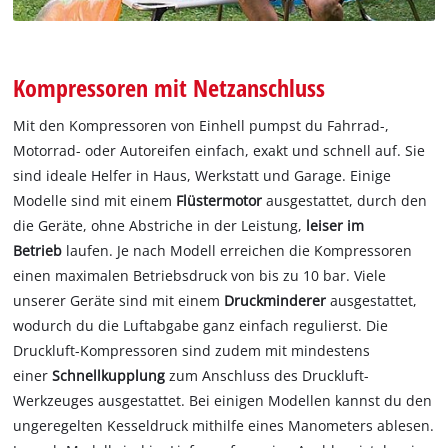
Kompressoren mit Netzanschluss
Mit den Kompressoren von Einhell pumpst du Fahrrad-,
Motorrad- oder Autoreifen einfach, exakt und schnell auf. Sie
sind ideale Helfer in Haus, Werkstatt und Garage. Einige
Modelle sind mit einem
Flüstermotor
ausgestattet, durch den
die Geräte, ohne Abstriche in der Leistung,
leiser im
Betrieb
laufen. Je nach Modell erreichen die Kompressoren
einen maximalen Betriebsdruck von bis zu 10 bar. Viele
unserer Geräte sind mit einem
Druckminderer
ausgestattet,
wodurch du die Luftabgabe ganz einfach regulierst. Die
Druckluft-Kompressoren sind zudem mit mindestens
einer
Schnellkupplung
zum Anschluss des Druckluft-
Werkzeuges ausgestattet. Bei einigen Modellen kannst du den
ungeregelten Kesseldruck mithilfe eines Manometers ablesen.