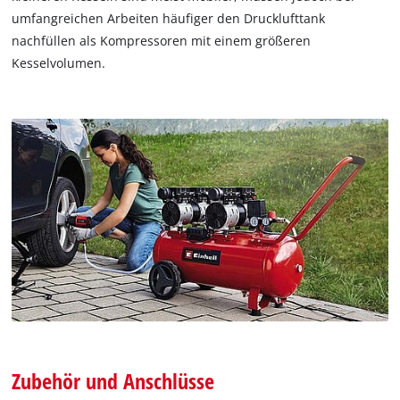
umfangreichen Arbeiten häufiger den Drucklufttank
nachfüllen als Kompressoren mit einem größeren
Kesselvolumen.
Zubehör und Anschlüsse