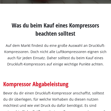
Was du beim Kauf eines Kompressors
beachten solltest
Auf dem Markt findest du eine große Auswahl an Druckluft-
Kompressoren. Doch nicht alle Luftkompressoren eignen sich
auch für jeden Einsatz. Daher solltest du beim Kauf eines
Druckluft-Kompressors auf einige wichtige Punkte achten.
Kompressor Abgabeleistung
Bevor du dir einen Druckluft-Kompressor anschaffst, solltest
du dir überlegen, für welche Vorhaben du diesen nutzen
möchtest und wie viel Druck du dafür benötigst. Es sind