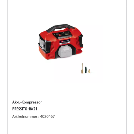
Akku-Kompressor
PRESSITO 18/21
Artikelnummer.: 4020467