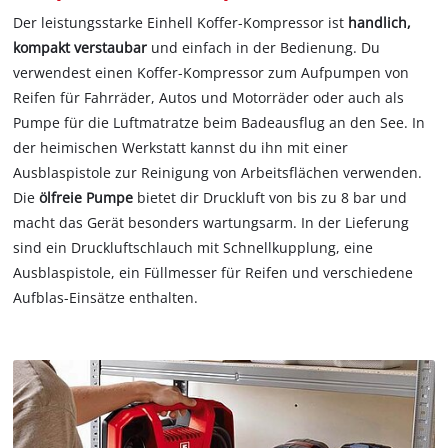
Der leistungsstarke Einhell Koffer-Kompressor ist
handlich,
kompakt verstaubar
und einfach in der Bedienung. Du
verwendest einen Koffer-Kompressor zum Aufpumpen von
Reifen für Fahrräder, Autos und Motorräder oder auch als
Pumpe für die Luftmatratze beim Badeausflug an den See. In
der heimischen Werkstatt kannst du ihn mit einer
Ausblaspistole zur Reinigung von Arbeitsflächen verwenden.
Die
ölfreie Pumpe
bietet dir Druckluft von bis zu 8 bar und
macht das Gerät besonders wartungsarm. In der Lieferung
sind ein Druckluftschlauch mit Schnellkupplung, eine
Ausblaspistole, ein Füllmesser für Reifen und verschiedene
Aufblas-Einsätze enthalten.