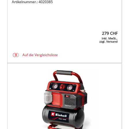
Artikelnummer.: 4020385
279
CHF
Inkl. MwSt.,
zzgl. Versand
Auf die Vergleichsliste