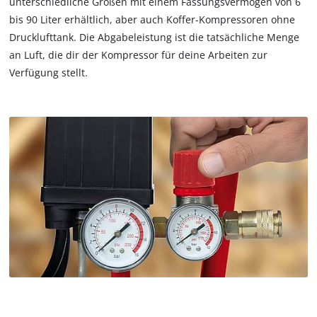
unterschiedliche Größen mit einem Fassungsvermögen von 6
bis 90 Liter erhältlich, aber auch Koffer-Kompressoren ohne
Drucklufttank. Die Abgabeleistung ist die tatsächliche Menge
an Luft, die dir der Kompressor für deine Arbeiten zur
Verfügung stellt.