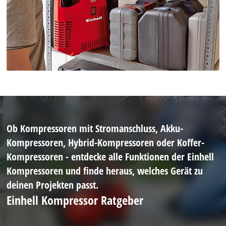
Ob Kompressoren mit Stromanschluss, Akku-
Kompressoren, Hybrid-Kompressoren oder Koffer-
Kompressoren - entdecke alle Funktionen der Einhell
Kompressoren und finde heraus, welches Gerät zu
deinen Projekten passt.
Einhell Kompressor Ratgeber