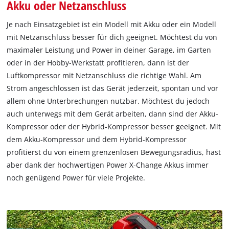
Akku oder Netzanschluss
Je nach Einsatzgebiet ist ein Modell mit Akku oder ein Modell
mit Netzanschluss besser für dich geeignet. Möchtest du von
maximaler Leistung und Power in deiner Garage, im Garten
oder in der Hobby-Werkstatt profitieren, dann ist der
Luftkompressor mit Netzanschluss die richtige Wahl. Am
Strom angeschlossen ist das Gerät jederzeit, spontan und vor
allem ohne Unterbrechungen nutzbar. Möchtest du jedoch
auch unterwegs mit dem Gerät arbeiten, dann sind der Akku-
Kompressor oder der Hybrid-Kompressor besser geeignet. Mit
dem Akku-Kompressor und dem Hybrid-Kompressor
profitierst du von einem grenzenlosen Bewegungsradius, hast
aber dank der hochwertigen Power X-Change Akkus immer
noch genügend Power für viele Projekte.