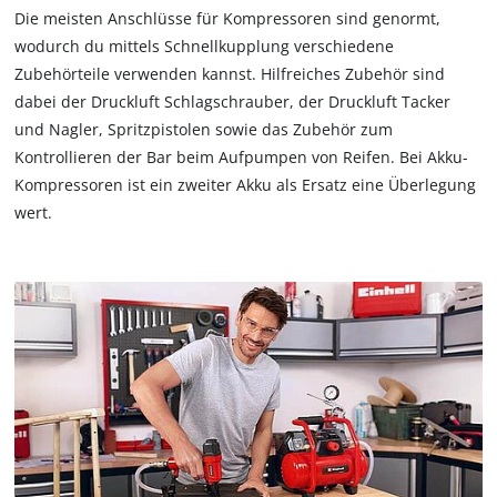
Die meisten Anschlüsse für Kompressoren sind genormt,
wodurch du mittels Schnellkupplung verschiedene
Zubehörteile verwenden kannst. Hilfreiches Zubehör sind
dabei der Druckluft Schlagschrauber, der Druckluft Tacker
und Nagler, Spritzpistolen sowie das Zubehör zum
Kontrollieren der Bar beim Aufpumpen von Reifen. Bei Akku-
Kompressoren ist ein zweiter Akku als Ersatz eine Überlegung
wert.