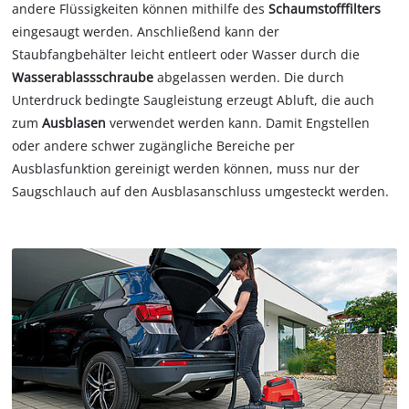
andere Flüssigkeiten können mithilfe des
Schaumstofffilters
eingesaugt werden. Anschließend kann der
Staubfangbehälter leicht entleert oder Wasser durch die
Wasserablassschraube
abgelassen werden. Die durch
Unterdruck bedingte Saugleistung erzeugt Abluft, die auch
zum
Ausblasen
verwendet werden kann. Damit Engstellen
oder andere schwer zugängliche Bereiche per
Ausblasfunktion gereinigt werden können, muss nur der
Saugschlauch auf den Ausblasanschluss umgesteckt werden.