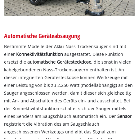
Automatische Geräteabsaugung
Bestimmte Modelle der Akku-Nass-Trockensauger sind mit
einer
Konnektivitätsfunktion
ausgestattet. Diese Funktion
ersetzt die
automatische Gerätesteckdose
, die sonst in vielen
kabelgebundenen Nass-Trockensaugern enthalten ist. An
dieser integrierten Gerätesteckdose können Werkzeuge mit
einer Leistung von bis zu 2.250 Watt (modellabhängig) an den
Sauger angeschlossen werden, damit dieser sich gleichzeitig
mit An- und Abschalten des Geräts ein- und ausschaltet. Bei
der Konnektivitätsfunktion schaltet sich der Sauger mittels
eines Senders am Saugschlauch automatisch ein. Der
Sensor
registriert die Vibration des am Saugschlauch
angeschlossenen Werkzeugs und gibt das Signal zum