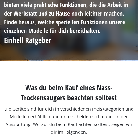
bieten viele praktische Funktionen, die die Arbeit in
der Werkstatt und zu Hause noch leichter machen.
Finde heraus, welche speziellen Funktionen unsere
einzelnen Modelle für dich bereithalten.
Einhell Ratgeber
Was du beim Kauf eines Nass-
Trockensaugers beachten solltest
Die Geräte sind für dich in verschiedenen Preiskategorien und
Modellen erhältlich und unterscheiden sich daher in der
Ausstattung. Worauf du beim Kauf achten solltest, zeigen wir
dir im Folgenden.