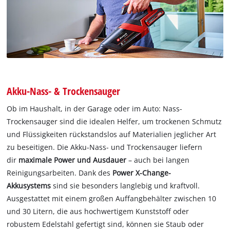
Akku-Nass- & Trockensauger
Ob im Haushalt, in der Garage oder im Auto: Nass-
Trockensauger sind die idealen Helfer, um trockenen Schmutz
und Flüssigkeiten rückstandslos auf Materialien jeglicher Art
zu beseitigen. Die Akku-Nass- und Trockensauger liefern
dir
maximale Power und Ausdauer
– auch bei langen
Reinigungsarbeiten. Dank des
Power X-Change-
Akkusystems
sind sie besonders langlebig und kraftvoll.
Ausgestattet mit einem großen Auffangbehälter zwischen 10
und 30 Litern, die aus hochwertigem Kunststoff oder
robustem Edelstahl gefertigt sind, können sie Staub oder