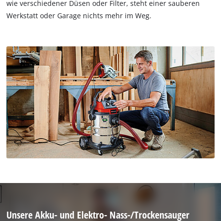
wie verschiedener Düsen oder Filter, steht einer sauberen
Werkstatt oder Garage nichts mehr im Weg.
Unsere Akku- und Elektro- Nass-/Trockensauger