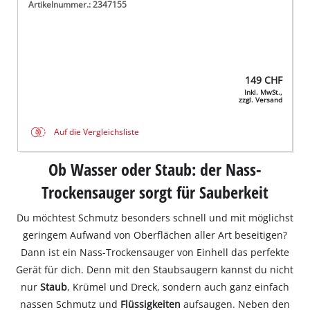
Artikelnummer.: 2347155
149
CHF
Inkl. MwSt.,
zzgl. Versand
Auf die Vergleichsliste
Ob Wasser oder Staub: der Nass-
Trockensauger sorgt für Sauberkeit
Du möchtest Schmutz besonders schnell und mit möglichst
geringem Aufwand von Oberflächen aller Art beseitigen?
Dann ist ein Nass-Trockensauger von Einhell das perfekte
Gerät für dich. Denn mit den Staubsaugern kannst du nicht
nur
Staub
, Krümel und Dreck, sondern auch ganz einfach
nassen Schmutz und
Flüssigkeiten
aufsaugen. Neben den