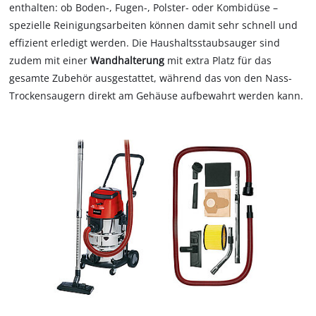
enthalten: ob Boden-, Fugen-, Polster- oder Kombidüse –
spezielle Reinigungsarbeiten können damit sehr schnell und
effizient erledigt werden. Die Haushaltsstaubsauger sind
zudem mit einer
Wandhalterung
mit extra Platz für das
gesamte Zubehör ausgestattet, während das von den Nass-
Trockensaugern direkt am Gehäuse aufbewahrt werden kann.