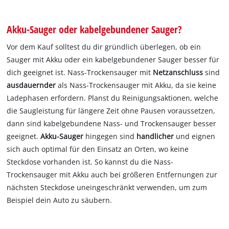
Akku-Sauger oder kabelgebundener Sauger?
Vor dem Kauf solltest du dir gründlich überlegen, ob ein
Sauger mit Akku oder ein kabelgebundener Sauger besser für
dich geeignet ist. Nass-Trockensauger mit
Netzanschluss
sind
ausdauernder
als Nass-Trockensauger mit Akku, da sie keine
Ladephasen erfordern. Planst du Reinigungsaktionen, welche
die Saugleistung für längere Zeit ohne Pausen voraussetzen,
dann sind kabelgebundene Nass- und Trockensauger besser
geeignet.
Akku-Sauger
hingegen sind
handlicher
und eignen
sich auch optimal für den Einsatz an Orten, wo keine
Steckdose vorhanden ist. So kannst du die Nass-
Trockensauger mit Akku auch bei größeren Entfernungen zur
nächsten Steckdose uneingeschränkt verwenden, um zum
Beispiel dein Auto zu säubern.