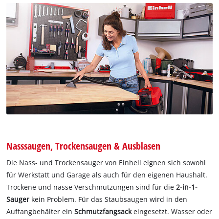
Nasssaugen, Trockensaugen & Ausblasen
Die Nass- und Trockensauger von Einhell eignen sich sowohl
für Werkstatt und Garage als auch für den eigenen Haushalt.
Trockene und nasse Verschmutzungen sind für die
2-in-1-
Sauger
kein Problem. Für das Staubsaugen wird in den
Auffangbehälter ein
Schmutzfangsack
eingesetzt. Wasser oder