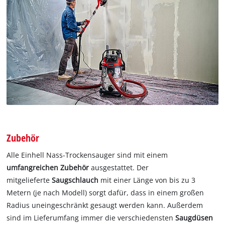
Zubehör
Alle Einhell Nass-Trockensauger sind mit einem
umfangreichen Zubehör
ausgestattet. Der
mitgelieferte
Saugschlauch
mit einer Länge von bis zu 3
Metern (je nach Modell) sorgt dafür, dass in einem großen
Radius uneingeschränkt gesaugt werden kann. Außerdem
sind im Lieferumfang immer die verschiedensten
Saugdüsen