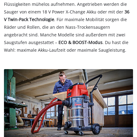
Flüssigkeiten mühelos aufnehmen. Angetrieben werden die
Sauger von einem 18 V Power X-Change Akku oder mit der
36
V Twin-Pack Technologie
. Für maximale Mobilität sorgen die
Räder und Rollen, die an den Nass-Trockensaugern
angebracht sind. Manche Modelle sind außerdem mit zwei
Saugstufen ausgestattet –
ECO & BOOST-Modus
. Du hast die
Wahl: maximale Akku-Laufzeit oder maximale Saugleistung.