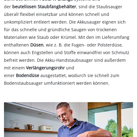
der
beutellosen Staubfangbehälter
, sind die Staubsauger
überall flexibel einsetzbar und können schnell und
unkompliziert entleert werden. Die Akkusauger eignen sich
für das schnelle und gründliche Saugen von trockenen
Materialien wie Staub oder Krümel. Mit den im Lieferumfang
enthaltenen
Düsen
, wie z. B. die Fugen- oder Polsterdüse,
können auch Engstellen und Stoffe einwandfrei von Schmutz
befreit werden. Die Akku-Handstaubsauger sind außerdem
mit einem
Verlängerungsrohr
und
einer
Bodendüse
ausgestattet, wodurch sie schnell zum
Bodenstaubsauger umfunktioniert werden können.