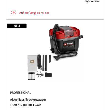
zzgl. Versand
Auf die Vergleichsliste
NEU
PROFESSIONAL
Akku-Nass-Trockensauger
TP-VC 18/10 Li BL L-Solo