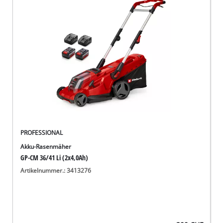
PROFESSIONAL
Akku-Rasenmäher
GP-CM 36/41 Li (2x4,0Ah)
Artikelnummer.: 3413276