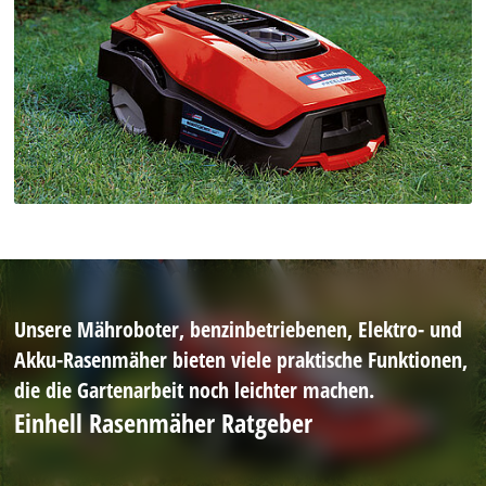
Unsere Mähroboter, benzinbetriebenen, Elektro- und
Akku-Rasenmäher bieten viele praktische Funktionen,
die die Gartenarbeit noch leichter machen.
Einhell Rasenmäher Ratgeber