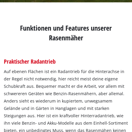
Funktionen und Features unserer
Rasenmäher
Praktischer Radantrieb
Auf ebenen Flächen ist ein Radantrieb für die Hinterachse in
der Regel nicht notwendig, hier reicht meist deine eigene
Schubkraft aus. Bequemer macht er die Arbeit, vor allem mit
schwereren Geräten wie Benzin-Rasenmähern, aber allemal.
Anders sieht es wiederum in kupiertem, unwegsamem
Gelände und in Gärten in Hanglagen und mit starken
Steigungen aus. Hier ist ein kraftvoller Hinterradantrieb, wie
ihn viele Benzin- und Akku-Modelle aus dem Einhell-Sortiment
bieten, ein unbedingtes Muss, wenn das Rasenmähen keinen