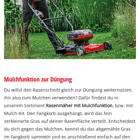
Mulchfunktion zur Düngung
Du willst den Rasenschnitt gleich zur Düngung weiternutzen,
ihn also zum Mulchen verwenden? Dafür findest du in
unserem Sortiment
Rasenmäher mit Mulchfunktion
, bzw. mit
Mulch-Kit. Den Fangkorb ausgehängt, wird das fein
zerkleinerte Gras auf deiner Rasenfläche verteilt. Entscheidest
du dich gegen das Mulchen, kannst du das abgemähte Gras
im Fangkorb sammeln und es anschließend einfach auf den