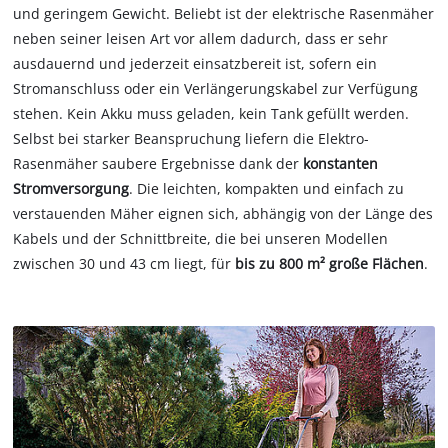
und geringem Gewicht. Beliebt ist der elektrische Rasenmäher
neben seiner leisen Art vor allem dadurch, dass er sehr
ausdauernd und jederzeit einsatzbereit ist, sofern ein
Stromanschluss oder ein Verlängerungskabel zur Verfügung
stehen. Kein Akku muss geladen, kein Tank gefüllt werden.
Selbst bei starker Beanspruchung liefern die Elektro-
Rasenmäher saubere Ergebnisse dank der
konstanten
Stromversorgung
. Die leichten, kompakten und einfach zu
verstauenden Mäher eignen sich, abhängig von der Länge des
Kabels und der Schnittbreite, die bei unseren Modellen
zwischen 30 und 43 cm liegt, für
bis zu 800 m² große Flächen
.