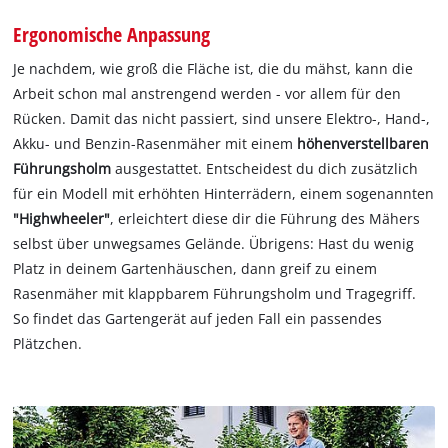
Ergonomische Anpassung
Je nachdem, wie groß die Fläche ist, die du mähst, kann die
Arbeit schon mal anstrengend werden - vor allem für den
Rücken. Damit das nicht passiert, sind unsere Elektro-, Hand-,
Akku- und Benzin-Rasenmäher mit einem
höhenverstellbaren
Führungsholm
ausgestattet. Entscheidest du dich zusätzlich
für ein Modell mit erhöhten Hinterrädern, einem sogenannten
"Highwheeler"
, erleichtert diese dir die Führung des Mähers
selbst über unwegsames Gelände. Übrigens: Hast du wenig
Platz in deinem Gartenhäuschen, dann greif zu einem
Rasenmäher mit klappbarem Führungsholm und Tragegriff.
So findet das Gartengerät auf jeden Fall ein passendes
Plätzchen.