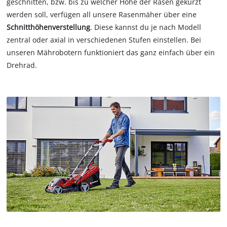
geschnitten, bzw. bis zu welcher Höhe der Rasen gekürzt
werden soll, verfügen all unsere Rasenmäher über eine
Schnitthöhenverstellung
. Diese kannst du je nach Modell
zentral oder axial in verschiedenen Stufen einstellen. Bei
unseren Mährobotern funktioniert das ganz einfach über ein
Drehrad.