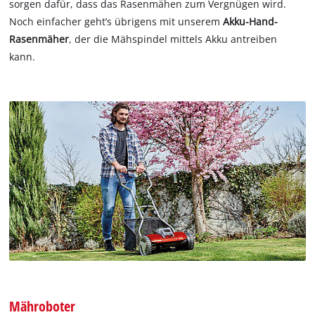
sorgen dafür, dass das Rasenmähen zum Vergnügen wird.
Noch einfacher geht’s übrigens mit unserem
Akku-Hand-
Rasenmäher
, der die Mähspindel mittels Akku antreiben
kann.
Mähroboter