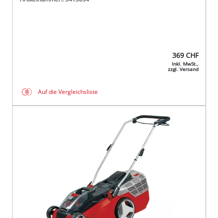
369
CHF
Inkl. MwSt.,
zzgl. Versand
Auf die Vergleichsliste