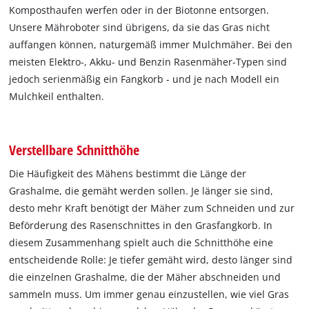
Komposthaufen werfen oder in der Biotonne entsorgen.
Unsere Mähroboter sind übrigens, da sie das Gras nicht
auffangen können, naturgemäß immer Mulchmäher. Bei den
meisten Elektro-, Akku- und Benzin Rasenmäher-Typen sind
jedoch serienmäßig ein Fangkorb - und je nach Modell ein
Mulchkeil enthalten.
Verstellbare Schnitthöhe
Die Häufigkeit des Mähens bestimmt die Länge der
Grashalme, die gemäht werden sollen. Je länger sie sind,
desto mehr Kraft benötigt der Mäher zum Schneiden und zur
Beförderung des Rasenschnittes in den Grasfangkorb. In
diesem Zusammenhang spielt auch die Schnitthöhe eine
entscheidende Rolle: Je tiefer gemäht wird, desto länger sind
die einzelnen Grashalme, die der Mäher abschneiden und
sammeln muss. Um immer genau einzustellen, wie viel Gras