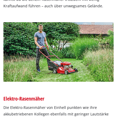
Kraftaufwand führen – auch über unwegsames Gelände.
Elektro-Rasenmäher
Die Elektro-Rasenmäher von Einhell punkten wie ihre
akkubetriebenen Kollegen ebenfalls mit geringer Lautstärke