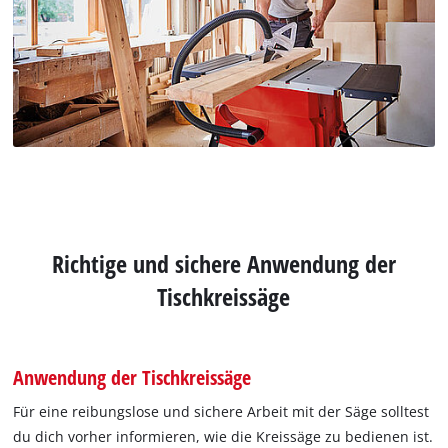
Richtige und sichere Anwendung der
Tischkreissäge
Anwendung der Tischkreissäge
Für eine reibungslose und sichere Arbeit mit der Säge solltest
du dich vorher informieren, wie die Kreissäge zu bedienen ist.