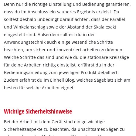
Denn nur die richtige Einstellung und Bedienung garantieren,
dass du im Anschluss ein sauberes Ergebnis erzielst. Du
solltest deshalb unbedingt darauf achten, dass der Parallel-
und Winkelanschlag sowie der Abstand der Skala exakt
eingestellt sind. Außerdem solltest du in der
Anwendungstechnik auch einige wesentliche Schritte
beachten, um sicher und konzentriert arbeiten zu können.
Welche Schritte das sind und wie du die stationäre Kreissäge
für deine Arbeiten richtig einstellst, erfährst du in der
Bedienungsanleitung zum jeweiligen Produkt detailliert.
Zudem erfährst du im Einhell Blog, welches Sägeblatt sich am
besten für welche Arbeiten eignet.
Wichtige Sicherheitshinweise
Bei der Arbeit mit dem Gerät sind einige wichtige
Sicherheitsaspekte zu beachten, da unachtsames Sägen zu