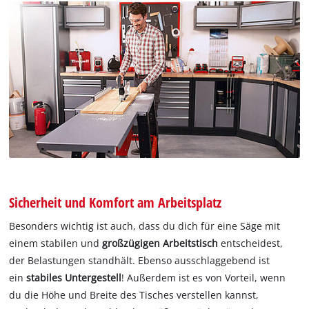
Sicherheit und Komfort am Arbeitsplatz
Besonders wichtig ist auch, dass du dich für eine Säge mit
einem stabilen und
großzügigen Arbeitstisch
entscheidest,
der Belastungen standhält. Ebenso ausschlaggebend ist
ein
stabiles Untergestell
! Außerdem ist es von Vorteil, wenn
du die Höhe und Breite des Tisches verstellen kannst,