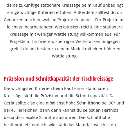
deine zukünftige stationäre Kreissäge beim Kauf unbedingt
einige wichtige Kriterien erfüllen. Außerdem solltest du dir
Gedanken machen, welche Projekte du planst. Für Projekte mit
leicht zu bearbeitenden Werkstücken reicht eine stationäre
Kreissäge mit weniger Wattleistung vollkommen aus. Für
Projekte mit schweren, sperrigen Werkstücken hingegen
greifst du am besten zu einem Modell mit einer höheren
Wattleistung.
Präzision und Schnittkapazität der Tischkreissäge
Die wichtigsten Kriterien beim Kauf einer stationären
Kreissäge sind die Präzision und die Schnittkapazität. Das
Gerät sollte also eine möglichst hohe
Schnitthöhe
bei 90° und
bei 45° erreichen, denn dann kannst du selbst an Hartholz
besonders exakte Schnitte ausführen. Die Schnitthöhe
bestimmt letztendlich, wie stark das Material, welches du