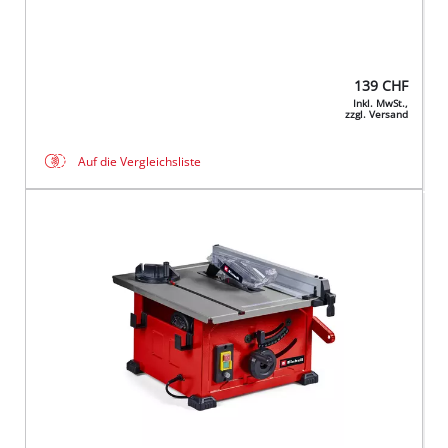
139
CHF
Inkl. MwSt.,
zzgl. Versand
Auf die Vergleichsliste