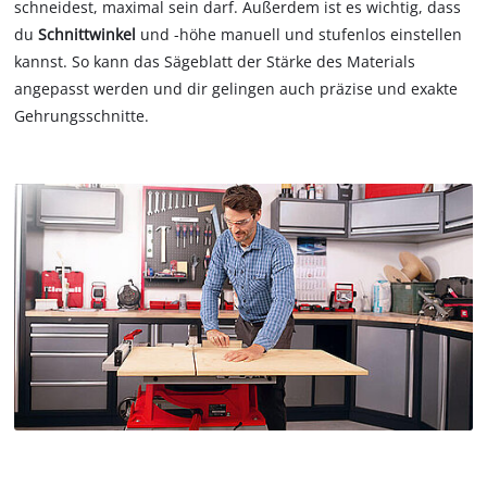
schneidest, maximal sein darf. Außerdem ist es wichtig, dass
du
Schnittwinkel
und -höhe manuell und stufenlos einstellen
kannst. So kann das Sägeblatt der Stärke des Materials
angepasst werden und dir gelingen auch präzise und exakte
Gehrungsschnitte.