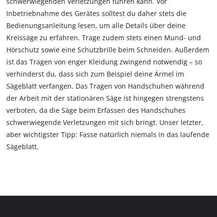
schwerwiegenden Verletzungen führen kann. Vor
Inbetriebnahme des Gerätes solltest du daher stets die
Bedienungsanleitung lesen, um alle Details über deine
Kreissäge zu erfahren. Trage zudem stets einen Mund- und
Hörschutz sowie eine Schutzbrille beim Schneiden. Außerdem
ist das Tragen von enger Kleidung zwingend notwendig – so
verhinderst du, dass sich zum Beispiel deine Ärmel im
Sägeblatt verfangen. Das Tragen von Handschuhen während
der Arbeit mit der stationären Säge ist hingegen strengstens
verboten, da die Säge beim Erfassen des Handschuhes
schwerwiegende Verletzungen mit sich bringt. Unser letzter,
aber wichtigster Tipp: Fasse natürlich niemals in das laufende
Sägeblatt.