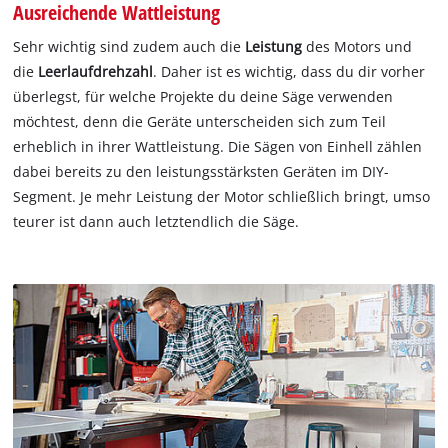
Ausreichende Wattleistung
Sehr wichtig sind zudem auch die
Leistung
des Motors und
die
Leerlaufdrehzahl
. Daher ist es wichtig, dass du dir vorher
überlegst, für welche Projekte du deine Säge verwenden
möchtest, denn die Geräte unterscheiden sich zum Teil
erheblich in ihrer Wattleistung. Die Sägen von Einhell zählen
dabei bereits zu den leistungsstärksten Geräten im DIY-
Segment. Je mehr Leistung der Motor schließlich bringt, umso
teurer ist dann auch letztendlich die Säge.