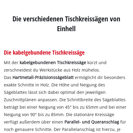
Die verschiedenen Tischkreissägen von
Einhell
Die kabelgebundene Tischkreissäge
Mit der
kabelgebundenen Tischkreissäge
kürzt und
zerschneidest du Werkstücke aus Holz mühelos.
Das
Hartmetall-Präzisionssägeblatt
ermöglicht dir besonders
exakte Schnitte in Holz. Die Höhe und Neigung des
Sägeblattes lässt sich dabei optimal den jeweiligen
Zuschnittplänen anpassen. Die Schnittbreite des Sägeblattes
beträgt bei einer Neigung von 45° bis zu 65mm und bei einer
Neigung von 90° bis zu 85mm. Die stationäre Kreissäge
verfügt außerdem über einen
Parallel- und Queranschlag
für
noch genauere Schnitte. Der Parallelanschlag ist hierzu, je