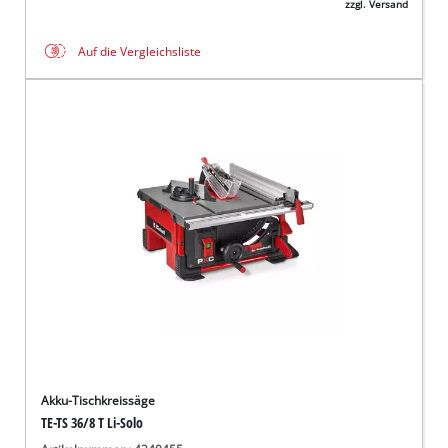
zzgl. Versand
Auf die Vergleichsliste
Akku-Tischkreissäge
TE-TS 36/8 T Li-Solo