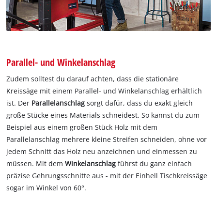
Parallel- und Winkelanschlag
Zudem solltest du darauf achten, dass die stationäre
Kreissäge mit einem Parallel- und Winkelanschlag erhältlich
ist. Der
Parallelanschlag
sorgt dafür, dass du exakt gleich
große Stücke eines Materials schneidest. So kannst du zum
Beispiel aus einem großen Stück Holz mit dem
Parallelanschlag mehrere kleine Streifen schneiden, ohne vor
jedem Schnitt das Holz neu anzeichnen und einmessen zu
müssen. Mit dem
Winkelanschlag
führst du ganz einfach
präzise Gehrungsschnitte aus - mit der Einhell Tischkreissäge
sogar im Winkel von 60°.