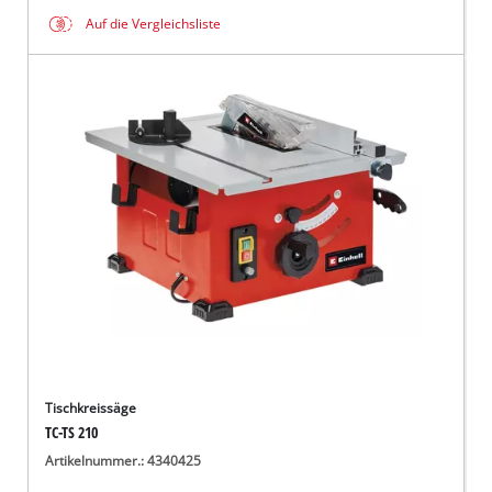
Auf die Vergleichsliste
Tischkreissäge
TC-TS 210
Artikelnummer.: 4340425