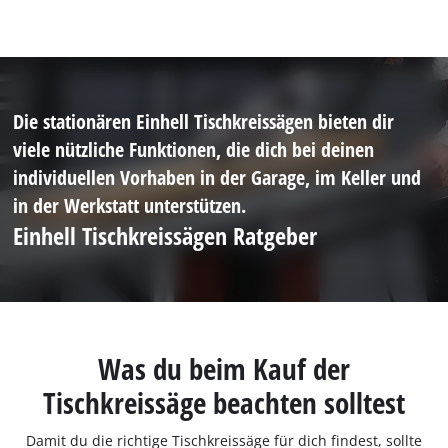
Die stationären Einhell Tischkreissägen bieten dir
viele nützliche Funktionen, die dich bei deinen
individuellen Vorhaben in der Garage, im Keller und
in der Werkstatt unterstützen.
Einhell Tischkreissägen Ratgeber
Was du beim Kauf der
Tischkreissäge beachten solltest
Damit du die richtige Tischkreissäge für dich findest, sollte