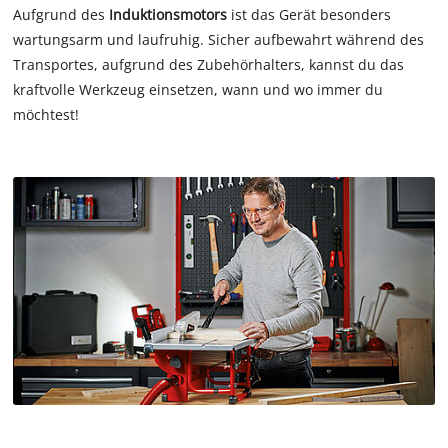
Aufgrund des
Induktionsmotors
ist das Gerät besonders
wartungsarm und laufruhig. Sicher aufbewahrt während des
Transportes, aufgrund des Zubehörhalters, kannst du das
kraftvolle Werkzeug einsetzen, wann und wo immer du
möchtest!