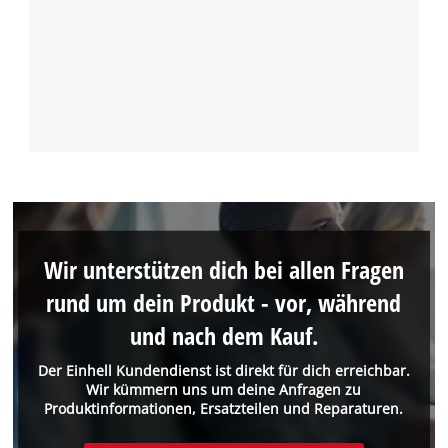
Wir unterstützen dich bei allen Fragen
rund um dein Produkt - vor, während
und nach dem Kauf.
Der Einhell Kundendienst ist direkt für dich erreichbar.
Wir kümmern uns um deine Anfragen zu
Produktinformationen, Ersatzteilen und Reparaturen.