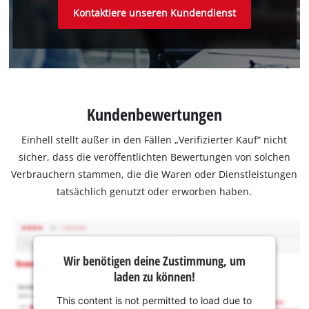
Kontaktiere unseren Kundendienst
Kundenbewertungen
Einhell stellt außer in den Fällen „Verifizierter Kauf“ nicht
sicher, dass die veröffentlichten Bewertungen von solchen
Verbrauchern stammen, die die Waren oder Dienstleistungen
tatsächlich genutzt oder erworben haben.
Wir benötigen deine Zustimmung, um
laden zu können!
This content is not permitted to load due to