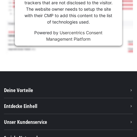
trackers that are not disclosed to the visitor.
The website owner needs to setup the site
with their CMP to add this content to the list
of technologies used.
Powered by
Usercentrics Consent
Management Platform
Deine Vorteile
Entdecke Einhell
Einhell Weltweit
Unser Kundenservice
Über uns
Kontakt