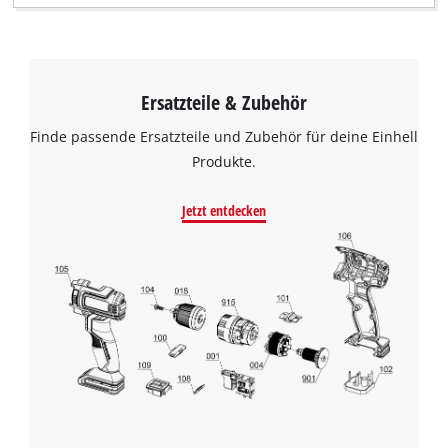
Ersatzteile & Zubehör
Finde passende Ersatzteile und Zubehör für deine Einhell
Produkte.
Jetzt entdecken
Wir benötigen deine Zustimmung, um