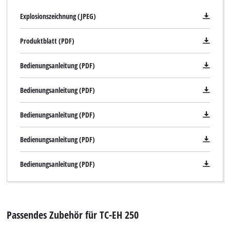
Explosionszeichnung (JPEG)
Produktblatt (PDF)
Bedienungsanleitung (PDF)
Bedienungsanleitung (PDF)
Bedienungsanleitung (PDF)
Bedienungsanleitung (PDF)
Bedienungsanleitung (PDF)
Passendes Zubehör für TC-EH 250