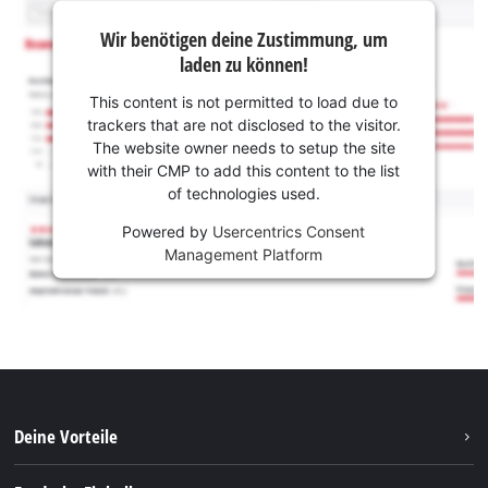
Wir benötigen deine Zustimmung, um
laden zu können!
This content is not permitted to load due to
trackers that are not disclosed to the visitor.
The website owner needs to setup the site
with their CMP to add this content to the list
of technologies used.
Powered by
Usercentrics Consent
Management Platform
Deine Vorteile