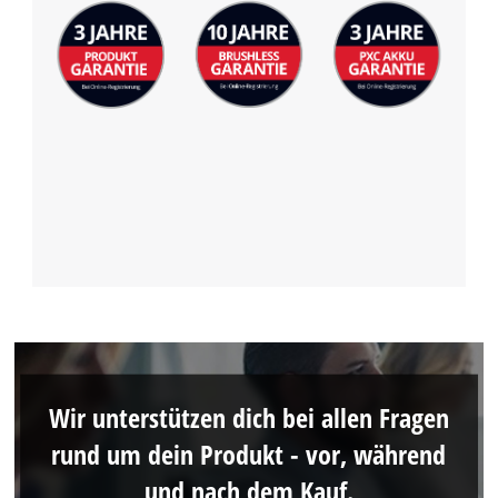
Wir unterstützen dich bei allen Fragen
rund um dein Produkt - vor, während
und nach dem Kauf.