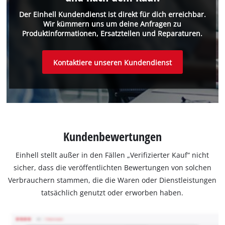
Der Einhell Kundendienst ist direkt für dich erreichbar.
Wir kümmern uns um deine Anfragen zu
Produktinformationen, Ersatzteilen und Reparaturen.
Kontaktiere unseren Kundendienst
Kundenbewertungen
Einhell stellt außer in den Fällen „Verifizierter Kauf“ nicht
sicher, dass die veröffentlichten Bewertungen von solchen
Verbrauchern stammen, die die Waren oder Dienstleistungen
tatsächlich genutzt oder erworben haben.