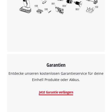
Garantien
Entdecke unseren kostenlosen Garantieservice für deine
Einhell Produkte oder Akkus.
Jetzt Garantie verlängern