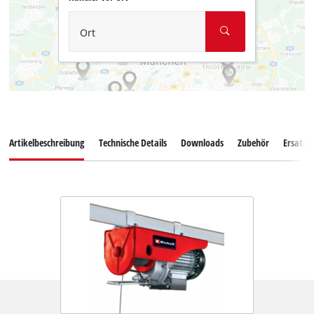
Ort
Artikelbeschreibung
Technische Details
Downloads
Zubehör
Ersatzte