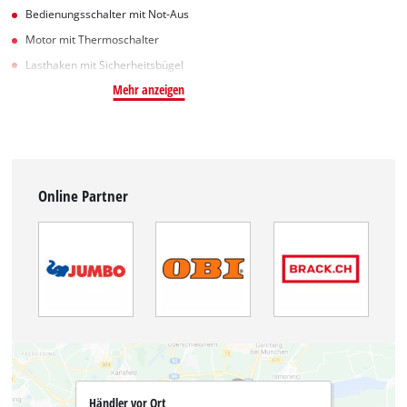
Bedienungsschalter mit Not-Aus
Motor mit Thermoschalter
Lasthaken mit Sicherheitsbügel
Mehr anzeigen
Online Partner
Händler vor Ort