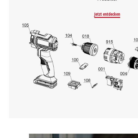
Jetzt entdecken