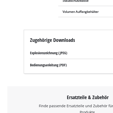
Staubschutzklasse
Volumen Auffangbehälter
Zugehörige Downloads
Explosionszeichnung (JPEG)
Bedienungsanleitung (PDF)
Ersatzteile & Zubehör
Finde passende Ersatzteile und Zubehör für
Produkte.