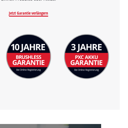
Jetzt Garantie verlängern