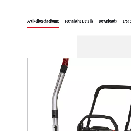
Artikelbeschreibung
Technische Details
Downloads
Ersat