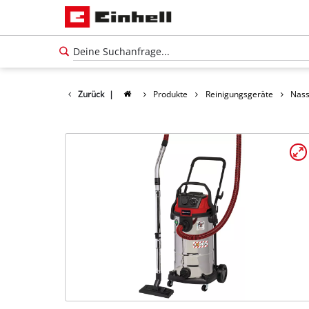
Zurück
|
Produkte
Reinigungsgeräte
Nass