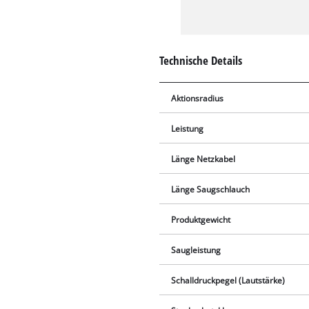
Technische Details
Aktionsradius
Leistung
Länge Netzkabel
Länge Saugschlauch
Produktgewicht
Saugleistung
Schalldruckpegel (Lautstärke)