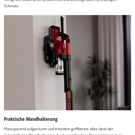
Schmutz.
Praktische Wandhalterung
Platzsparend aufgeräumt und trotzdem griffbereit: alles dank der