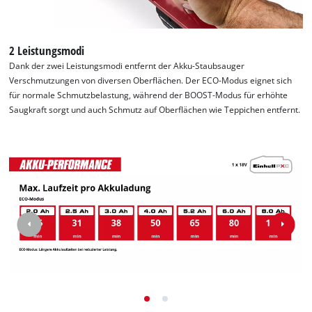
2 Leistungsmodi
Dank der zwei Leistungsmodi entfernt der Akku-Staubsauger
Verschmutzungen von diversen Oberflächen. Der ECO-Modus eignet sich
für normale Schmutzbelastung, während der BOOST-Modus für erhöhte
Saugkraft sorgt und auch Schmutz auf Oberflächen wie Teppichen entfernt.