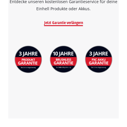
Entdecke unseren kostenlosen Garantieservice für deine
Einhell Produkte oder Akkus.
Jetzt Garantie verlängern