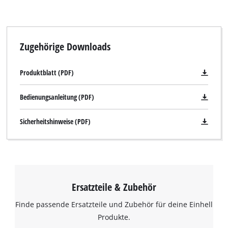
Zugehörige Downloads
Produktblatt (PDF)
Bedienungsanleitung (PDF)
Sicherheitshinweise (PDF)
Ersatzteile & Zubehör
Finde passende Ersatzteile und Zubehör für deine Einhell
Produkte.