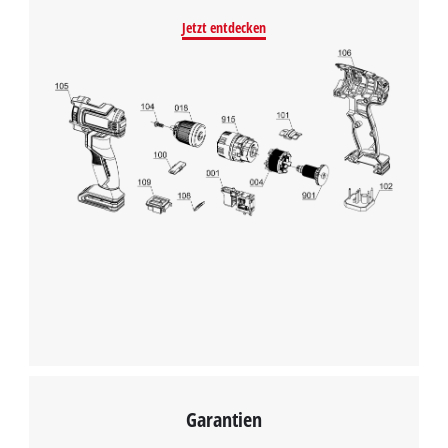
Jetzt entdecken
Garantien