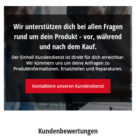
Wir unterstützen dich bei allen Fragen
rund um dein Produkt - vor, während
und nach dem Kauf.
Der Einhell Kundendienst ist direkt für dich erreichbar.
Wir kümmern uns um deine Anfragen zu
Produktinformationen, Ersatzteilen und Reparaturen.
Kontaktiere unseren Kundendienst
Kundenbewertungen