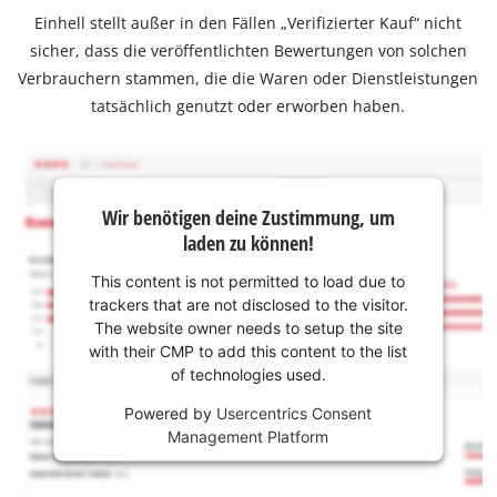
Einhell stellt außer in den Fällen „Verifizierter Kauf“ nicht
sicher, dass die veröffentlichten Bewertungen von solchen
Verbrauchern stammen, die die Waren oder Dienstleistungen
tatsächlich genutzt oder erworben haben.
Wir benötigen deine Zustimmung, um
laden zu können!
This content is not permitted to load due to
trackers that are not disclosed to the visitor.
The website owner needs to setup the site
with their CMP to add this content to the list
of technologies used.
Powered by
Usercentrics Consent
Management Platform