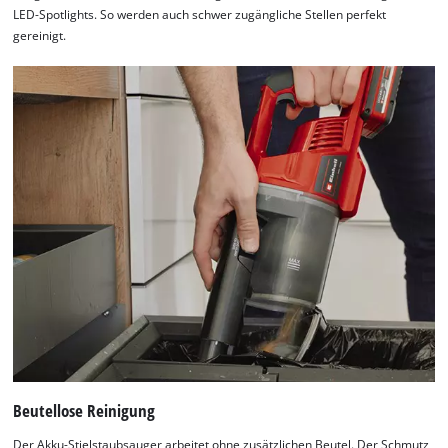
LED-Spotlights. So werden auch schwer zugängliche Stellen perfekt
gereinigt.
Beutellose Reinigung
Der Akku-Stielstaubsauger arbeitet ohne zusätzlichen Beutel. Der Schmutz