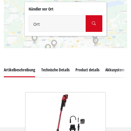
Händler vor Ort
Ort
Artikelbeschreibung
Technische Details
Product details
Akkusystem