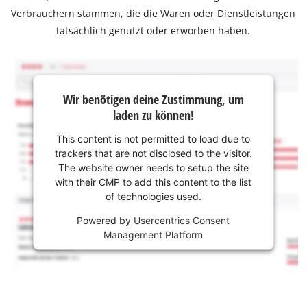
Verbrauchern stammen, die die Waren oder Dienstleistungen
tatsächlich genutzt oder erworben haben.
Wir benötigen deine Zustimmung, um
laden zu können!
This content is not permitted to load due to
trackers that are not disclosed to the visitor.
The website owner needs to setup the site
with their CMP to add this content to the list
of technologies used.
Powered by
Usercentrics Consent
Management Platform