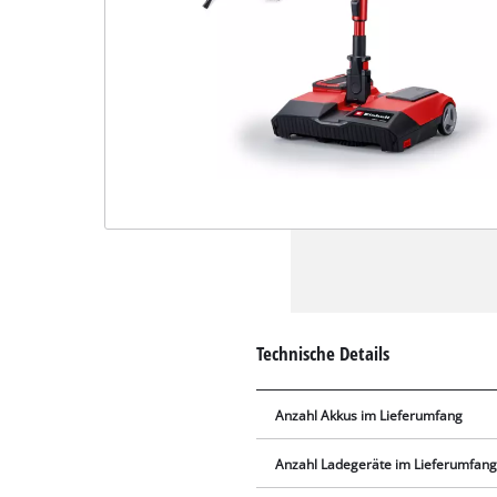
Technische Details
Anzahl Akkus im Lieferumfang
Anzahl Ladegeräte im Lieferumfan