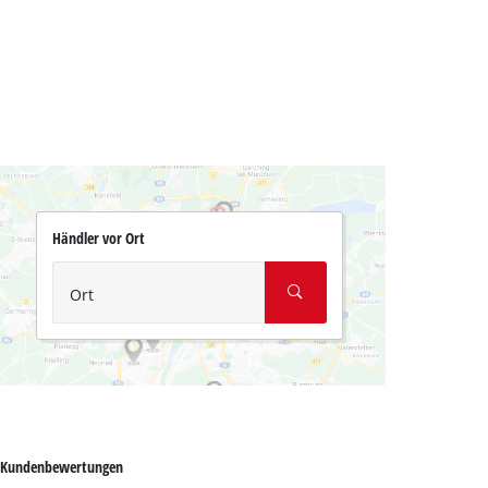
Händler vor Ort
Ort
Kundenbewertungen