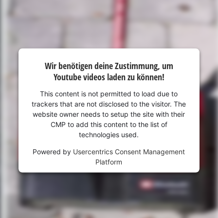
Wir benötigen deine Zustimmung, um
Youtube videos laden zu können!
This content is not permitted to load due to
trackers that are not disclosed to the visitor. The
website owner needs to setup the site with their
CMP to add this content to the list of
technologies used.
Powered by
Usercentrics Consent Management
Platform