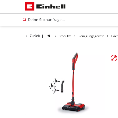
Zurück
|
Produkte
Reinigungsgeräte
Fläc