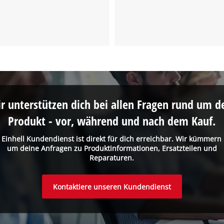
Powered by
Usercentrics Consent
Management Platform
r unterstützen dich bei allen Fragen rund um d
Produkt - vor, während und nach dem Kauf.
 Einhell Kundendienst ist direkt für dich erreichbar. Wir kümmern
um deine Anfragen zu Produktinformationen, Ersatzteilen und
Reparaturen.
Kontaktiere unseren Kundendienst