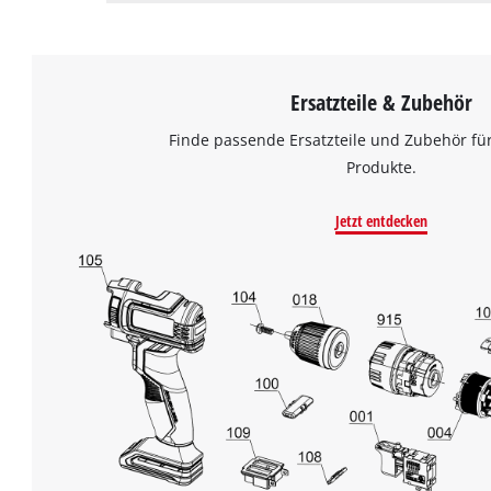
Ersatzteile & Zubehör
Finde passende Ersatzteile und Zubehör für
Produkte.
Jetzt entdecken