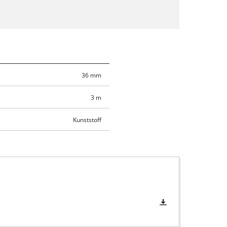
36 mm
3 m
Kunststoff