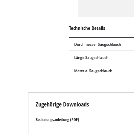
Technische Details
Durchmesser Saugschlauch
Länge Saugschlauch
Material Saugschlauch
Zugehörige Downloads
Bedienungsanleitung (PDF)