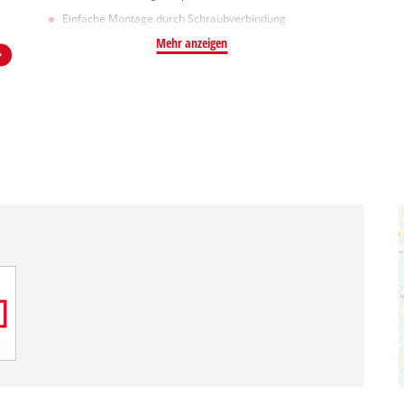
Einfache Montage durch Schraubverbindung
Mehr anzeigen