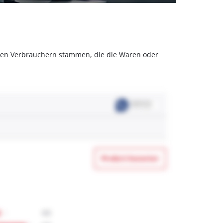
olchen Verbrauchern stammen, die die Waren oder