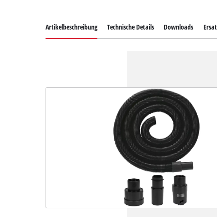
Artikelbeschreibung
Technische Details
Downloads
Ersat