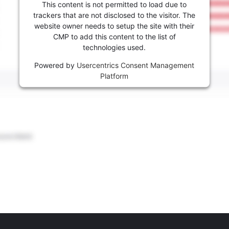
This content is not permitted to load due to
trackers that are not disclosed to the visitor. The
website owner needs to setup the site with their
CMP to add this content to the list of
technologies used.
Powered by
Usercentrics Consent Management
Platform