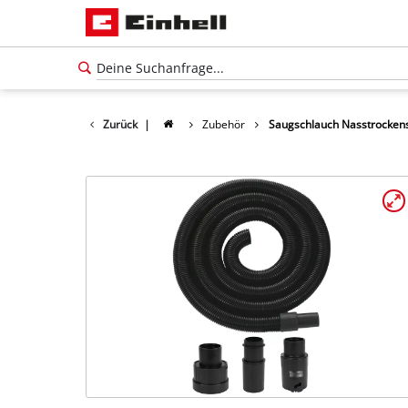
Zurück
|
Zubehör
Saugschlauch Nasstrocken