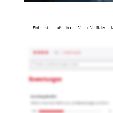
Einhell stellt außer in den Fällen „Verifizier