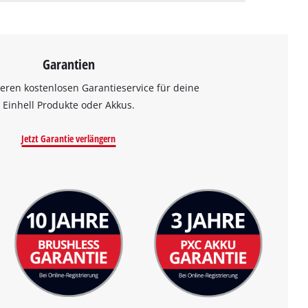
Garantien
eren kostenlosen Garantieservice für deine
Einhell Produkte oder Akkus.
Jetzt Garantie verlängern