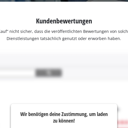
Kundenbewertungen
ter Kauf“ nicht sicher, dass die veröffentlichten Bewertungen von s
Dienstleistungen tatsächlich genutzt oder erworben haben.
Wir benötigen deine Zustimmung, um laden
zu können!