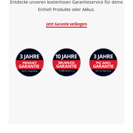
Entdecke unseren kostenlosen Garantieservice für deine
Einhell Produkte oder Akkus.
Jetzt Garantie verlängern