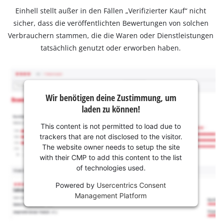
Einhell stellt außer in den Fällen „Verifizierter Kauf“ nicht
sicher, dass die veröffentlichten Bewertungen von solchen
Verbrauchern stammen, die die Waren oder Dienstleistungen
tatsächlich genutzt oder erworben haben.
Wir benötigen deine Zustimmung, um
laden zu können!
This content is not permitted to load due to
trackers that are not disclosed to the visitor.
The website owner needs to setup the site
with their CMP to add this content to the list
of technologies used.
Powered by
Usercentrics Consent
Management Platform