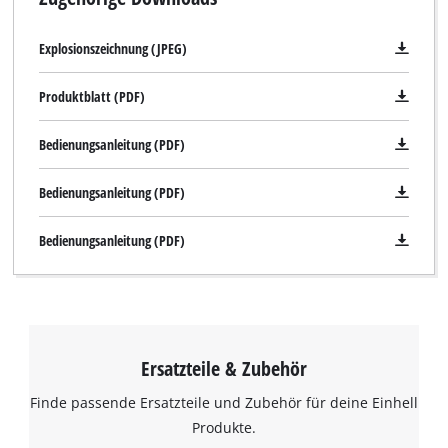
Explosionszeichnung (JPEG)
Produktblatt (PDF)
Bedienungsanleitung (PDF)
Bedienungsanleitung (PDF)
Bedienungsanleitung (PDF)
Ersatzteile & Zubehör
Finde passende Ersatzteile und Zubehör für deine Einhell
Produkte.