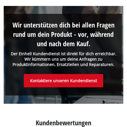
Wir unterstützen dich bei allen Fragen
rund um dein Produkt - vor, während
und nach dem Kauf.
Der Einhell Kundendienst ist direkt für dich erreichbar.
Wir kümmern uns um deine Anfragen zu
Produktinformationen, Ersatzteilen und Reparaturen.
Kontaktiere unseren Kundendienst
Kundenbewertungen