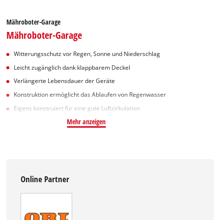
Mähroboter-Garage
Mähroboter-Garage
Witterungsschutz vor Regen, Sonne und Niederschlag
Leicht zugänglich dank klappbarem Deckel
Verlängerte Lebensdauer der Geräte
Konstruktion ermöglicht das Ablaufen von Regenwasser
Eigens konstruiert für eine gute Luftzirkulation
Mehr anzeigen
Online Partner