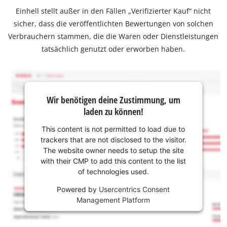
Einhell stellt außer in den Fällen „Verifizierter Kauf“ nicht
sicher, dass die veröffentlichten Bewertungen von solchen
Verbrauchern stammen, die die Waren oder Dienstleistungen
tatsächlich genutzt oder erworben haben.
Wir benötigen deine Zustimmung, um
laden zu können!
This content is not permitted to load due to
trackers that are not disclosed to the visitor.
The website owner needs to setup the site
with their CMP to add this content to the list
of technologies used.
Powered by
Usercentrics Consent
Management Platform