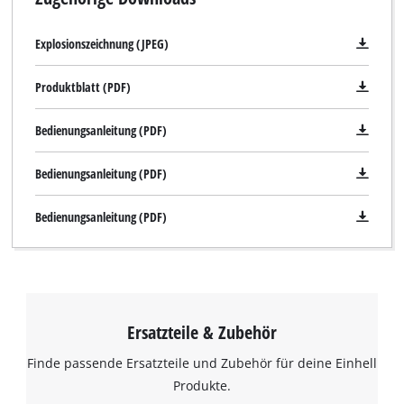
Explosionszeichnung (JPEG)
Produktblatt (PDF)
Bedienungsanleitung (PDF)
Bedienungsanleitung (PDF)
Bedienungsanleitung (PDF)
Ersatzteile & Zubehör
Finde passende Ersatzteile und Zubehör für deine Einhell
Produkte.