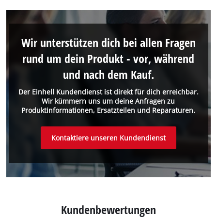
Wir unterstützen dich bei allen Fragen
rund um dein Produkt - vor, während
und nach dem Kauf.
Der Einhell Kundendienst ist direkt für dich erreichbar.
Wir kümmern uns um deine Anfragen zu
Produktinformationen, Ersatzteilen und Reparaturen.
Kontaktiere unseren Kundendienst
Kundenbewertungen