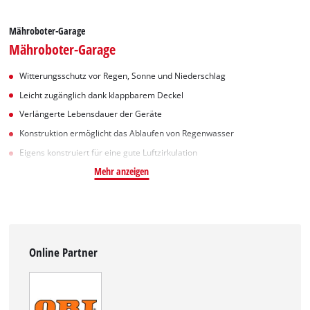
Mähroboter-Garage
Mähroboter-Garage
Witterungsschutz vor Regen, Sonne und Niederschlag
Leicht zugänglich dank klappbarem Deckel
Verlängerte Lebensdauer der Geräte
Konstruktion ermöglicht das Ablaufen von Regenwasser
Eigens konstruiert für eine gute Luftzirkulation
Mehr anzeigen
Online Partner