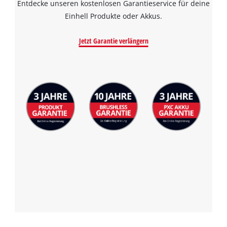
Entdecke unseren kostenlosen Garantieservice für deine
Einhell Produkte oder Akkus.
Jetzt Garantie verlängern