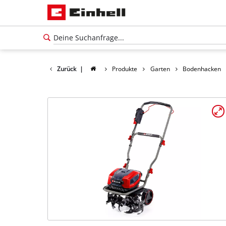
Zurück
|
Produkte
Garten
Bodenhacken