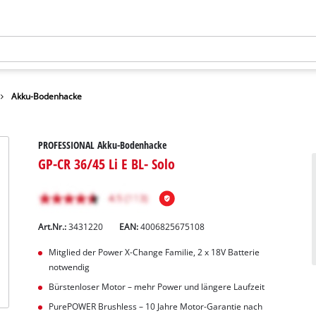
Akku-Bodenhacke
PROFESSIONAL Akku-Bodenhacke
GP-CR 36/45 Li E BL- Solo
Art.Nr.:
3431220
EAN:
4006825675108
Mitglied der Power X-Change Familie, 2 x 18V Batterie
notwendig
Bürstenloser Motor – mehr Power und längere Laufzeit
PurePOWER Brushless – 10 Jahre Motor-Garantie nach