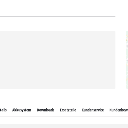
tails
Akkusystem
Downloads
Ersatzteile
Kundenservice
Kundenbew