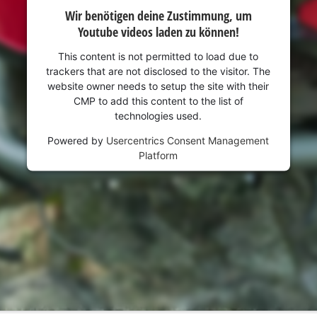
Wir benötigen deine Zustimmung, um
Youtube videos laden zu können!
This content is not permitted to load due to
trackers that are not disclosed to the visitor. The
website owner needs to setup the site with their
CMP to add this content to the list of
technologies used.
Powered by
Usercentrics Consent Management
Platform