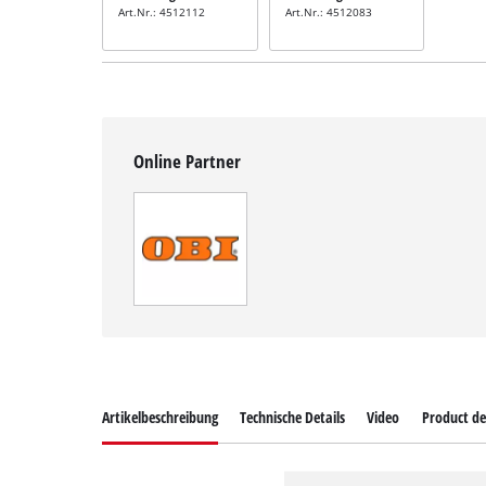
Art.Nr.: 4512112
Art.Nr.: 4512083
Online Partner
Artikelbeschreibung
Technische Details
Video
Product de