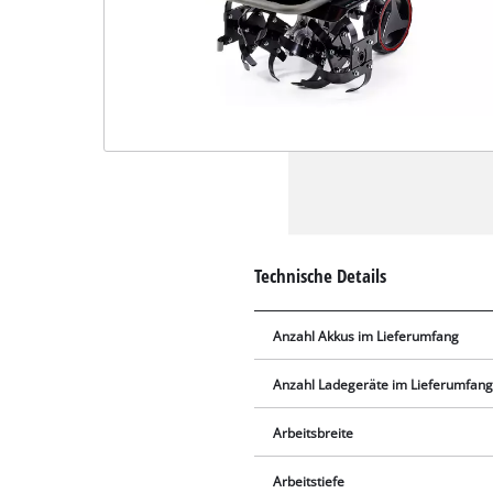
Technische Details
Anzahl Akkus im Lieferumfang
Anzahl Ladegeräte im Lieferumfan
Arbeitsbreite
Arbeitstiefe