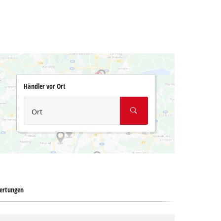
Händler vor Ort
Ort
ertungen