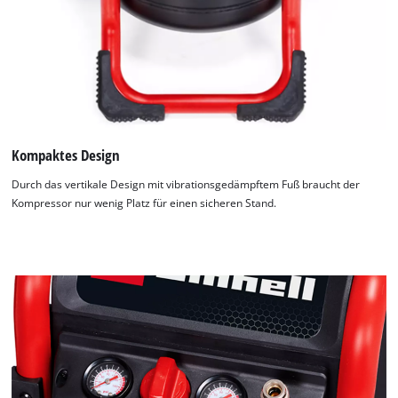
Kompaktes Design
Durch das vertikale Design mit vibrationsgedämpftem Fuß braucht der
Kompressor nur wenig Platz für einen sicheren Stand.