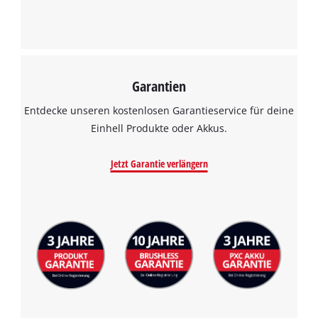
Garantien
Entdecke unseren kostenlosen Garantieservice für deine
Einhell Produkte oder Akkus.
Jetzt Garantie verlängern