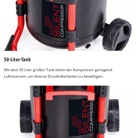
50-Liter-Tank
Mit dem 50 Liter großen Tank bietet der Kompressor genügend
Luftreserven, um diverse Druckluftarbeiten zu bewältigen.