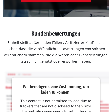
Kundenbewertungen
Einhell stellt außer in den Fällen „Verifizierter Kauf“ nicht
sicher, dass die veröffentlichten Bewertungen von solchen
Verbrauchern stammen, die die Waren oder Dienstleistungen
tatsächlich genutzt oder erworben haben.
Wir benötigen deine Zustimmung, um
laden zu können!
This content is not permitted to load due to
trackers that are not disclosed to the visitor.
The website owner needs to setup the site