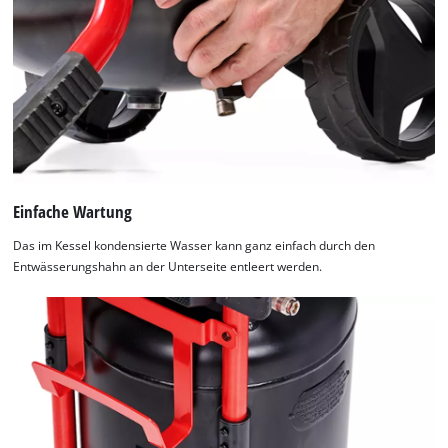
Einfache Wartung
Das im Kessel kondensierte Wasser kann ganz einfach durch den
Entwässerungshahn an der Unterseite entleert werden.