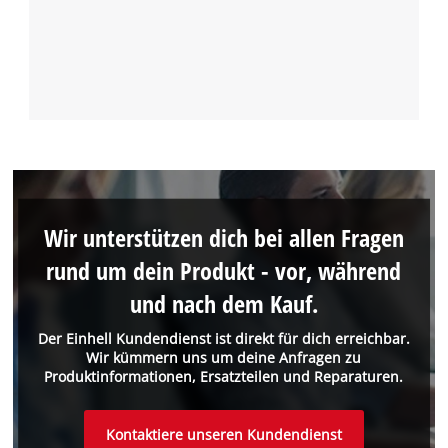
Wir unterstützen dich bei allen Fragen
rund um dein Produkt - vor, während
und nach dem Kauf.
Der Einhell Kundendienst ist direkt für dich erreichbar.
Wir kümmern uns um deine Anfragen zu
Produktinformationen, Ersatzteilen und Reparaturen.
Kontaktiere unseren Kundendienst