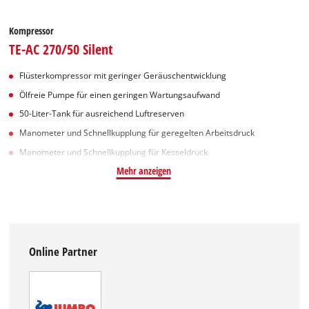
Kompressor
TE-AC 270/50 Silent
Flüsterkompressor mit geringer Geräuschentwicklung
Ölfreie Pumpe für einen geringen Wartungsaufwand
50-Liter-Tank für ausreichend Luftreserven
Manometer und Schnellkupplung für geregelten Arbeitsdruck
Manometer und Schnellkupplung für Kesseldruck
Mehr anzeigen
Online Partner