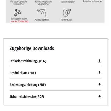
Zugehörige Downloads
Explosionszeichnung (JPEG)
Produktblatt (PDF)
Bedienungsanleitung (PDF)
Sicherheitshinweise (PDF)