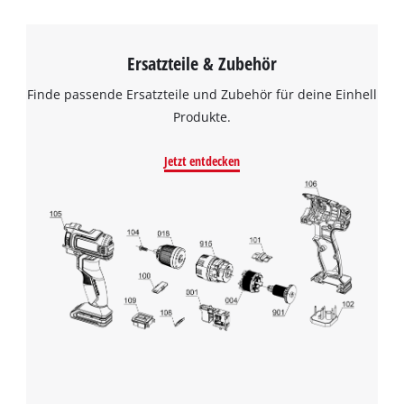
Ersatzteile & Zubehör
Finde passende Ersatzteile und Zubehör für deine Einhell
Produkte.
Jetzt entdecken