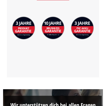
Wir unterstützen dich bei allen Fragen