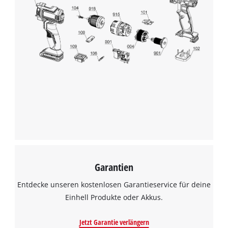
Garantien
Entdecke unseren kostenlosen Garantieservice für deine
Einhell Produkte oder Akkus.
Jetzt Garantie verlängern