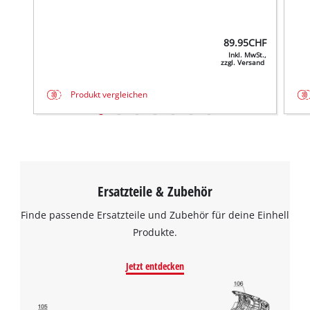
89.95
CHF
Inkl. MwSt.,
zzgl. Versand
Produkt vergleichen
Ersatzteile & Zubehör
Finde passende Ersatzteile und Zubehör für deine Einhell
Produkte.
Jetzt entdecken