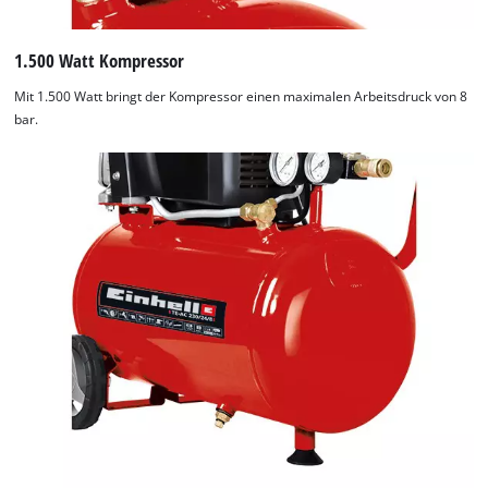
1.500 Watt Kompressor
Mit 1.500 Watt bringt der Kompressor einen maximalen Arbeitsdruck von 8
bar.