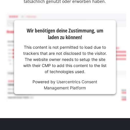
tatsächlich genutzt oder erworben haben.
Wir benötigen deine Zustimmung, um
laden zu können!
This content is not permitted to load due to
trackers that are not disclosed to the visitor.
The website owner needs to setup the site
with their CMP to add this content to the list
of technologies used.
Powered by
Usercentrics Consent
Management Platform