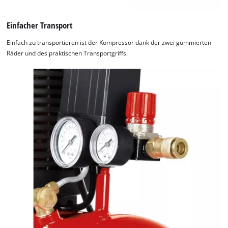
Einfacher Transport
Einfach zu transportieren ist der Kompressor dank der zwei gummierten
Räder und des praktischen Transportgriffs.