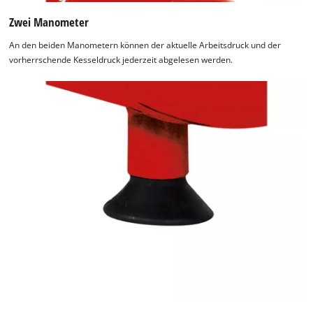
Zwei Manometer
An den beiden Manometern können der aktuelle Arbeitsdruck und der
vorherrschende Kesseldruck jederzeit abgelesen werden.