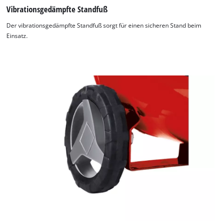
Vibrationsgedämpfte Standfuß
Der vibrationsgedämpfte Standfuß sorgt für einen sicheren Stand beim
Einsatz.