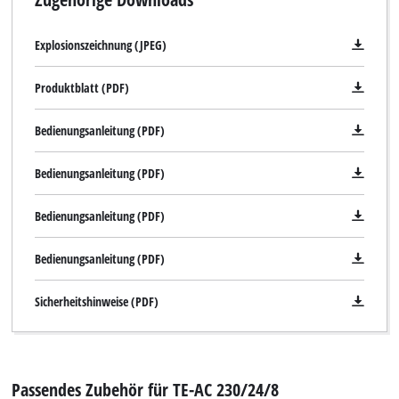
Explosionszeichnung (JPEG)
Produktblatt (PDF)
Bedienungsanleitung (PDF)
Bedienungsanleitung (PDF)
Bedienungsanleitung (PDF)
Bedienungsanleitung (PDF)
Sicherheitshinweise (PDF)
Passendes Zubehör für TE-AC 230/24/8