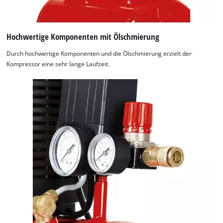
Hochwertige Komponenten mit Ölschmierung
Durch hochwertige Komponenten und die Ölschmierung erzielt der
Kompressor eine sehr lange Laufzeit.