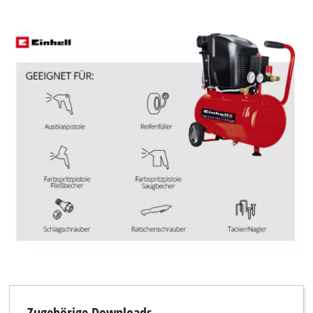
Zugehörige Downloads