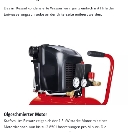
Das im Kessel kondensierte Wasser kann ganz einfach mit Hilfe der
Entwässerungsschraube an der Unterseite entleert werden.
Ölgeschmierter Motor
Kraftvoll im Einsatz zeigt sich der 1,5 kW starke Motor mit einer
Motordrehzahl von bis zu 2.850 Umdrehungen pro Minute. Die