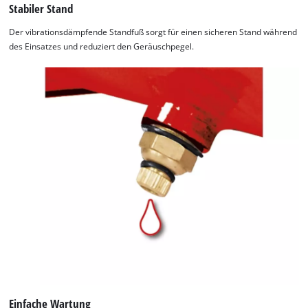
Stabiler Stand
Der vibrationsdämpfende Standfuß sorgt für einen sicheren Stand während
des Einsatzes und reduziert den Geräuschpegel.
Einfache Wartung