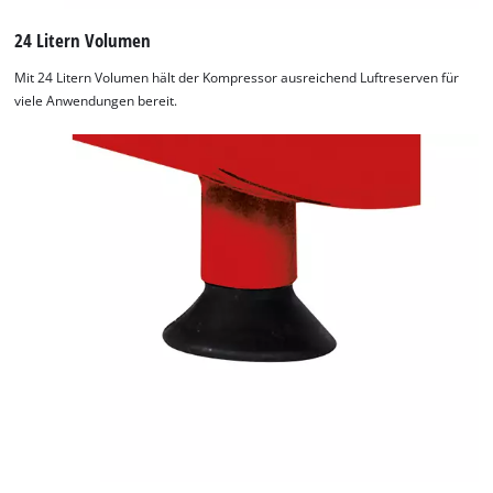
24 Litern Volumen
Mit 24 Litern Volumen hält der Kompressor ausreichend Luftreserven für
viele Anwendungen bereit.