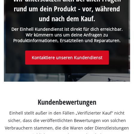
rund um dein Produkt - vor, während
und nach dem Kauf.
Der Einhell Kundendienst ist direkt für dich erreichbar.
Wir kümmern uns um deine Anfragen zu
Produktinformationen, Ersatzteilen und Reparaturen.
Kontaktiere unseren Kundendienst
Kundenbewertungen
Einhell stellt außer in den Fällen „Verifizierter Kauf“ nicht
sicher, dass die veröffentlichten Bewertungen von solchen
Verbrauchern stammen, die die Waren oder Dienstleistungen