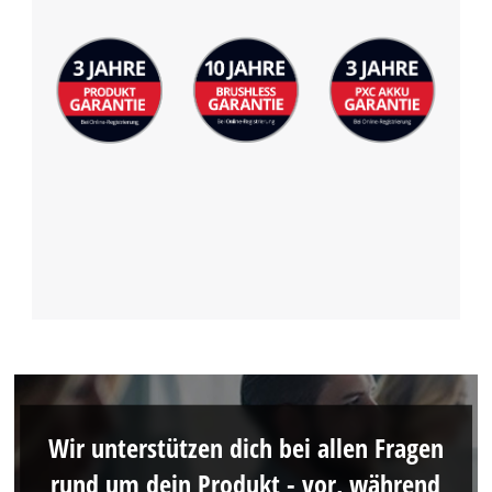
Wir unterstützen dich bei allen Fragen
rund um dein Produkt - vor, während