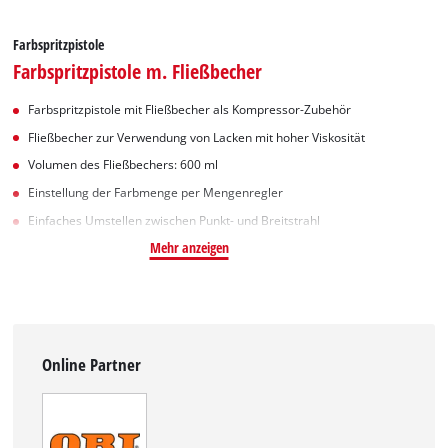
Farbspritzpistole
Farbspritzpistole m. Fließbecher
Farbspritzpistole mit Fließbecher als Kompressor-Zubehör
Fließbecher zur Verwendung von Lacken mit hoher Viskosität
Volumen des Fließbechers: 600 ml
Einstellung der Farbmenge per Mengenregler
Einfaches Umstellen zwischen Punkt- und Breitstrahl
Mehr anzeigen
Online Partner