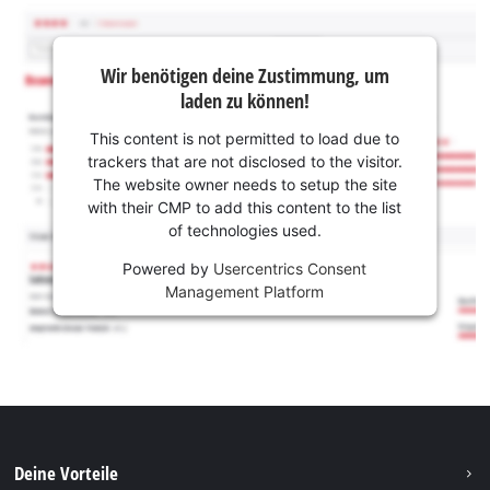
Wir benötigen deine Zustimmung, um
laden zu können!
This content is not permitted to load due to
trackers that are not disclosed to the visitor.
The website owner needs to setup the site
with their CMP to add this content to the list
of technologies used.
Powered by
Usercentrics Consent
Management Platform
Deine Vorteile