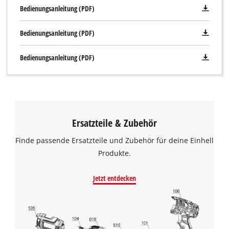
Bedienungsanleitung (PDF)
Bedienungsanleitung (PDF)
Bedienungsanleitung (PDF)
Ersatzteile & Zubehör
Finde passende Ersatzteile und Zubehör für deine Einhell
Produkte.
Jetzt entdecken