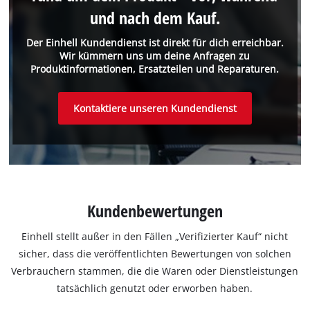
und nach dem Kauf.
Der Einhell Kundendienst ist direkt für dich erreichbar.
Wir kümmern uns um deine Anfragen zu
Produktinformationen, Ersatzteilen und Reparaturen.
Kontaktiere unseren Kundendienst
Kundenbewertungen
Einhell stellt außer in den Fällen „Verifizierter Kauf“ nicht
sicher, dass die veröffentlichten Bewertungen von solchen
Verbrauchern stammen, die die Waren oder Dienstleistungen
tatsächlich genutzt oder erworben haben.