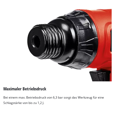
Maximaler Betriebsdruck
Bei einem max. Betriebsdruck von 6,3 bar sorgt das Werkzeug für eine
Schlagstärke von bis zu 1,2 J.