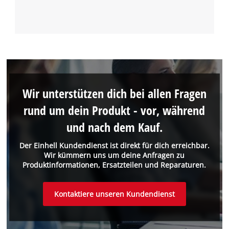
Wir unterstützen dich bei allen Fragen
rund um dein Produkt - vor, während
und nach dem Kauf.
Der Einhell Kundendienst ist direkt für dich erreichbar.
Wir kümmern uns um deine Anfragen zu
Produktinformationen, Ersatzteilen und Reparaturen.
Kontaktiere unseren Kundendienst