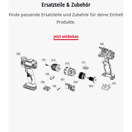
Ersatzteile & Zubehör
Finde passende Ersatzteile und Zubehör für deine Einhell
Produkte.
Jetzt entdecken