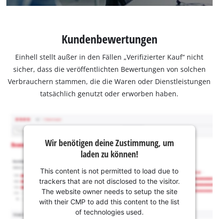
Kundenbewertungen
Einhell stellt außer in den Fällen „Verifizierter Kauf“ nicht
sicher, dass die veröffentlichten Bewertungen von solchen
Verbrauchern stammen, die die Waren oder Dienstleistungen
tatsächlich genutzt oder erworben haben.
Wir benötigen deine Zustimmung, um
laden zu können!
This content is not permitted to load due to
trackers that are not disclosed to the visitor.
The website owner needs to setup the site
with their CMP to add this content to the list
of technologies used.