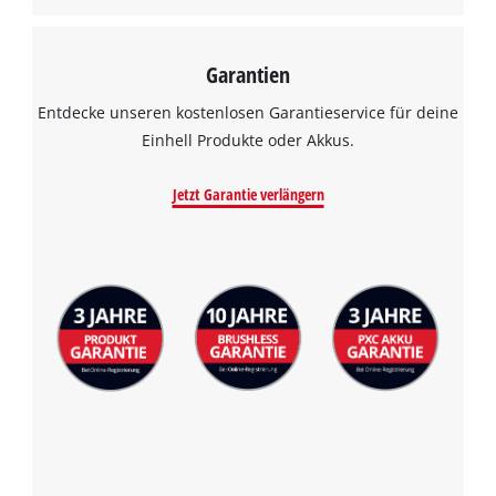
Garantien
Entdecke unseren kostenlosen Garantieservice für deine
Einhell Produkte oder Akkus.
Jetzt Garantie verlängern