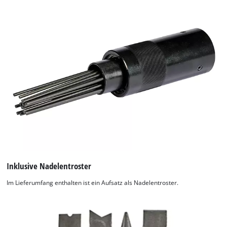
Inklusive Nadelentroster
Im Lieferumfang enthalten ist ein Aufsatz als Nadelentroster.