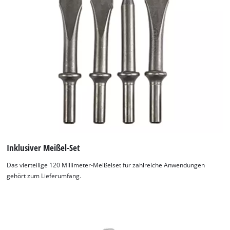
Inklusiver Meißel-Set
Das vierteilige 120 Millimeter-Meißelset für zahlreiche Anwendungen
gehört zum Lieferumfang.