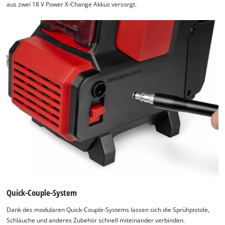
aus zwei 18 V Power X-Change Akkus versorgt.
Quick-Couple-System
Dank des modularen Quick-Couple-Systems lassen sich die Sprühpistole,
Schläuche und anderes Zubehör schnell miteinander verbinden.