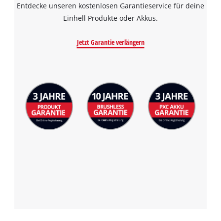
Entdecke unseren kostenlosen Garantieservice für deine
Einhell Produkte oder Akkus.
Jetzt Garantie verlängern