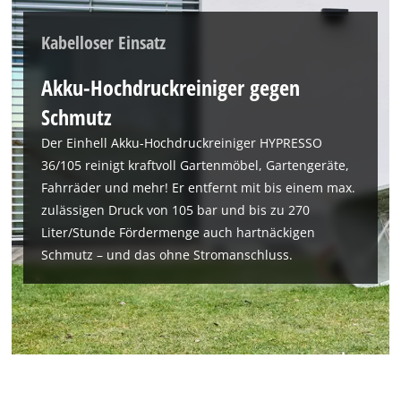
Kabelloser Einsatz
Akku-Hochdruckreiniger gegen
Schmutz
Der Einhell Akku-Hochdruckreiniger HYPRESSO
36/105 reinigt kraftvoll Gartenmöbel, Gartengeräte,
Fahrräder und mehr! Er entfernt mit bis einem max.
zulässigen Druck von 105 bar und bis zu 270
Liter/Stunde Fördermenge auch hartnäckigen
Schmutz – und das ohne Stromanschluss.