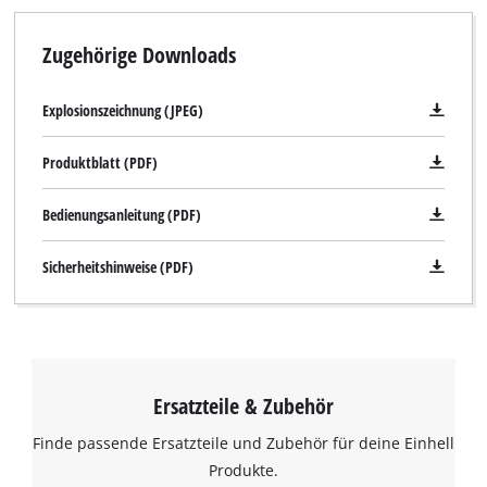
Zugehörige Downloads
Explosionszeichnung (JPEG)
Produktblatt (PDF)
Bedienungsanleitung (PDF)
Sicherheitshinweise (PDF)
Ersatzteile & Zubehör
Finde passende Ersatzteile und Zubehör für deine Einhell
Produkte.