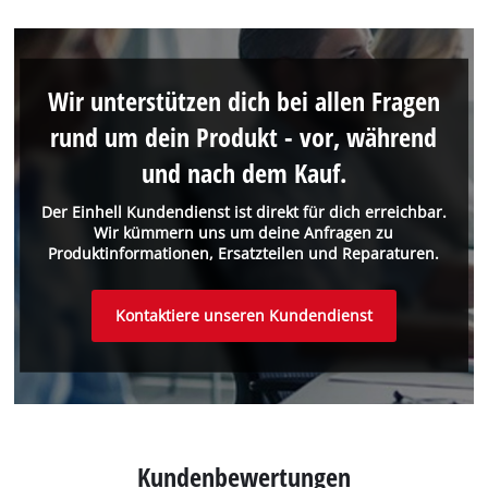
Wir unterstützen dich bei allen Fragen
rund um dein Produkt - vor, während
und nach dem Kauf.
Der Einhell Kundendienst ist direkt für dich erreichbar.
Wir kümmern uns um deine Anfragen zu
Produktinformationen, Ersatzteilen und Reparaturen.
Kontaktiere unseren Kundendienst
Kundenbewertungen