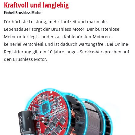
Kraftvoll und langlebig
Einhell Brushless Motor
Für höchste Leistung, mehr Laufzeit und maximale
Lebensdauer sorgt der Brushless Motor. Der bürstenlose
Motor unterliegt – anders als Kohlebürsten-Motoren –
keinerlei Verschleiß und ist dadurch wartungsfrei. Bei Online-
Registrierung gilt ein 10 Jahre langes Service-Versprechen auf
den Brushless Motor.