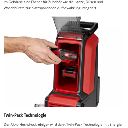
Im Gehäuse sind Fächer für Zubehör wie die Lanze, Düsen und
Waschbürste zur platzsparenden Aufbewahrung integriert.
Twin-Pack Technologie
Der Akku-Hochdruckreiniger wird dank Twin-Pack Technologie mit Energie