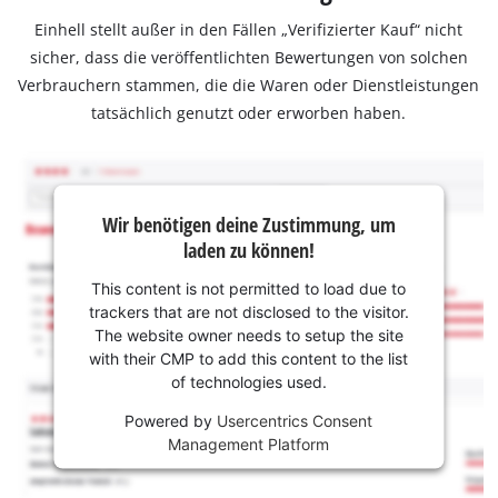
Einhell stellt außer in den Fällen „Verifizierter Kauf“ nicht
sicher, dass die veröffentlichten Bewertungen von solchen
Verbrauchern stammen, die die Waren oder Dienstleistungen
tatsächlich genutzt oder erworben haben.
Wir benötigen deine Zustimmung, um
laden zu können!
This content is not permitted to load due to
trackers that are not disclosed to the visitor.
The website owner needs to setup the site
with their CMP to add this content to the list
of technologies used.
Powered by
Usercentrics Consent
Management Platform