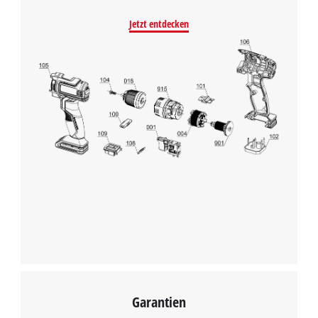
Jetzt entdecken
Garantien