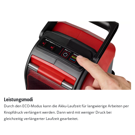
Leistungsmodi
Durch den ECO-Modus kann die Akku-Laufzeit für langwierige Arbeiten per
Knopfdruck verlängert werden. Dann wird mit weniger Druck bei
gleichzeitig verlängerter Laufzeit gearbeitet.