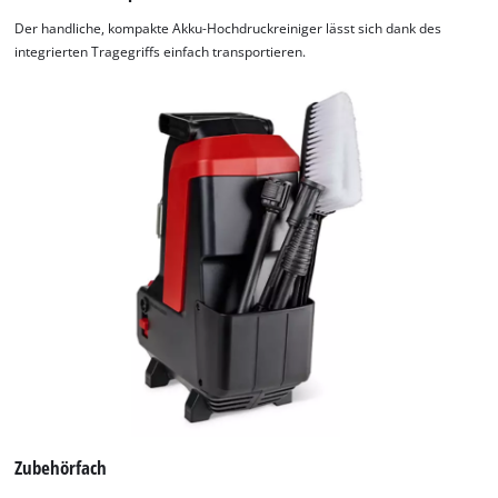
Der handliche, kompakte Akku-Hochdruckreiniger lässt sich dank des
integrierten Tragegriffs einfach transportieren.
Zubehörfach