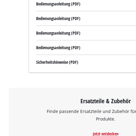
Bedienungsanleitung (PDF)
Bedienungsanleitung (PDF)
Bedienungsanleitung (PDF)
Bedienungsanleitung (PDF)
Sicherheitshinweise (PDF)
Ersatzteile & Zubehör
Finde passende Ersatzteile und Zubehör für
Produkte.
Jetzt entdecken