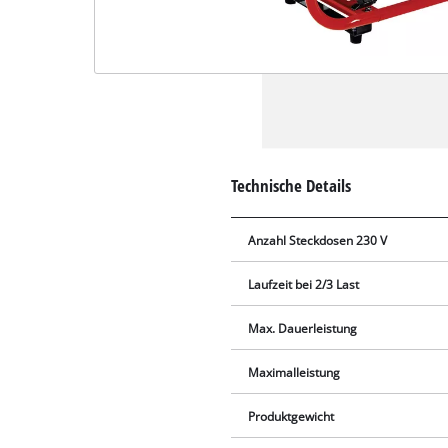
Technische Details
Anzahl Steckdosen 230 V
Laufzeit bei 2/3 Last
Max. Dauerleistung
Maximalleistung
Produktgewicht