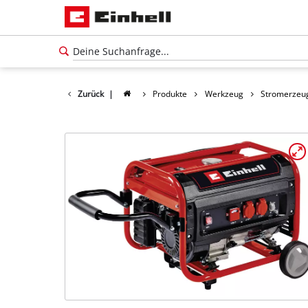
Zurück
|
Produkte
Werkzeug
Stromerzeu