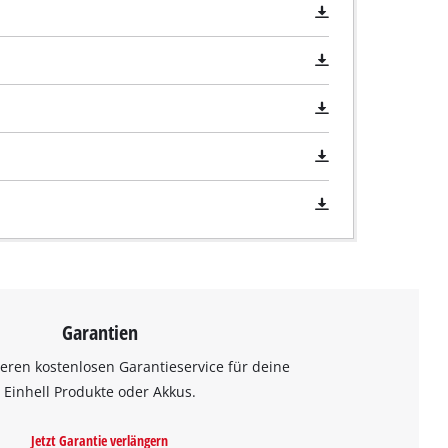
Garantien
eren kostenlosen Garantieservice für deine
Einhell Produkte oder Akkus.
Jetzt Garantie verlängern