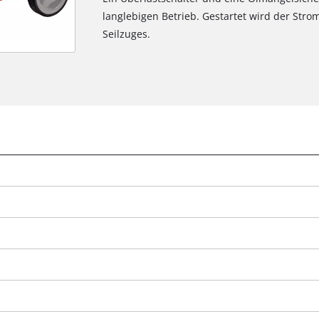
langlebigen Betrieb. Gestartet wird der Stro
Seilzuges.