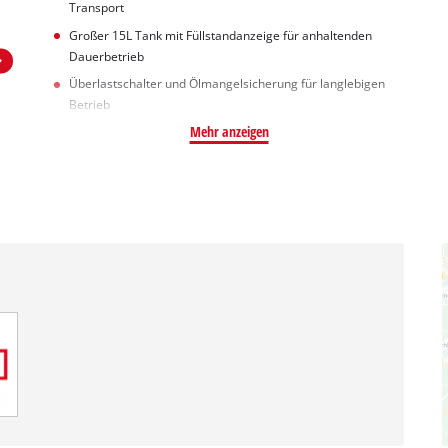
Transport
Großer 15L Tank mit Füllstandanzeige für anhaltenden
Dauerbetrieb
Überlastschalter und Ölmangelsicherung für langlebigen
Betrieb
Mehr anzeigen