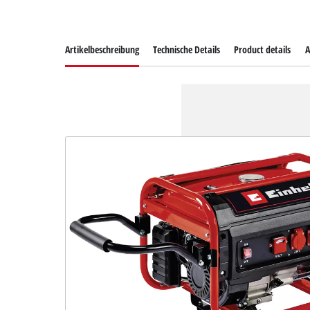
Artikelbeschreibung
Technische Details
Product details
A