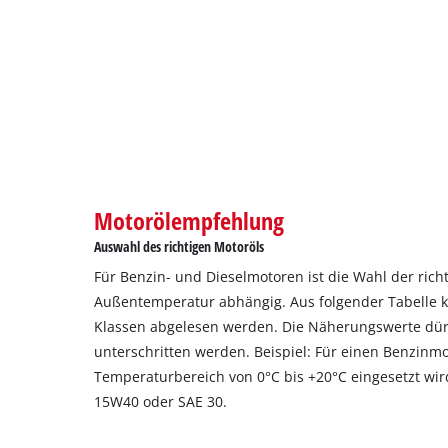
Motorölempfehlung
Auswahl des richtigen Motoröls
Für Benzin- und Dieselmotoren ist die Wahl der rich
Außentemperatur abhängig. Aus folgender Tabelle 
Klassen abgelesen werden. Die Näherungswerte dürf
unterschritten werden. Beispiel: Für einen Benzinmo
Temperaturbereich von 0°C bis +20°C eingesetzt wir
15W40 oder SAE 30.