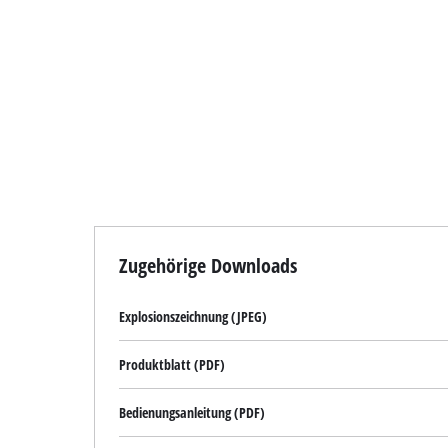
Zugehörige Downloads
Explosionszeichnung (JPEG)
Produktblatt (PDF)
Bedienungsanleitung (PDF)