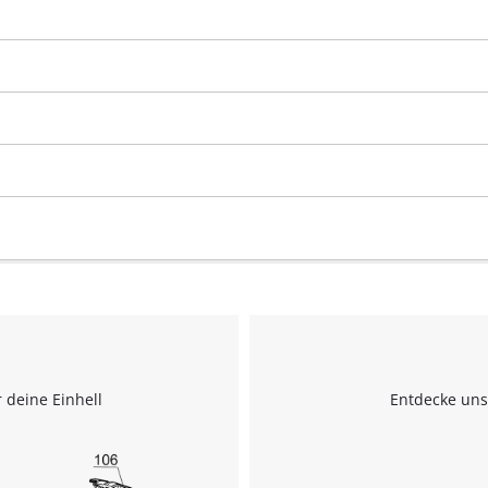
 deine Einhell
Entdecke uns