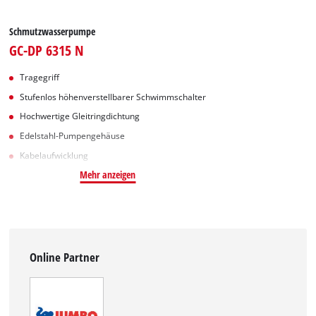
Schmutzwasserpumpe
GC-DP 6315 N
Tragegriff
Stufenlos höhenverstellbarer Schwimmschalter
Hochwertige Gleitringdichtung
Edelstahl-Pumpengehäuse
Kabelaufwicklung
Mehr anzeigen
Online Partner