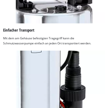
Einfacher Transport
Mit dem am Gehäuse befestigten Tragegriff kann die
Schmutzwasserpumpe einfach an jeden Ort transportiert werden.