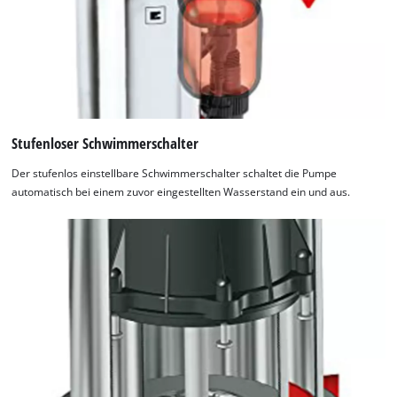
Stufenloser Schwimmerschalter
Der stufenlos einstellbare Schwimmerschalter schaltet die Pumpe
automatisch bei einem zuvor eingestellten Wasserstand ein und aus.