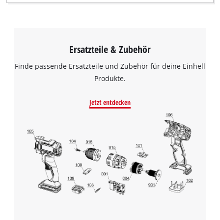
Ersatzteile & Zubehör
Finde passende Ersatzteile und Zubehör für deine Einhell
Produkte.
Jetzt entdecken