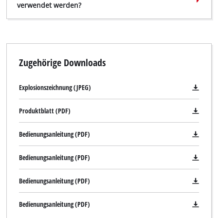
verwendet werden?
Zugehörige Downloads
Explosionszeichnung (JPEG)
Produktblatt (PDF)
Bedienungsanleitung (PDF)
Bedienungsanleitung (PDF)
Bedienungsanleitung (PDF)
Bedienungsanleitung (PDF)