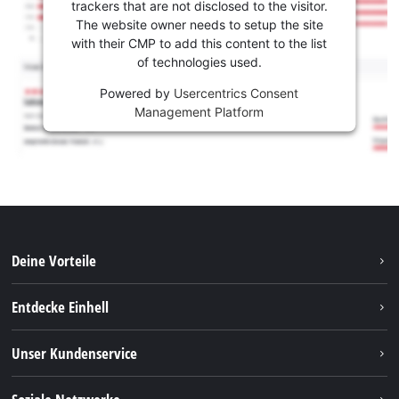
trackers that are not disclosed to the visitor.
The website owner needs to setup the site
with their CMP to add this content to the list
of technologies used.
Powered by
Usercentrics Consent
Management Platform
Deine Vorteile
Entdecke Einhell
Einhell Weltweit
Unser Kundenservice
Über uns
Kontakt