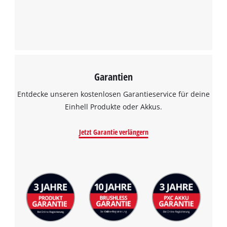
Garantien
Entdecke unseren kostenlosen Garantieservice für deine
Einhell Produkte oder Akkus.
Jetzt Garantie verlängern