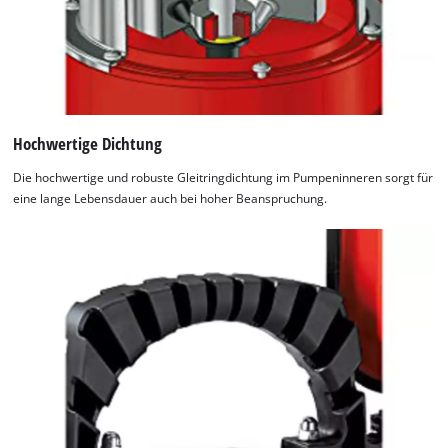
Hochwertige Dichtung
Die hochwertige und robuste Gleitringdichtung im Pumpeninneren sorgt für
eine lange Lebensdauer auch bei hoher Beanspruchung.