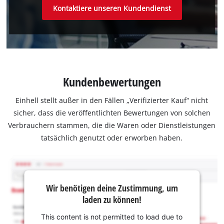
Kontaktiere unseren Kundendienst
Kundenbewertungen
Einhell stellt außer in den Fällen „Verifizierter Kauf“ nicht
sicher, dass die veröffentlichten Bewertungen von solchen
Verbrauchern stammen, die die Waren oder Dienstleistungen
tatsächlich genutzt oder erworben haben.
Wir benötigen deine Zustimmung, um
laden zu können!
This content is not permitted to load due to