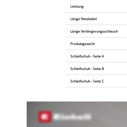
Leistung
Länge Netzkabel
Länge Verlängerungsschlauch
Produktgewicht
Schleifschuh - Seite A
Schleifschuh - Seite B
Schleifschuh - Seite C
Wir
benötigen