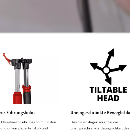
rer Führungsholm
Uneingeschränkte Beweglichk
 klappbaren Führungsholm für den
Das Gelenklager sorgt für die
 und unkomplizierten Auf- und
uneingeschränkte Beweglichkeit des