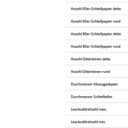
Anzahl 60er-Schleifpapier delta
Anzahl 60er-Schleifpapier rund
Anzahl 80er-Schleifpapier delta
Anzahl 80er-Schleifpapier rund
Anzahl Gitterleinen delta
Anzahl Gitterleinen rund
Durchmesser Absaugadapter
Durchmesser Schleifteller
Leerlaufdrehzahl max.
Leerlaufdrehzahl min.