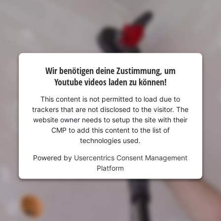
Wir benötigen deine Zustimmung, um
Youtube videos laden zu können!
This content is not permitted to load due to
trackers that are not disclosed to the visitor. The
website owner needs to setup the site with their
CMP to add this content to the list of
technologies used.
Powered by
Usercentrics Consent Management
Platform