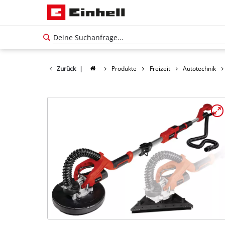
Zurück
|
Produkte
Freizeit
Autotechnik