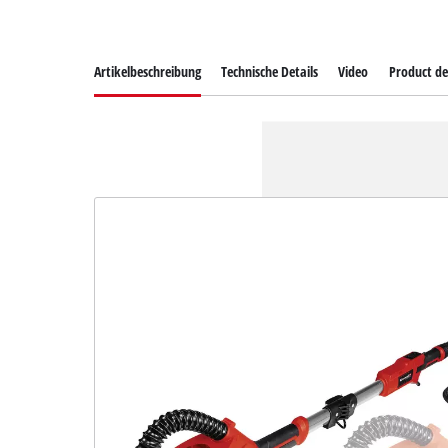
Artikelbeschreibung
Technische Details
Video
Product de