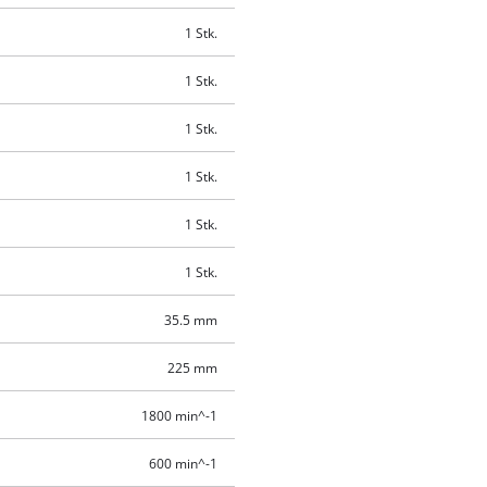
1 Stk.
1 Stk.
1 Stk.
1 Stk.
1 Stk.
1 Stk.
35.5 mm
225 mm
1800 min^-1
600 min^-1