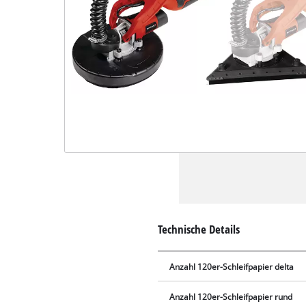
Technische Details
Anzahl 120er-Schleifpapier delta
Anzahl 120er-Schleifpapier rund