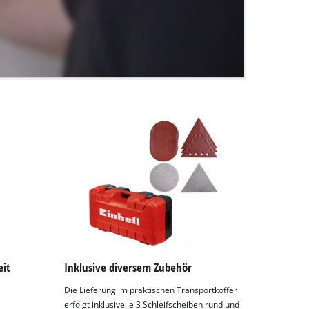
eit
Inklusive diversem Zubehör
Die Lieferung im praktischen Transportkoffer
erfolgt inklusive je 3 Schleifscheiben rund und