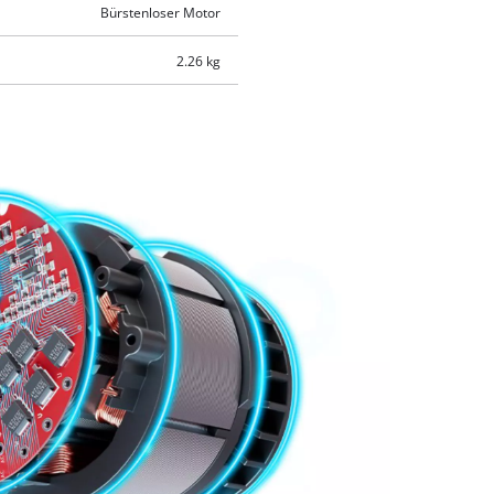
Bürstenloser Motor
2.26 kg