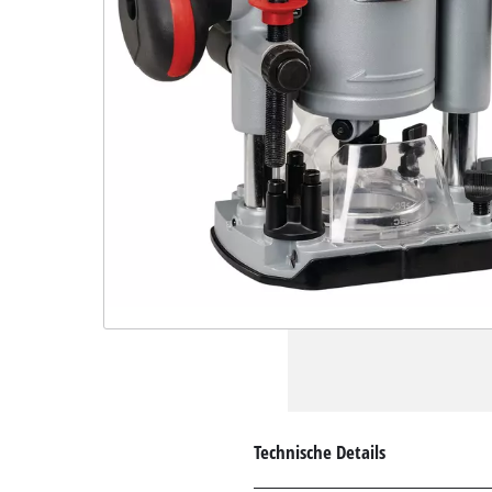
Technische Details