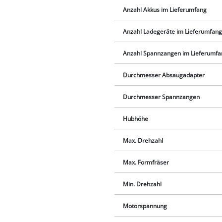
Anzahl Akkus im Lieferumfang
Anzahl Ladegeräte im Lieferumfan
Anzahl Spannzangen im Lieferumfa
Durchmesser Absaugadapter
Durchmesser Spannzangen
Hubhöhe
Max. Drehzahl
Max. Formfräser
Min. Drehzahl
Motorspannung