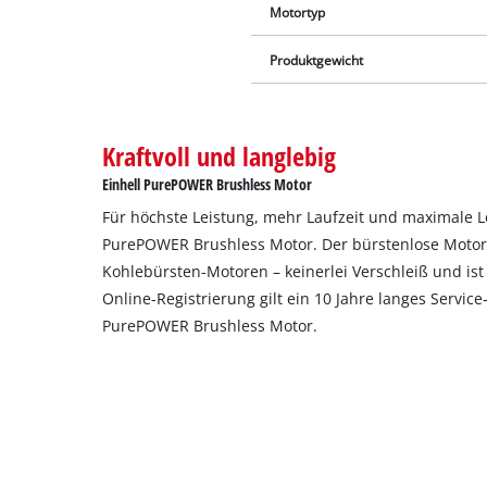
Motortyp
Produktgewicht
Kraftvoll und langlebig
Einhell PurePOWER Brushless Motor
Für höchste Leistung, mehr Laufzeit und maximale 
PurePOWER Brushless Motor. Der bürstenlose Motor u
Kohlebürsten-Motoren – keinerlei Verschleiß und ist
Online-Registrierung gilt ein 10 Jahre langes Servic
PurePOWER Brushless Motor.