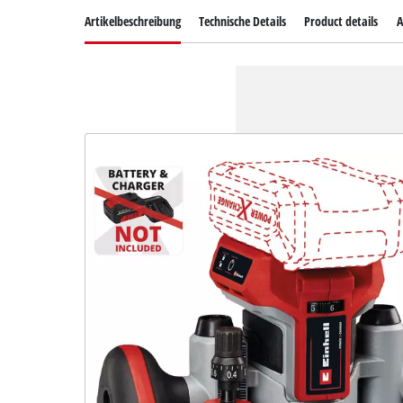
Artikelbeschreibung
Technische Details
Product details
A