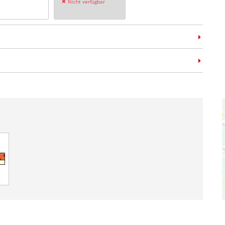
Nicht verfügbar