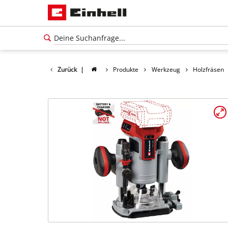
Zurück
|
Produkte
Werkzeug
Holzfräsen