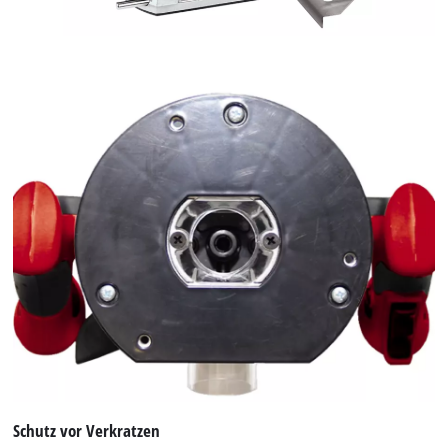
Schutz vor Verkratzen