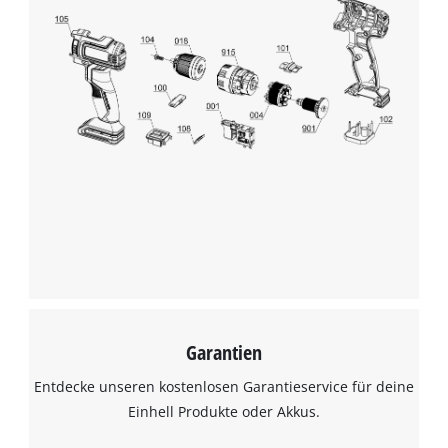
Garantien
Entdecke unseren kostenlosen Garantieservice für deine
Einhell Produkte oder Akkus.