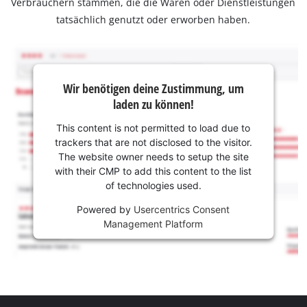
Verbrauchern stammen, die die Waren oder Dienstleistungen
tatsächlich genutzt oder erworben haben.
Wir benötigen deine Zustimmung, um
laden zu können!
This content is not permitted to load due to
trackers that are not disclosed to the visitor.
The website owner needs to setup the site
with their CMP to add this content to the list
of technologies used.
Powered by
Usercentrics Consent
Management Platform