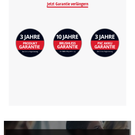
Jetzt Garantie verlängern