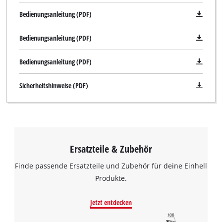
Bedienungsanleitung (PDF)
Bedienungsanleitung (PDF)
Bedienungsanleitung (PDF)
Sicherheitshinweise (PDF)
Ersatzteile & Zubehör
Finde passende Ersatzteile und Zubehör für deine Einhell
Produkte.
Jetzt entdecken