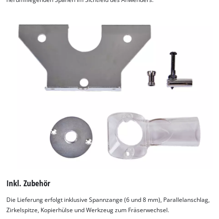
Inkl. Zubehör
Die Lieferung erfolgt inklusive Spannzange (6 und 8 mm), Parallelanschlag,
Zirkelspitze, Kopierhülse und Werkzeug zum Fräserwechsel.