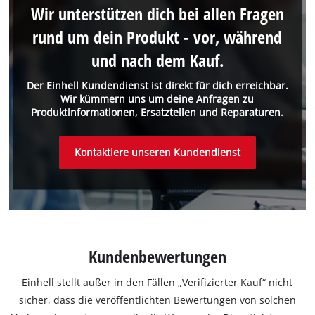
Wir unterstützen dich bei allen Fragen
rund um dein Produkt - vor, während
und nach dem Kauf.
Der Einhell Kundendienst ist direkt für dich erreichbar.
Wir kümmern uns um deine Anfragen zu
Produktinformationen, Ersatzteilen und Reparaturen.
Kontaktiere unseren Kundendienst
Kundenbewertungen
Einhell stellt außer in den Fällen „Verifizierter Kauf“ nicht
sicher, dass die veröffentlichten Bewertungen von solchen