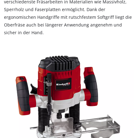
verschiedenste Fräsarbeiten in Materialien wie Massivholz,
Sperrholz und Faserplatten ermöglicht. Dank der
ergonomischen Handgriffe mit rutschfestem Softgriff liegt die
Oberfräse auch bei längerer Anwendung angenehm und
sicher in der Hand.