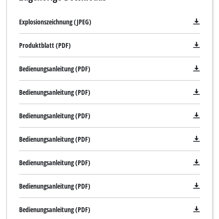
Explosionszeichnung (JPEG)
Produktblatt (PDF)
Bedienungsanleitung (PDF)
Bedienungsanleitung (PDF)
Bedienungsanleitung (PDF)
Bedienungsanleitung (PDF)
Bedienungsanleitung (PDF)
Bedienungsanleitung (PDF)
Bedienungsanleitung (PDF)