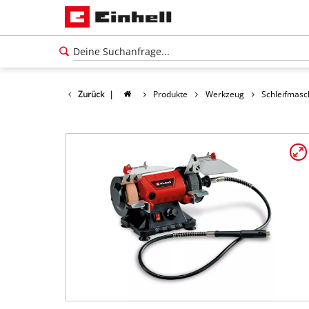
Zurück
|
Produkte
Werkzeug
Schleifmasc