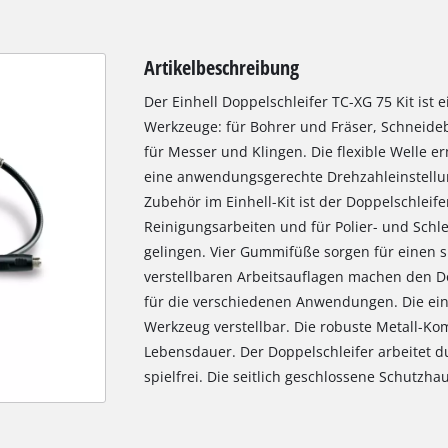
Artikelbeschreibung
Der Einhell Doppelschleifer TC-XG 75 Kit ist e
Werkzeuge: für Bohrer und Fräser, Schneideb
für Messer und Klingen. Die flexible Welle e
eine anwendungsgerechte Drehzahleinstellu
Zubehör im Einhell-Kit ist der Doppelschleife
Reinigungsarbeiten und für Polier- und Schle
gelingen. Vier Gummifüße sorgen für einen s
verstellbaren Arbeitsauflagen machen den D
für die verschiedenen Anwendungen. Die ein
Werkzeug verstellbar. Die robuste Metall-Ko
Lebensdauer. Der Doppelschleifer arbeitet d
spielfrei. Die seitlich geschlossene Schutzh