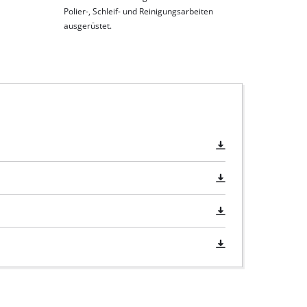
Polier-, Schleif- und Reinigungsarbeiten
ausgerüstet.