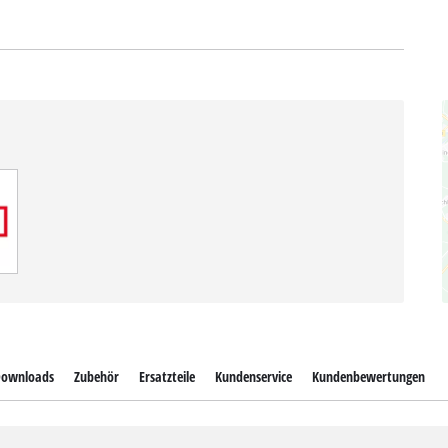
ownloads
Zubehör
Ersatzteile
Kundenservice
Kundenbewertungen