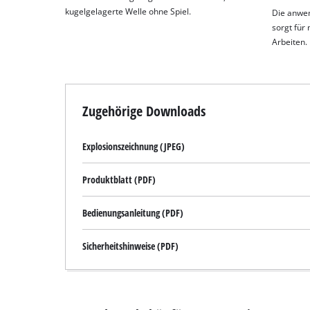
kugelgelagerte Welle ohne Spiel.
Die anwen
sorgt für
Arbeiten.
Zugehörige Downloads
Explosionszeichnung (JPEG)
Produktblatt (PDF)
Bedienungsanleitung (PDF)
Sicherheitshinweise (PDF)