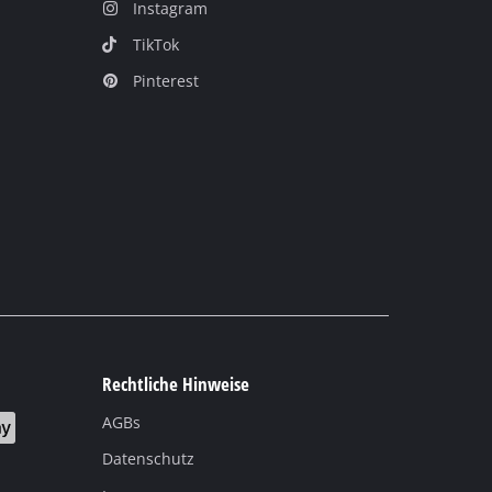
Instagram
TikTok
Pinterest
Rechtliche Hinweise
AGBs
Datenschutz